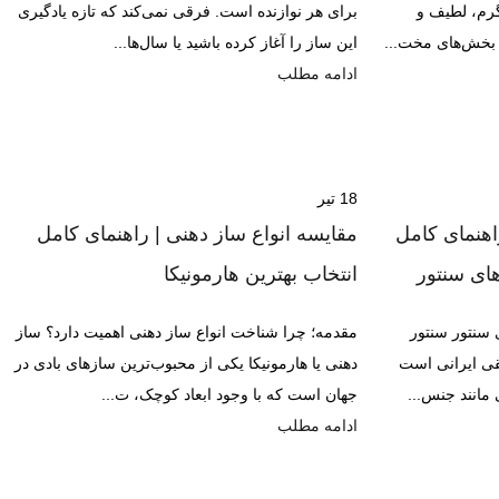
رم، لطیف و
برای هر نوازنده است. فرقی نمی‌کند که تازه یادگیری
ن بخش‌های مخت...
این ساز را آغاز کرده باشید یا سال‌ها...
ادامه مطلب
18
تیر
هنمای کامل
مقایسه انواع ساز دهنی | راهنمای کامل
ای سنتور
انتخاب بهترین هارمونیکا
 سنتور سنتور
مقدمه؛ چرا شناخت انواع ساز دهنی اهمیت دارد؟ ساز
ی ایرانی است
دهنی یا هارمونیکا یکی از محبوب‌ترین سازهای بادی در
مانند جنس...
جهان است که با وجود ابعاد کوچک، ت...
ادامه مطلب