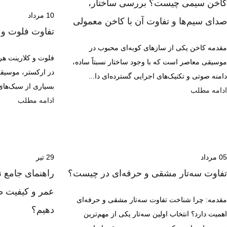
کاخن سیمی چیست؟ بررسی ساختار،
10
مرداد
صدای سیم‌ها و تفاوت آن با کاخن معمولی
تفاوت فلوت و
مقدمه کاخن یکی از سازهای کوبه‌ای محبوب در
فلوت و کلارینت هر
موسیقی معاصر است که با وجود ساختار نسبتاً ساده،
در ارکستر، موسیقی
دامنه صوتی و تکنیک‌های اجرایی گسترده‌ای دا...
بسیاری از سبک‌های 
ادامه مطلب
ادامه مطلب
05
مرداد
29
تیر
تفاوت سه‌تار مشقی و حرفه‌ای در چیست؟
راهنمای جامع ن
عمر و کیفیت ص
مقدمه: چرا شناخت تفاوت سه‌تار مشقی و حرفه‌ای
دهیم؟
اهمیت دارد؟ انتخاب اولین سه‌تار یکی از مهم‌ترین