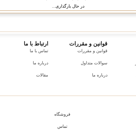
در حال بارگذاری...
قوانین و مقررات
ارتباط با ما
قوانین و مقررات
تماس با ما
سوالات متداول
درباره ما
درباره ما
مقالات
فروشگاه
تماس