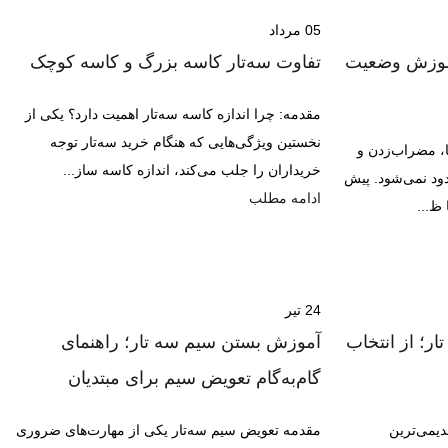
05
مرداد
آموزش وضعیت
تفاوت سه‌تار کاسه بزرگ و کاسه کوچک
مقدمه: چرا اندازه کاسه سه‌تار اهمیت دارد؟ یکی از
نخستین ویژگی‌هایی که هنگام خرید سه‌تار توجه
ا، مضراب‌زدن و
خریداران را جلب می‌کند، اندازه کاسه ساز...
ود نمی‌شود. پیش
ادامه مطلب
 ظ...
24
تیر
ر؛ از انتخاب
آموزش بستن سیم سه تار؛ راهنمای
گام‌به‌گام تعویض سیم برای مبتدیان
دیمی‌ترین
مقدمه تعویض سیم سه‌تار یکی از مهارت‌های ضروری