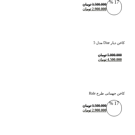
17 %
3.500.000
تومان
2.900.000
تومان
کاخن دیار Diar مدل 5
5.000.000
تومان
4.500.000
تومان
کاخن جهمانی طرح Ride
17 %
3.500.000
تومان
2.900.000
تومان