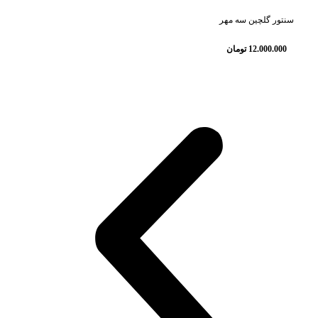
سنتور گلچین سه مهر
12.000.000
تومان