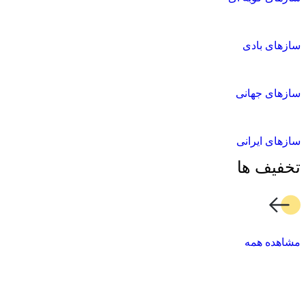
سازهای بادی
سازهای جهانی
سازهای ایرانی
تخفیف ها
مشاهده همه