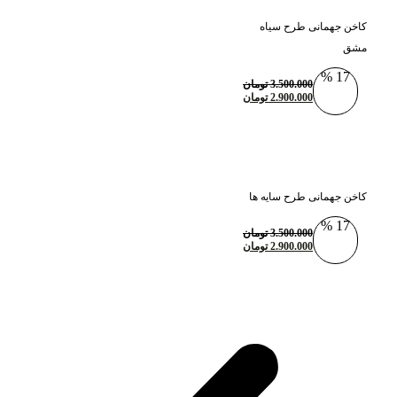
کاخن جهمانی طرح سیاه
مشق
17 %
3.500.000
تومان
2.900.000
تومان
کاخن جهمانی طرح سایه ها
17 %
3.500.000
تومان
2.900.000
تومان