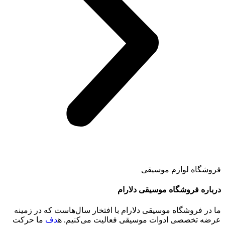
فروشگاه لوازم موسیقی
درباره فروشگاه
موسیقی دلارام
ما در فروشگاه موسیقی دلارام با افتخار سال‌هاست که در زمینه
عرضه تخصصی ادوات موسیقی فعالیت می‌کنیم. ه
دف
ما حرکت