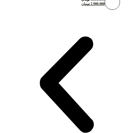
2.900.000
تومان