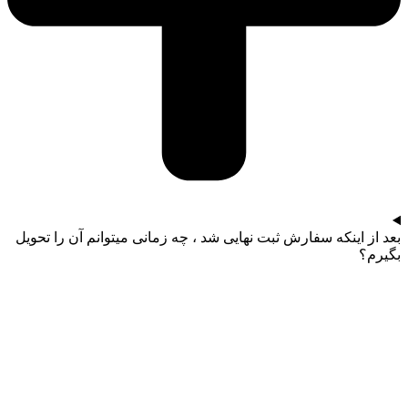
بعد از اینکه سفارش ثبت نهایی شد ، چه زمانی میتوانم آن را تحویل
بگیرم؟