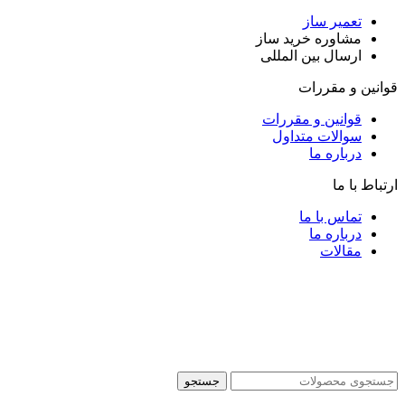
تعمیر ساز
مشاوره خرید ساز
ارسال بین المللی
قوانین و مقررات
قوانین و مقررات
سوالات متداول
درباره ما
ارتباط با ما
تماس با ما
درباره ما
مقالات
جستجو