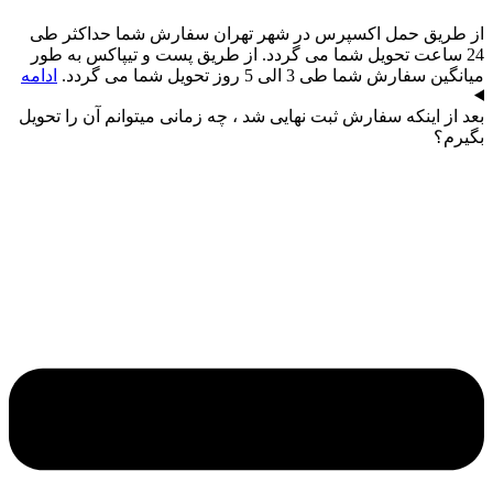
از طریق حمل اکسپرس در شهر تهران سفارش شما حداکثر طی
24 ساعت تحویل شما می گردد. از طریق پست و تیپاکس به طور
میانگین سفارش شما طی 3 الی 5 روز تحویل شما می گردد.
ادامه
بعد از اینکه سفارش ثبت نهایی شد ، چه زمانی میتوانم آن را تحویل
بگیرم؟