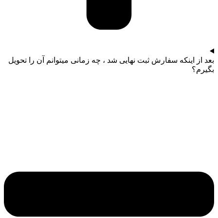
بعد از اینکه سفارش ثبت نهایی شد ، چه زمانی میتوانم آن را تحویل
بگیرم؟