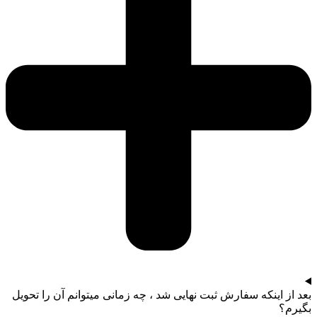
بعد از اینکه سفارش ثبت نهایی شد ، چه زمانی میتوانم آن را تحویل
بگیرم؟