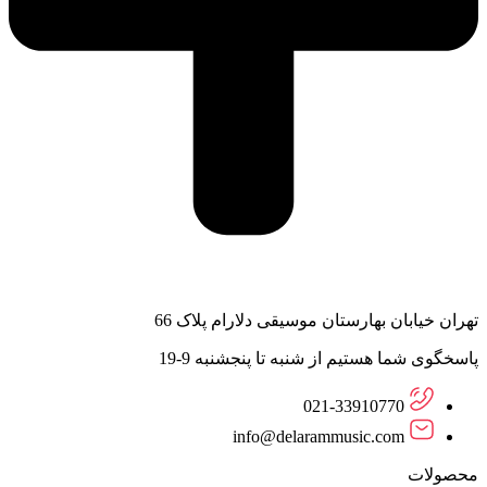
تهران خیابان بهارستان موسیقی دلارام پلاک 66
پاسخگوی شما هستیم از شنبه تا پنجشنبه 9-19
021-33910770
info@delarammusic.com
محصولات