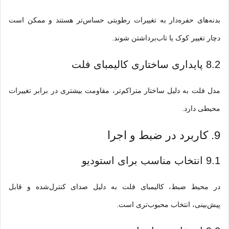
بدنه‌های حفره‌دار به تغییرات رطوبتی حساس‌تر هستند و ممکن است
دچار تغییر کوک یا تاب‌برداشتن شوند.
8.2 پایداری ساختاری کالیمبای فلت
مدل فلت به دلیل ساخ
تار
متراکم‌تر، مقاومت بیشتری در برابر تغییرات
محیطی دارد.
9. کاربرد در ضبط و اجرا
9.1 انتخاب مناسب برای استودیو
در محیط ضبط، کالیمبای فلت به دلیل صدای کنترل‌شده و قابل
پیش‌بینی، انتخاب محبوب‌تری است.