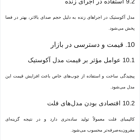
9.2 استفاده در اجرای زنده
مدل آکوستیک در اجراهای زنده به دلیل حجم صدای بالاتر، بهتر در فضا
پخش می‌شود.
10. قیمت و دسترسی در بازار
10.1 عوامل مؤثر بر قیمت مدل آکوستیک
پیچیدگی ساخت و استفاده از چوب‌های خاص باعث افزایش قیمت این
مدل می‌شود.
10.2 اقتصادی بودن مدل‌های فلت
کالیمبای فلت معمولاً تولید ساده‌تری دارد و در نتیجه گزینه‌ای
مقرون‌به‌صرفه‌تر محسوب می‌شود.