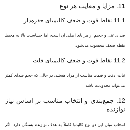
11. مزایا و معایب هر نوع
11.1 نقاط قوت و ضعف کالیمبای حفره‌دار
صدای غنی و حجیم از مزایای اصلی آن است، اما حساسیت بالا به محیط
نقطه ضعف محسوب می‌شود.
11.2 نقاط قوت و ضعف کالیمبای فلت
ثبات، دقت و قیمت مناسب از مزایا هستند، در حالی که حجم صدای کمتر
می‌تواند محدودیت باشد.
12. جمع‌بندی و انتخاب مناسب بر اساس نیاز
نوازنده
انتخاب میان این دو نوع کالیمبا کاملاً به ه
دف
نوازنده بستگی دارد. اگر