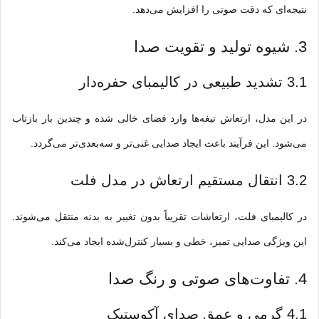
نتیجه‌ای که دقت صوتی را افزایش می‌دهد.
3. شیوه تولید و تقویت صدا
3.1 تشدید طبیعی در کالیمبای حفره‌دار
در این مدل، ارتعاش تیغه‌ها وارد فضای خالی شده و چندین بار بازتاب
می‌شود. این فرآیند باعث ایجاد صدایی غنی‌تر و سه‌بعدی‌تر می‌گردد.
3.2 انتقال مستقیم ارتعاش در مدل فلت
در کالیمبای فلت، ارتعاشات تقریباً بدون تغییر به بدنه منتقل می‌شوند.
این ویژگی صدایی تمیز، خطی و بسیار کنترل‌شده ایجاد می‌کند.
4. تفاوت‌های صوتی و رنگ صدا
4.1 گرمی و عمق صدای آکوستیک