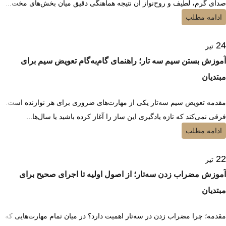
صدای گرم، لطیف و روح‌نواز آن نتیجه هماهنگی دقیق میان بخش‌های مخت...
ادامه مطلب
24
تیر
آموزش بستن سیم سه تار؛ راهنمای گام‌به‌گام تعویض سیم برای
مبتدیان
مقدمه تعویض سیم سه‌تار یکی از مهارت‌های ضروری برای هر نوازنده است.
فرقی نمی‌کند که تازه یادگیری این ساز را آغاز کرده باشید یا سال‌ها...
ادامه مطلب
22
تیر
آموزش مضراب زدن سه‌تار؛ از اصول اولیه تا اجرای صحیح برای
مبتدیان
مقدمه؛ چرا مضراب زدن در سه‌تار اهمیت دارد؟ در میان تمام مهارت‌هایی که