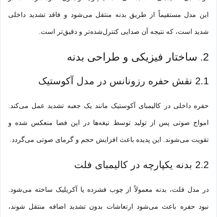
این مدل مستقیماً از طریق بدنه منتقل می‌شود و فاقد تشدید داخلی
شدید است، که نتیجه آن صدایی کنترل‌شده‌تر و دقیق‌تر است.
2. ساختار فیزیکی و طراحی بدنه
2.1 نقش حفره رزونانس در مدل آکوستیک
حفره داخلی در کالیمبای آکوستیک مانند یک جعبه تشدید عمل می‌کند.
امواج صوتی پس از تولید توسط تیغه‌ها در این فضا منعکس شده و
تقویت می‌شوند. این پدیده باعث افزایش حجم و گرمای صوتی می‌گردد.
2.2 بدنه یکپارچه در کالیمبای فلت
در مدل فلت، بدنه معمولاً از چوب فشرده یا آکریلیک ساخته می‌شود.
نبود حفره باعث می‌شود ارتعاشات بدون تشدید اضافه منتقل شوند،