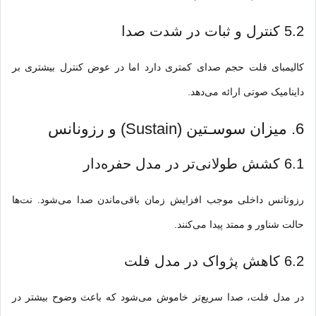
5.2 کنترل و ثبات در شدت صدا
کالیمبای فلت حجم صدای کمتری دارد اما در عوض کنترل بیشتری بر
داینامیک صوتی ارائه می‌دهد.
6. میزان سوسـتین (Sustain) و رزونانس
6.1 کشش طولانی‌تر در مدل حفره‌دار
رزونانس داخلی موجب افزایش زمان باقی‌ماندن صدا می‌شود. نت‌ها
حالت شناور و ممتد پیدا می‌کنند.
6.2 کاهش پژواک در مدل فلت
در مدل فلت، صدا سریع‌تر خاموش می‌شود که باعث وضوح بیشتر در