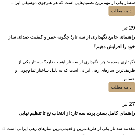
سه‌تار یکی از مهم‌ترین تصمیم‌هایی است که هر هنرجوی موسیقی ایرا...
ادامه مطلب
29
تیر
راهنمای جامع نگهداری از سه تار؛ چگونه عمر و کیفیت صدای ساز
خود را افزایش دهیم؟
نگهداری مقدمه؛ چرا نگهداری از سه تار اهمیت دارد؟ سه تار یکی از
ظریف‌ترین سازهای زهی ایرانی است که به دلیل ساختار تمام‌چوبی و
حساس...
ادامه مطلب
27
تیر
راهنمای کامل بستن پرده سه تار؛ از انتخاب نخ تا تنظیم نهایی
مقدمه سه تار یکی از ظریف‌ترین و قدیمی‌ترین سازهای زهی ایرانی است که