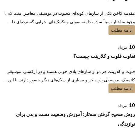
مقدمه کاخن یکی از سازهای کوبه‌ای محبوب در موسیقی معاصر است که با
وجود ساختار نسبتاً ساده، دامنه صوتی و تکنیک‌های اجرایی گسترده‌ای دا...
ادامه مطلب
10
مرداد
تفاوت فلوت و کلارینت چیست؟
فلوت و کلارینت هر دو از سازهای بادی چوبی هستند و در ارکستر، موسیقی
کلاسیک، موسیقی پاپ، جَز و بسیاری از سبک‌های دیگر حضور دارند. با این ...
ادامه مطلب
10
مرداد
روش صحیح گرفتن سه‌تار؛ آموزش وضعیت دست و بدن برای
نوازندگی