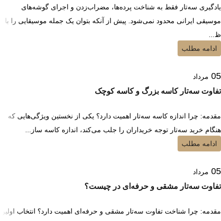
یادگیری سه‌تار فقط به شناخت پرده‌ها، مضراب‌زدن و اجرای گوشه‌های
موسیقی ایرانی محدود نمی‌شود. پیش از آنکه بتوان یک جمله موسیقایی را با
ظ...
ادامه مطلب
05
مرداد
تفاوت سه‌تار کاسه بزرگ و کاسه کوچک
مقدمه: چرا اندازه کاسه سه‌تار اهمیت دارد؟ یکی از نخستین ویژگی‌هایی که
هنگام خرید سه‌تار توجه خریداران را جلب می‌کند، اندازه کاسه ساز...
ادامه مطلب
05
مرداد
تفاوت سه‌تار مشقی و حرفه‌ای در چیست؟
مقدمه: چرا شناخت تفاوت سه‌تار مشقی و حرفه‌ای اهمیت دارد؟ انتخاب اولین