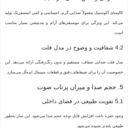
کالیمبای آکوستیک معمولاً صدایی گرم، احساسی و کمی اتمسفریک تولید
می‌کند. این ویژگی برای موسیقی‌های آرام و مدیتیشن بسیار مناسب
است.
4.2 شفافیت و وضوح در مدل فلت
مدل فلت صدایی شفاف، مستقیم و بدون رنگ‌رفتگی ارائه می‌دهد. این
خصوصیت آن را برای ضبط‌های دقیق و قطعات مینیمال ایده‌آل می‌سازد.
5. حجم صدا و میزان پرتاب صوت
5.1 تقویت طبیعی در فضای داخلی
وجود حفره باعث افزایش قابل توجه حجم صدا می‌شود. این ساز به‌طور
طبیعی بلندتر شنیده می‌شود.