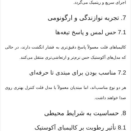
اجرای سریع و ریتمیک می‌گردد.
7. تجربه نوازندگی و ارگونومی
7.1 حس لمس و پاسخ تیغه‌ها
کالیمباهای فلت معمولاً پاسخ دقیق‌تری به فشار انگشت دارند، در حالی
که مدل‌های آکوستیک حس نرم‌تر و ارتعاشی‌تری منتقل می‌کنند.
7.2 مناسب بودن برای مبتدی تا حرفه‌ای
هر دو نوع مناسب‌اند، اما مبتدیان معمولاً با مدل فلت کنترل بهتری روی
صدا خواهند داشت.
8. حساسیت به شرایط محیطی
8.1 تأثیر رطوبت بر کالیمبای آکوستیک