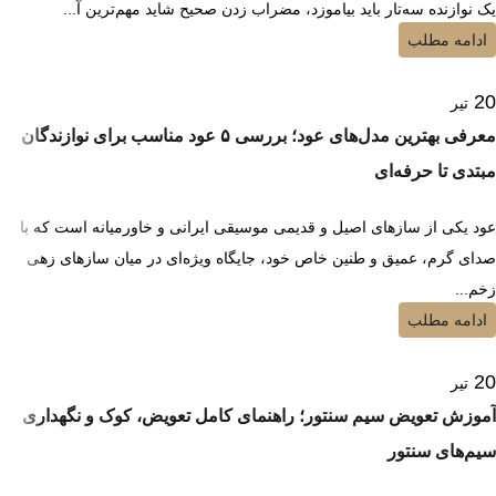
یک نوازنده سه‌تار باید بیاموزد، مضراب زدن صحیح شاید مهم‌ترین آ...
ادامه مطلب
20
تیر
معرفی بهترین مدل‌های عود؛ بررسی ۵ عود مناسب برای نوازندگان
مبتدی تا حرفه‌ای
عود یکی از سازهای اصیل و قدیمی موسیقی ایرانی و خاورمیانه است که با
صدای گرم، عمیق و طنین خاص خود، جایگاه ویژه‌ای در میان سازهای زهی
زخم...
ادامه مطلب
20
تیر
آموزش تعویض سیم سنتور؛ راهنمای کامل تعویض، کوک و نگهداری
سیم‌های سنتور