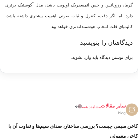
گرما، رزونانس و حس اتمسفریک اولویت باشد، مدل آکوستیک برتری
دارد. اما اگر دقت، کنترل و ثبات صوتی اهمیت بیشتری داشته باشد،
کالیمبای فلت انتخاب هوشمندانه‌تری خواهد بود.
دیدگاهتان را بنویسید
برای نوشتن دیدگاه باید
وارد بشوید
.
سایر مقالات
مشاهده همه
blog
کاخن سیمی چیست؟ بررسی ساختار، صدای سیم‌ها و تفاوت آن با
کاخن معمولی