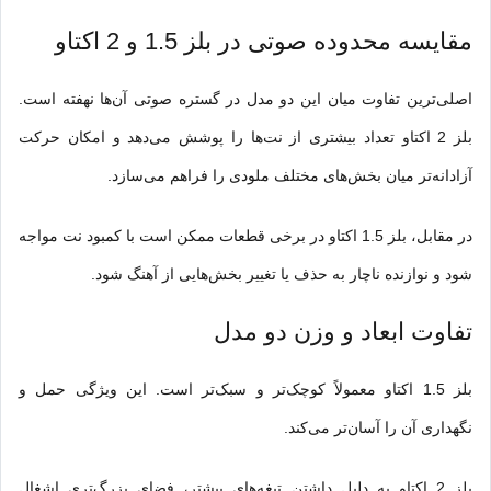
مقایسه محدوده صوتی در بلز 1.5 و 2 اکتاو
اصلی‌ترین تفاوت میان این دو مدل در گستره صوتی آن‌ها نهفته است.
بلز 2 اکتاو تعداد بیشتری از نت‌ها را پوشش می‌دهد و امکان حرکت
آزادانه‌تر میان بخش‌های مختلف ملودی را فراهم می‌سازد.
در مقابل، بلز 1.5 اکتاو در برخی قطعات ممکن است با کمبود نت مواجه
شود و نوازنده ناچار به حذف یا تغییر بخش‌هایی از آهنگ شود.
تفاوت ابعاد و وزن دو مدل
بلز 1.5 اکتاو معمولاً کوچک‌تر و سبک‌تر است. این ویژگی حمل و
نگهداری آن را آسان‌تر می‌کند.
بلز 2 اکتاو به دلیل داشتن تیغه‌های بیشتر، فضای بزرگ‌تری اشغال