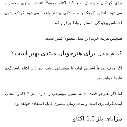
برای کودکان خردسال، بلز 1.5 اکتاو معمولاً انتخاب بهتری محسوب
می‌شود. اندازه کوچک‌تر و سادگی بیشتر باعث می‌شود کودک بدون
احساس پیچیدگی با ساز ارتباط برقرار کند.
همچنین هزینه خرید این مدل معمولاً کمتر است.
کدام مدل برای هنرجویان مبتدی بهتر است؟
اگر ه
دف
صرفاً آشنایی اولیه با موسیقی باشد، بلز 1.5 اکتاو پاسخگوی
نیازها خواهد بود.
اما اگر هنرجو قصد ادامه مسیر موسیقی را دارد، بلز 2 اکتاو انتخاب
آینده‌نگرانه‌تری است و مدت زمان بیشتری قابل استفاده خواهد بود.
مزایای بلز 1.5 اکتاو