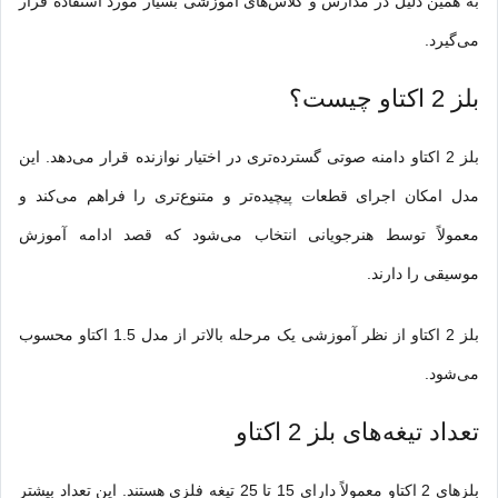
به همین دلیل در مدارس و کلاس‌های آموزشی بسیار مورد استفاده قرار
می‌گیرد.
بلز 2 اکتاو چیست؟
بلز 2 اکتاو
دامنه صوتی گسترده‌تری در اختیار نوازنده قرار می‌دهد. این
مدل امکان اجرای قطعات پیچیده‌تر و متنوع‌تری را فراهم می‌کند و
معمولاً توسط هنرجویانی انتخاب می‌شود که قصد ادامه آموزش
موسیقی را دارند.
بلز 2 اکتاو از نظر آموزشی یک مرحله بالاتر از مدل 1.5 اکتاو محسوب
می‌شود.
تعداد تیغه‌های بلز 2 اکتاو
بلزهای 2 اکتاو معمولاً دارای 15 تا 25 تیغه فلزی هستند. این تعداد بیشتر