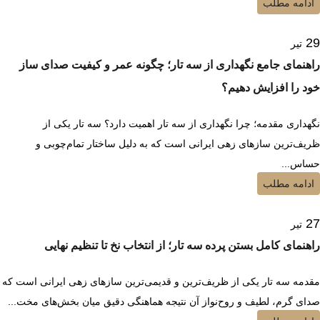
ادامه مطلب
29
تیر
راهنمای جامع نگهداری از سه تار؛ چگونه عمر و کیفیت صدای ساز
خود را افزایش دهیم؟
نگهداری مقدمه؛ چرا نگهداری از سه تار اهمیت دارد؟ سه تار یکی از
ظریف‌ترین سازهای زهی ایرانی است که به دلیل ساختار تمام‌چوبی و
حساس...
ادامه مطلب
27
تیر
راهنمای کامل بستن پرده سه تار؛ از انتخاب نخ تا تنظیم نهایی
مقدمه سه تار یکی از ظریف‌ترین و قدیمی‌ترین سازهای زهی ایرانی است که
صدای گرم، لطیف و روح‌نواز آن نتیجه هماهنگی دقیق میان بخش‌های مخت...