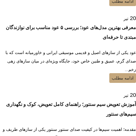
ادامه مطلب
20
تیر
معرفی بهترین مدل‌های عود؛ بررسی ۵ عود مناسب برای نوازندگان
مبتدی تا حرفه‌ای
عود یکی از سازهای اصیل و قدیمی موسیقی ایرانی و خاورمیانه است که با
صدای گرم، عمیق و طنین خاص خود، جایگاه ویژه‌ای در میان سازهای زهی
زخم...
ادامه مطلب
20
تیر
آموزش تعویض سیم سنتور؛ راهنمای کامل تعویض، کوک و نگهداری
سیم‌های سنتور
مقدمه؛ اهمیت سیم‌ها در کیفیت صدای سنتور سنتور یکی از سازهای ظریف و