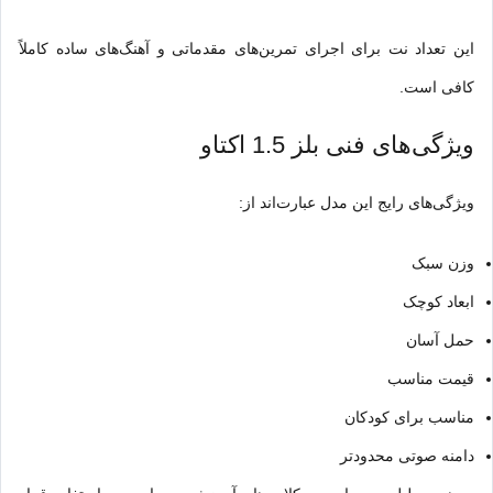
این تعداد نت برای اجرای تمرین‌های مقدماتی و آهنگ‌های ساده کاملاً
کافی است.
ویژگی‌های فنی بلز 1.5 اکتاو
ویژگی‌های رایج این مدل عبارت‌اند از:
وزن سبک
ابعاد کوچک
حمل آسان
قیمت مناسب
مناسب برای کودکان
دامنه صوتی محدودتر