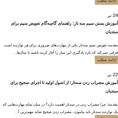
ادامه مطلب
24
تیر
آموزش بستن سیم سه تار؛ راهنمای گام‌به‌گام تعویض سیم برای
مبتدیان
مقدمه تعویض سیم سه‌تار یکی از مهارت‌های ضروری برای هر نوازنده است.
فرقی نمی‌کند که تازه یادگیری این ساز را آغاز کرده باشید یا سال‌ها...
ادامه مطلب
22
تیر
آموزش مضراب زدن سه‌تار؛ از اصول اولیه تا اجرای صحیح برای
مبتدیان
مقدمه؛ چرا مضراب زدن در سه‌تار اهمیت دارد؟ در میان تمام مهارت‌هایی که
یک نوازنده سه‌تار باید بیاموزد، مضراب زدن صحیح شاید مهم‌ترین آ...