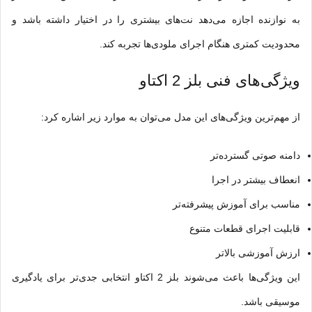
به نوازنده اجازه می‌دهد نت‌های بیشتری را در اختیار داشته باشد و
محدودیت کمتری هنگام اجرای ملودی‌ها تجربه کند.
ویژگی‌های فنی بلز 2 اکتاو
از مهم‌ترین ویژگی‌های این مدل می‌توان به موارد زیر اشاره کرد:
دامنه صوتی گسترده‌تر
انعطاف بیشتر در اجرا
مناسب برای آموزش پیشرفته‌تر
قابلیت اجرای قطعات متنوع
ارزش آموزشی بالاتر
این ویژگی‌ها باعث می‌شوند بلز 2 اکتاو انتخابی جدی‌تر برای یادگیری
موسیقی باشد.