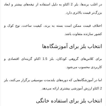
در اغلب برندها، بلز 2 اکتاو به دلیل استفاده از تیغه‌های بیشتر و ابعاد
بزرگ‌تر قیمت بالاتری دارد.
اختلاف قیمت ممکن است بسته به برند، کیفیت ساخت، نوع کوک و
کشور سازنده متفاوت باشد.
انتخاب بلز برای آموزشگاه‌ها
برای کلاس‌های گروهی کودکان، بلز 1.5 اکتاو گزینه‌ای اقتصادی و
کاربردی محسوب می‌شود.
اما در آموزشگاه‌هایی که دوره‌های بلندمدت موسیقی برگزار می‌کنند، بلز
2 اکتاو ارزش آموزشی بیشتری ارائه می‌دهد.
انتخاب بلز برای استفاده خانگی