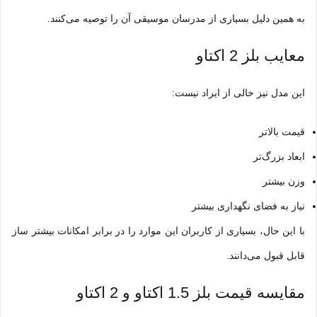
به همین دلیل بسیاری از مدرسان موسیقی آن را توصیه می‌کنند.
معایب بلز 2 اکتاو
این مدل نیز خالی از ایراد نیست:
قیمت بالاتر
ابعاد بزرگ‌تر
وزن بیشتر
نیاز به فضای نگهداری بیشتر
با این حال، بسیاری از کاربران این موارد را در برابر امکانات بیشتر ساز
قابل قبول می‌دانند.
مقایسه قیمت بلز 1.5 اکتاو و 2 اکتاو