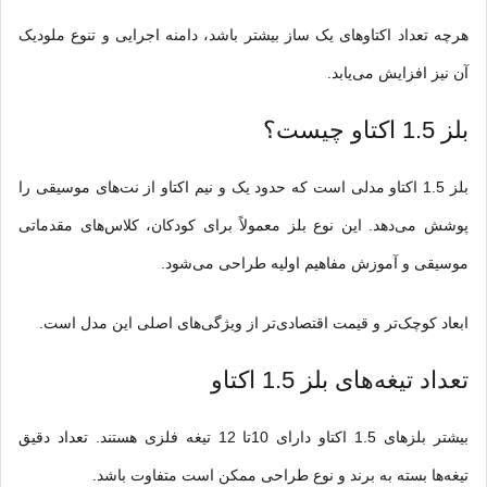
هرچه تعداد اکتاوهای یک ساز بیشتر باشد، دامنه اجرایی و تنوع ملودیک
آن نیز افزایش می‌یابد.
بلز 1.5 اکتاو چیست؟
بلز 1.5 اکتاو
مدلی است که حدود یک و نیم اکتاو از نت‌های موسیقی را
پوشش می‌دهد. این نوع بلز معمولاً برای کودکان، کلاس‌های مقدماتی
موسیقی و آموزش مفاهیم اولیه طراحی می‌شود.
ابعاد کوچک‌تر و قیمت اقتصادی‌تر از ویژگی‌های اصلی این مدل است.
تعداد تیغه‌های بلز 1.5 اکتاو
بیشتر بلزهای 1.5 اکتاو دارای 10تا 12 تیغه فلزی هستند. تعداد دقیق
تیغه‌ها بسته به برند و نوع طراحی ممکن است متفاوت باشد.