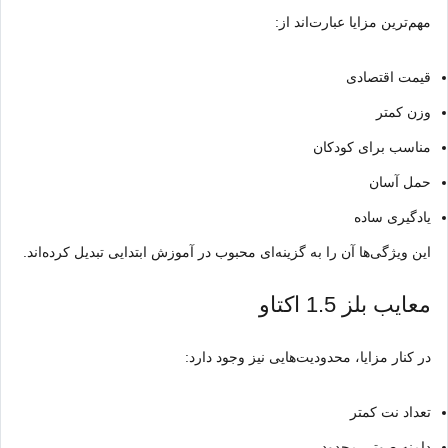
مهم‌ترین مزایا عبارت‌اند از:
قیمت اقتصادی
وزن کمتر
مناسب برای کودکان
حمل آسان
یادگیری ساده
این ویژگی‌ها آن را به گزینه‌ای محبوب در آموزش ابتدایی تبدیل کرده‌اند.
معایب بلز 1.5 اکتاو
در کنار مزایا، محدودیت‌هایی نیز وجود دارد:
تعداد نت کمتر
دامنه صوتی محدود