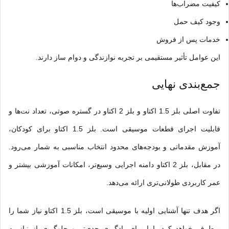
کیفیت مضراب‌ها
وجود کیف حمل
خدمات پس از فروش
این عوامل تأثیر مستقیمی بر تجربه نوازندگی و دوام ساز دارند.
جمع‌بندی نهایی
تفاوت اصلی بلز 1.5 اکتاو و بلز 2 اکتاو در گستره صوتی، تعداد نت‌ها و
قابلیت اجرای قطعات موسیقی است. بلز 1.5 اکتاو برای کودکان،
آموزش مقدماتی و بودجه‌های محدود انتخاب مناسبی به شمار می‌رود.
در مقابل، بلز 2 اکتاو دامنه اجرایی وسیع‌تر، امکانات آموزشی بیشتر و
عمر کاربردی طولانی‌تری ارائه می‌دهد.
اگر هدف تنها آشنایی اولیه با موسیقی است، بلز 1.5 اکتاو نیاز شما را
برطرف خواهد کرد. اما برای یادگیری جدی‌تر و جلوگیری از نیاز به