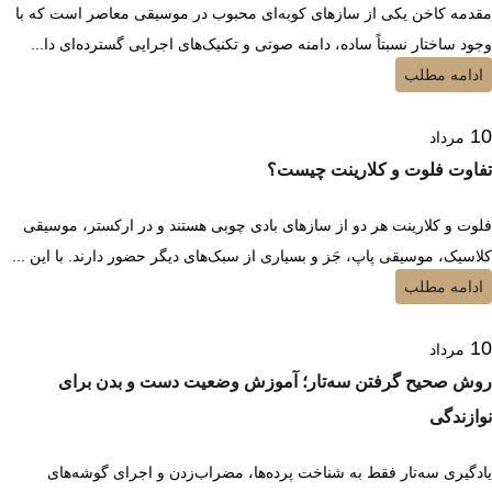
مقدمه کاخن یکی از سازهای کوبه‌ای محبوب در موسیقی معاصر است که با
وجود ساختار نسبتاً ساده، دامنه صوتی و تکنیک‌های اجرایی گسترده‌ای دا...
ادامه مطلب
10
مرداد
تفاوت فلوت و کلارینت چیست؟
فلوت و کلارینت هر دو از سازهای بادی چوبی هستند و در ارکستر، موسیقی
کلاسیک، موسیقی پاپ، جَز و بسیاری از سبک‌های دیگر حضور دارند. با این ...
ادامه مطلب
10
مرداد
روش صحیح گرفتن سه‌تار؛ آموزش وضعیت دست و بدن برای
نوازندگی
یادگیری سه‌تار فقط به شناخت پرده‌ها، مضراب‌زدن و اجرای گوشه‌های