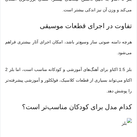
می‌کند و وزن آن نیز اندکی بیشتر است.
تفاوت در اجرای قطعات موسیقی
هرچه دامنه صوتی ساز وسیع‌تر باشد، امکان اجرای آثار بیشتری فراهم
می‌شود.
بلز 1.5 اکتاو برای آهنگ‌های آموزشی و کودکانه مناسب است، اما بلز 2
اکتاو می‌تواند بسیاری از قطعات کلاسیک، فولکلور و آموزشی پیشرفته‌تر
را پوشش دهد.
کدام مدل برای کودکان مناسب‌تر است؟