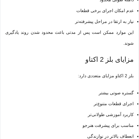
عدم امکان اجرای برخی قطعات
نیاز به ارتقا در مراحل پیشرفته‌تر
این موارد ممکن است پس از مدتی باعث محدود شدن روند یادگیری
شوند.
مزایای بلز 2 اکتاو
بلز 2 اکتاو مزایای متعددی دارد:
گستره صوتی بیشتر
اجرای قطعات متنوع‌تر
کاربرد آموزشی طولانی‌تر
مناسب برای پیشرفت هنرجو
انعطاف بالاتر در نوازندگی