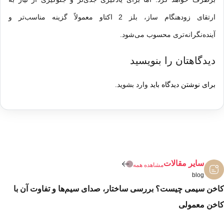
ارتقای زودهنگام ساز، بلز 2 اکتاو معمولاً گزینه مناسب‌تر و
آینده‌نگرانه‌تری محسوب می‌شود.
دیدگاهتان را بنویسید
برای نوشتن دیدگاه باید
وارد بشوید
.
سایر مقالات
مشاهده همه
blog
کاخن سیمی چیست؟ بررسی ساختار، صدای سیم‌ها و تفاوت آن با
کاخن معمولی