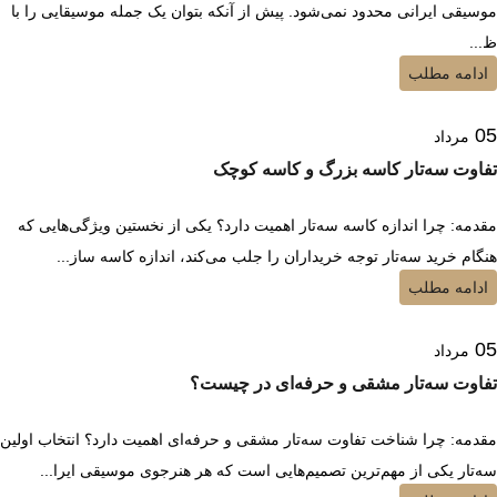
موسیقی ایرانی محدود نمی‌شود. پیش از آنکه بتوان یک جمله موسیقایی را با
ظ...
ادامه مطلب
05
مرداد
تفاوت سه‌تار کاسه بزرگ و کاسه کوچک
مقدمه: چرا اندازه کاسه سه‌تار اهمیت دارد؟ یکی از نخستین ویژگی‌هایی که
هنگام خرید سه‌تار توجه خریداران را جلب می‌کند، اندازه کاسه ساز...
ادامه مطلب
05
مرداد
تفاوت سه‌تار مشقی و حرفه‌ای در چیست؟
مقدمه: چرا شناخت تفاوت سه‌تار مشقی و حرفه‌ای اهمیت دارد؟ انتخاب اولین
سه‌تار یکی از مهم‌ترین تصمیم‌هایی است که هر هنرجوی موسیقی ایرا...