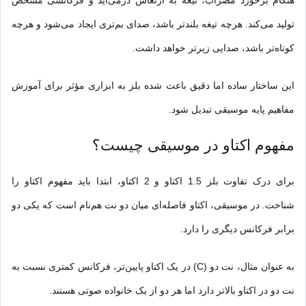
تولید می‌کند. هرچه تیغه بلندتر باشد، صدای بم‌تری ایجاد می‌شود و هرچه
کوتاه‌تر باشد، صدایی زیرتر خواهد داشت.
این ساختار ساده اما دقیق باعث شده بلز به ابزاری مؤثر برای آموزش
مفاهیم پایه موسیقی تبدیل شود.
مفهوم اکتاو در موسیقی چیست؟
برای درک تفاوت بلز 1.5 اکتاو و 2 اکتاو، ابتدا باید مفهوم اکتاو را
شناخت. در موسیقی، اکتاو فاصله‌ای میان دو نت هم‌نام است که یکی دو
برابر فرکانس دیگری را دارد.
به عنوان مثال، نت دو (C) در یک اکتاو پایین‌تر، فرکانس کمتری نسبت به
نت دو در اکتاو بالاتر دارد اما هر دو از یک خانواده صوتی هستند.