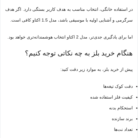
در استفاده خانگی، انتخاب مناسب به هدف کاربر بستگی دارد. اگر هدف
سرگرمی و آشنایی اولیه با موسیقی باشد، مدل 1.5 اکتاو کافی است.
اما برای یادگیری جدی‌تر، مدل 2 اکتاو انتخاب هوشمندانه‌تری خواهد بود.
هنگام خرید بلز به چه نکاتی توجه کنیم؟
پیش از خرید بلز، به موارد زیر دقت کنید:
دقت کوک تیغه‌ها
کیفیت فلز استفاده شده
استحکام بدنه
برند سازنده
تعداد نت‌ها