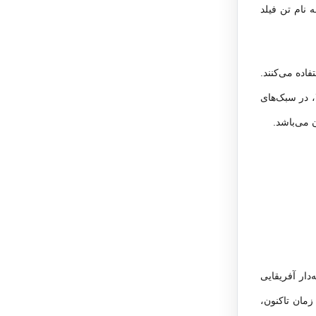
نام تن فیلد
ده می‌کنند.
، در سبک‌های
 می‌باشد.
‌دار آفریقایی
زمان تاکنون،