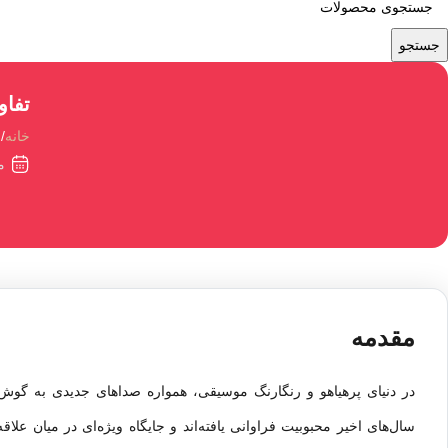
جستجو
تفاو
خانه
م
مهر
مقدمه
در دنیای پرهیاهو و رنگارنگ موسیقی، همواره صداهای جدیدی به گوش
سال‌های اخیر محبوبیت فراوانی یافته‌اند و جایگاه ویژه‌ای در میان علا