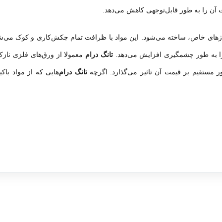
 آن را به طور قابل‌توجهی کاهش می‌دهد.
یاژهای خاص، ساخته می‌شود. این مواد با ظرافت تمام چکش‌کاری و کوک می‌ش
 به طور چشمگیری افزایش می‌دهد.
تانگ درام
معمولا از ورق‌های فلزی نازک‌
ر مستقیم بر قیمت آن تاثیر می‌گذارد. اگرچه
تانگ درام
‌هایی که از مواد باک