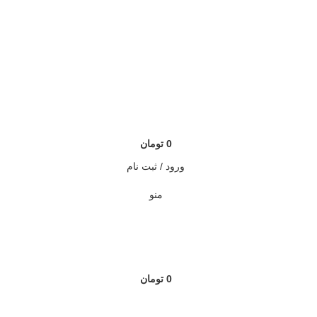
0
تومان
ورود / ثبت نام
منو
0
تومان