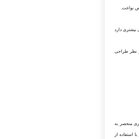
ص نواخت.
 بیشتری دارد
از نظر طراحی
نری منحصر به
با استفاده از