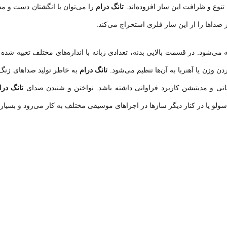
تنوع و ظرافت این ساز افزوده‌اند.
تانگ درام
را می‌توان با انگشتان دست و م
ز صداها را از این ساز فلزی استخراج می‌کند.
 می‌شود. در قسمت بالایی بدنه، تعدادی زبانه با اندازه‌های مختلف تعبیه شد
ن وزن یا آهنربا به آن‌ها تنظیم می‌شود.
تانگ درام
به خاطر تولید صداهای زنگ‌
 و مدیتیشن کاربرد فراوانی داشته باشد. نواختن و شنیدن صدای
تانگ در
سولو یا در کنار دیگر سازها در اجراهای موسیقی مختلف به کار می‌رود و بسیاری 