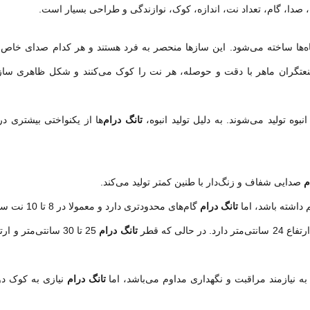
صدا، گام، تعداد نت، اندازه، کوک، نوازندگی و طراحی بسیار است.
‌ها ساخته می‌شود. این سازها منحصر به فرد هستند و هر کدام صدای خاص خو
نعتگران ماهر با دقت و حوصله، هر نت را کوک می‌کنند و شکل ظاهری ساز ر
بوه تولید می‌شوند. به دلیل تولید انبوه،
تانگ درام
‌ها از یکنواختی بیشتری د
م
صدایی شفاف و زنگ‌دار با طنین کمتر تولید می‌کند.
تانگ درام
گام‌های محدودتری دارد و معمولا در 8 تا 10 نت ساخته می‌شود.
تانگ درام
تانگ درام
نیازی به کوک دور