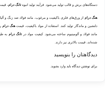
دستگاه‌های برش و قالب تولید می‌شود. فرآیند تولید انبوه
تانگ درام
، قیمت
هنگ درام
از ورق‌های فلزی باکیفیت و مرغوب، مانند فولاد ضد زنگ و آل
دلنشین و ماندگار تولید کنند. استفاده از مواد باکیفیت، قیمت
هنگ درام
را
مانند فولاد و آلومینیوم ساخته می‌شود. کیفیت مواد در
تانگ درام
به طو
شده‌اند، قیمت بالاتری نیز دارند.
دیدگاهتان را بنویسید
برای نوشتن دیدگاه باید
وارد بشوید
.