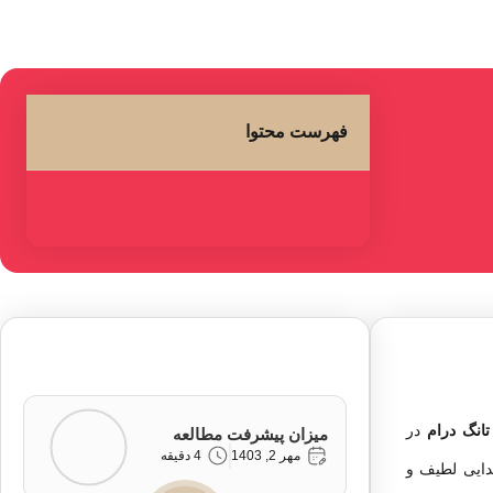
فهرست محتوا
تانگ درام
در
میزان پیشرفت مطالعه
مهر 2, 1403
4 دقیقه
صدایی لطیف و