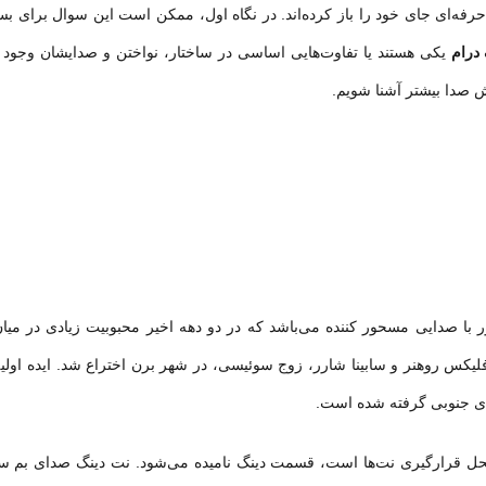
‌ای جای خود را باز کرده‌اند. در نگاه اول، ممکن است این سوال برای بسیا
 درام
یکی هستند یا تفاوت‌هایی اساسی در ساخ
تار
، نواختن و صدایشان وجود 
ش صدا بیشتر آشنا شویم.
ر با صدایی مسحور کننده می‌باشد که در دو دهه اخیر محبوبیت زیادی در میان
کای جنوبی گرفته شده است.
محل قرارگیری نت‌ها است، قسمت دینگ نامیده می‌شود. نت دینگ صدای بم س