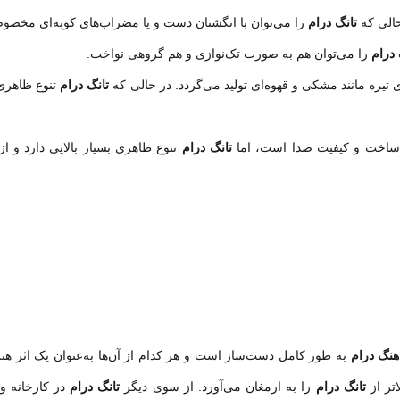
حالی که
تانگ درام
را می‌توان با انگشتان دست و یا مضراب‌های کوبه‌ای مخصو
 درام
را می‌توان هم به صورت تک‌نوازی و هم گروهی نواخت.
تیره مانند مشکی و قهوه‌ای تولید می‌گردد. در حالی که
تانگ درام
تنوع ظاهری
ساخت و کیفیت صدا است، اما
تانگ درام
تنوع ظاهری بسیار بالایی دارد و 
هنگ درام
به طور کامل دست‌ساز است و هر کدام از آن‌ها به‌عنوان یک اثر ه
تر از
تانگ درام
را به ارمغان می‌آورد. از سوی دیگر
تانگ درام
در کارخانه و 