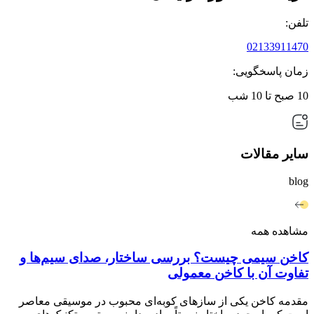
تلفن:
02133911470
زمان پاسخگویی:
10 صبح تا 10 شب
سایر مقالات
blog
مشاهده همه
کاخن سیمی چیست؟ بررسی ساختار، صدای سیم‌ها و
تفاوت آن با کاخن معمولی
مقدمه کاخن یکی از سازهای کوبه‌ای محبوب در موسیقی معاصر