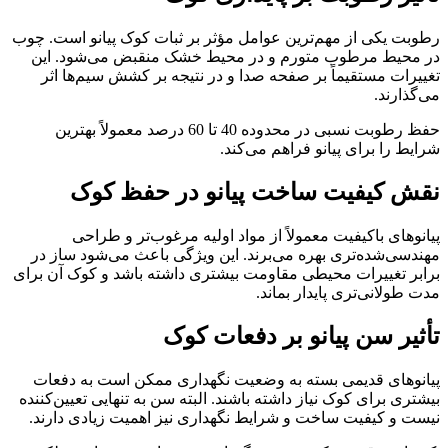
رطوبت یکی از مهم‌ترین عوامل مؤثر بر ثبات کوک پیانو است. چوب
در محیط مرطوب متورم و در محیط خشک منقبض می‌شود. این
تغییرات مستقیماً بر صفحه صدا و در نتیجه بر کشش سیم‌ها اثر
می‌گذارند.
حفظ رطوبت نسبی در محدوده 40 تا 60 درصد معمولاً بهترین
شرایط را برای پیانو فراهم می‌کند.
نقش کیفیت ساخت پیانو در حفظ کوک
پیانوهای باکیفیت معمولاً از مواد اولیه مرغوب‌تر و طراحی
مهندسی‌شده‌تری بهره می‌برند. این ویژگی باعث می‌شود ساز در
برابر تغییرات محیطی مقاومت بیشتری داشته باشد و کوک آن برای
مدت طولانی‌تری پایدار بماند.
تأثیر سن پیانو بر دفعات کوک
پیانوهای قدیمی بسته به وضعیت نگهداری ممکن است به دفعات
بیشتری برای کوک نیاز داشته باشند. البته سن به تنهایی تعیین‌کننده
نیست و کیفیت ساخت و شرایط نگهداری نیز اهمیت زیادی دارند.