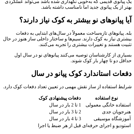
یک پیانوی قدیمی که به‌خوبی نگهداری شده باشد می‌تواند عملکردی
بهتر از یک پیانوی جدید اما نامناسب داشته باشد.
آیا پیانوهای نو بیشتر به کوک نیاز دارند؟
بله. پیانوهای تازه‌ساخت معمولاً در سال‌های ابتدایی به دفعات
بیشتری نیاز به کوک دارند. سیم‌ها و ساختار داخلی ساز هنوز در حال
تثبیت هستند و تغییرات بیشتری را تجربه می‌کنند.
بسیاری از کارشناسان توصیه می‌کنند پیانوهای نو در سال اول
حداقل دو تا چهار بار کوک شوند.
دفعات استاندارد کوک پیانو در سال
شرایط استفاده از ساز نقش مهمی در تعیین تعداد دفعات کوک دارد.
نوع استفاده
دفعات پیشنهادی کوک
استفاده خانگی معمولی
1 تا 2 بار در سال
هنرجویان جدی
2 تا 3 بار در سال
آموزشگاه موسیقی
3 تا 4 بار در سال
استودیو و اجرای حرفه‌ای
قبل از هر ضبط یا اجرا