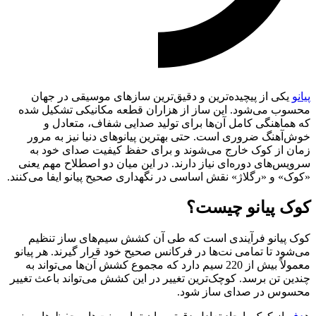
پیانو
یکی از پیچیده‌ترین و دقیق‌ترین سازهای موسیقی در جهان
محسوب می‌شود. این ساز از هزاران قطعه مکانیکی تشکیل شده
که هماهنگی کامل آن‌ها برای تولید صدایی شفاف، متعادل و
خوش‌آهنگ ضروری است. حتی بهترین پیانوهای دنیا نیز به مرور
زمان از کوک خارج می‌شوند و برای حفظ کیفیت صدای خود به
سرویس‌های دوره‌ای نیاز دارند. در این میان دو اصطلاح مهم یعنی
«کوک» و «رگلاژ» نقش اساسی در نگهداری صحیح پیانو ایفا می‌کنند.
کوک پیانو چیست؟
کوک پیانو فرآیندی است که طی آن کشش سیم‌های ساز تنظیم
می‌شود تا تمامی نت‌ها در فرکانس صحیح خود قرار گیرند. هر پیانو
معمولاً بیش از 220 سیم دارد که مجموع کشش آن‌ها می‌تواند به
چندین تن برسد. کوچک‌ترین تغییر در این کشش می‌تواند باعث تغییر
محسوس در صدای ساز شود.