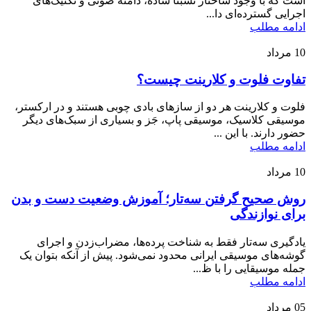
است که با وجود ساختار نسبتاً ساده، دامنه صوتی و تکنیک‌های
اجرایی گسترده‌ای دا...
ادامه مطلب
10
مرداد
تفاوت فلوت و کلارینت چیست؟
فلوت و کلارینت هر دو از سازهای بادی چوبی هستند و در ارکستر،
موسیقی کلاسیک، موسیقی پاپ، جَز و بسیاری از سبک‌های دیگر
حضور دارند. با این ...
ادامه مطلب
10
مرداد
روش صحیح گرفتن سه‌تار؛ آموزش وضعیت دست و بدن
برای نوازندگی
یادگیری سه‌تار فقط به شناخت پرده‌ها، مضراب‌زدن و اجرای
گوشه‌های موسیقی ایرانی محدود نمی‌شود. پیش از آنکه بتوان یک
جمله موسیقایی را با ظ...
ادامه مطلب
05
مرداد