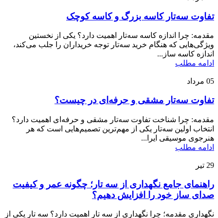
تفاوت سه‌تار کاسه بزرگ و کاسه کوچک
مقدمه: چرا اندازه کاسه سه‌تار اهمیت دارد؟ یکی از نخستین
ویژگی‌هایی که هنگام خرید سه‌تار توجه خریداران را جلب می‌کند،
اندازه کاسه ساز...
ادامه مطلب
05
مرداد
تفاوت سه‌تار مشقی و حرفه‌ای در چیست؟
مقدمه: چرا شناخت تفاوت سه‌تار مشقی و حرفه‌ای اهمیت دارد؟
انتخاب اولین سه‌تار یکی از مهم‌ترین تصمیم‌هایی است که هر
هنرجوی موسیقی ایرا...
ادامه مطلب
29
تیر
راهنمای جامع نگهداری از سه تار؛ چگونه عمر و کیفیت
صدای ساز خود را افزایش دهیم؟
نگهداری مقدمه؛ چرا نگهداری از سه تار اهمیت دارد؟ سه تار یکی از