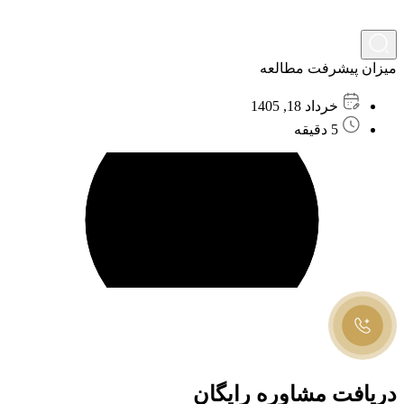
میزان پیشرفت مطالعه
خرداد 18, 1405
5 دقیقه
دریافت مشاوره رایگان