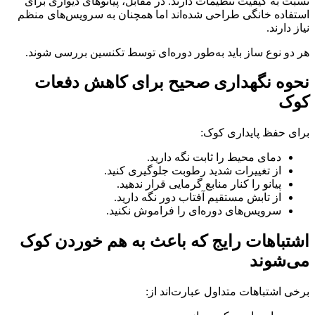
نسبت به کیفیت تنظیمات دارند. در مقابل، پیانوهای دیواری برای
استفاده خانگی طراحی شده‌اند اما همچنان به سرویس‌های منظم
نیاز دارند.
هر دو نوع ساز باید به‌طور دوره‌ای توسط تکنسین بررسی شوند.
نحوه نگهداری صحیح برای کاهش دفعات
کوک
برای حفظ پایداری کوک:
دمای محیط را ثابت نگه دارید.
از تغییرات شدید رطوبت جلوگیری کنید.
پیانو را کنار منابع گرمایی قرار ندهید.
از تابش مستقیم آفتاب دور نگه دارید.
سرویس‌های دوره‌ای را فراموش نکنید.
اشتباهات رایج که باعث به هم خوردن کوک
می‌شوند
برخی اشتباهات متداول عبارت‌اند از: