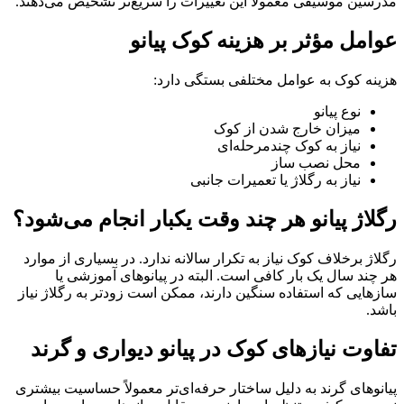
مدرسین موسیقی معمولاً این تغییرات را سریع‌تر تشخیص می‌دهند.
عوامل مؤثر بر هزینه کوک پیانو
هزینه کوک به عوامل مختلفی بستگی دارد:
نوع پیانو
میزان خارج شدن از کوک
نیاز به کوک چندمرحله‌ای
محل نصب ساز
نیاز به رگلاژ یا تعمیرات جانبی
رگلاژ پیانو هر چند وقت یکبار انجام می‌شود؟
رگلاژ برخلاف کوک نیاز به تکرار سالانه ندارد. در بسیاری از موارد
هر چند سال یک بار کافی است. البته در پیانوهای آموزشی یا
سازهایی که استفاده سنگین دارند، ممکن است زودتر به رگلاژ نیاز
باشد.
تفاوت نیازهای کوک در پیانو دیواری و گرند
پیانوهای گرند به دلیل ساختار حرفه‌ای‌تر معمولاً حساسیت بیشتری