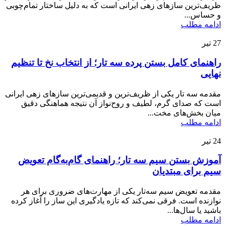
ظریف‌ترین سازهای زهی ایرانی است که به دلیل ساختار تمام‌چوبی
و حساس...
ادامه مطلب
27
تیر
راهنمای کامل بستن پرده سه تار؛ از انتخاب نخ تا تنظیم
نهایی
مقدمه سه تار یکی از ظریف‌ترین و قدیمی‌ترین سازهای زهی ایرانی
است که صدای گرم، لطیف و روح‌نواز آن نتیجه هماهنگی دقیق
میان بخش‌های مخت...
ادامه مطلب
24
تیر
آموزش بستن سیم سه تار؛ راهنمای گام‌به‌گام تعویض
سیم برای مبتدیان
مقدمه تعویض سیم سه‌تار یکی از مهارت‌های ضروری برای هر
نوازنده است. فرقی نمی‌کند که تازه یادگیری این ساز را آغاز کرده
باشید یا سال‌ها...
ادامه مطلب