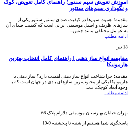
آموزش تعویض سیم سنتور؛ راهنمای کامل تعویض، کوک
و نگهداری سیم‌های سنتور
مقدمه؛ اهمیت سیم‌ها در کیفیت صدای سنتور سنتور یکی از
سازهای ظریف و اصیل موسیقی ایرانی است که کیفیت صدای آن
به عوامل مختلفی مانند جنس...
ادامه مطلب
18
تیر
مقایسه انواع ساز دهنی | راهنمای کامل انتخاب بهترین
هارمونیکا
مقدمه؛ چرا شناخت انواع ساز دهنی اهمیت دارد؟ ساز دهنی یا
هارمونیکا یکی از محبوب‌ترین سازهای بادی در جهان است که با
وجود ابعاد کوچک، ت...
ادامه مطلب
تهران خیابان بهارستان موسیقی دلارام پلاک 66
پاسخگوی شما هستیم از شنبه تا پنجشنبه 9-19