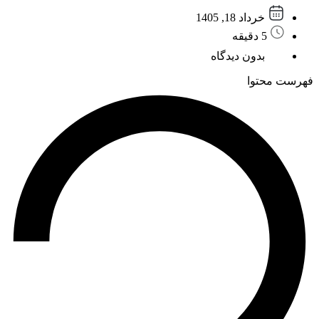
خرداد 18, 1405
5 دقیقه
بدون دیدگاه
فهرست محتوا