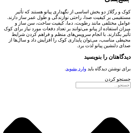
کوک و رگلاژ دو بخش اساسی از نگهداری پیانو هستند که تأثیر
مستقیمی بر کیفیت صدا، راحتی نوازندگی و طول عمر ساز دارند.
عوامل مختلفی مانند رطوبت، دما، کیفیت ساخت، سن ساز و
میزان استفاده از پیانو می‌توانند بر تعداد دفعات مورد نیاز برای کوک
تأثیر بگذارند. با انجام سرویس‌های منظم و فراهم کردن شرایط
محیطی مناسب، می‌توان پایداری کوک را افزایش داد و سال‌ها از
صدای دلنشین پیانو لذت برد.
دیدگاهتان را بنویسید
برای نوشتن دیدگاه باید
وارد بشوید
.
جستجو کردن