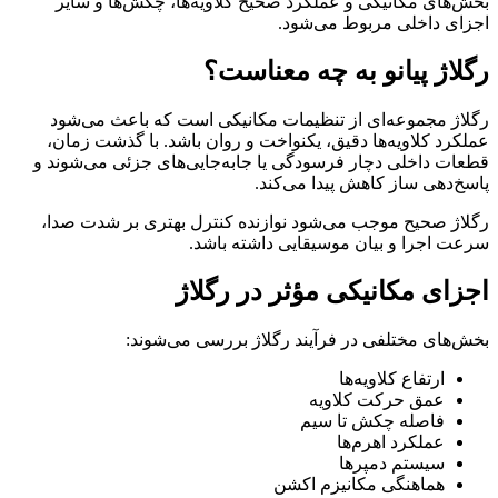
بخش‌های مکانیکی و عملکرد صحیح کلاویه‌ها، چکش‌ها و سایر
اجزای داخلی مربوط می‌شود.
رگلاژ پیانو به چه معناست؟
رگلاژ مجموعه‌ای از تنظیمات مکانیکی است که باعث می‌شود
عملکرد کلاویه‌ها دقیق، یکنواخت و روان باشد. با گذشت زمان،
قطعات داخلی دچار فرسودگی یا جابه‌جایی‌های جزئی می‌شوند و
پاسخ‌دهی ساز کاهش پیدا می‌کند.
رگلاژ صحیح موجب می‌شود نوازنده کنترل بهتری بر شدت صدا،
سرعت اجرا و بیان موسیقایی داشته باشد.
اجزای مکانیکی مؤثر در رگلاژ
بخش‌های مختلفی در فرآیند رگلاژ بررسی می‌شوند:
ارتفاع کلاویه‌ها
عمق حرکت کلاویه
فاصله چکش تا سیم
عملکرد اهرم‌ها
سیستم دمپرها
هماهنگی مکانیزم اکشن