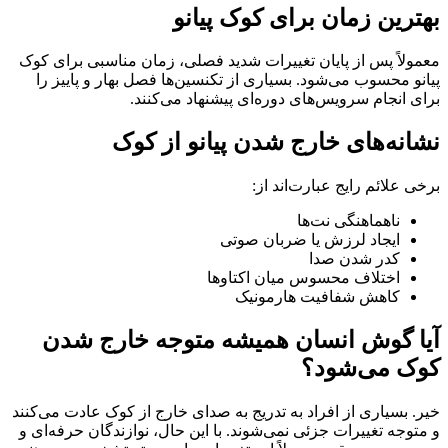
بهترین زمان برای کوک پیانو
معمولاً پس از پایان تغییرات شدید فصلی، زمان مناسبی برای کوک
پیانو محسوب می‌شود. بسیاری از تکنسین‌ها فصل بهار و پاییز را
برای انجام سرویس‌های دوره‌ای پیشنهاد می‌کنند.
نشانه‌های خارج شدن پیانو از کوک
برخی علائم رایج عبارت‌اند از:
ناهماهنگی نت‌ها
ایجاد لرزش یا ضربان صوتی
کدر شدن صدا
اختلاف محسوس میان اکتاوها
کاهش شفافیت هارمونیک
آیا گوش انسان همیشه متوجه خارج شدن
کوک می‌شود؟
خیر. بسیاری از افراد به تدریج به صدای خارج از کوک عادت می‌کنند
و متوجه تغییرات جزئی نمی‌شوند. با این حال، نوازندگان حرفه‌ای و