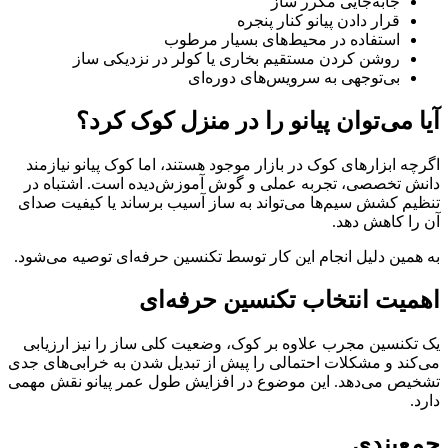
جابه‌جایی مکرر ساز
قرار دادن پیانو کنار پنجره
استفاده در محیط‌های بسیار مرطوب
روشن کردن مستقیم بخاری یا کولر در نزدیکی ساز
بی‌توجهی به سرویس‌های دوره‌ای
آیا می‌توان پیانو را در منزل کوک کرد؟
اگرچه ابزارهای کوک در بازار موجود هستند، اما کوک پیانو نیازمند
دانش تخصصی، تجربه عملی و گوش آموزش‌دیده است. اشتباه در
تنظیم کشش سیم‌ها می‌تواند به ساز آسیب برساند یا کیفیت صدای
آن را کاهش دهد.
به همین دلیل انجام این کار توسط تکنسین حرفه‌ای توصیه می‌شود.
اهمیت انتخاب تکنسین حرفه‌ای
یک تکنسین مجرب علاوه بر کوک، وضعیت کلی ساز را نیز ارزیابی
می‌کند و مشکلات احتمالی را پیش از تبدیل شدن به خرابی‌های جدی
تشخیص می‌دهد. این موضوع در افزایش طول عمر پیانو نقش مهمی
دارد.
جمع‌بندی