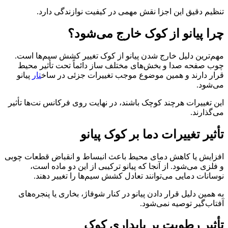
تنظیم دقیق این اجزا نقش مهمی در کیفیت نوازندگی دارد.
چرا پیانو از کوک خارج می‌شود؟
مهم‌ترین دلیل خارج شدن پیانو از کوک تغییر کشش سیم‌ها است.
چوب صفحه صدا و بخش‌های مختلف ساز دائماً تحت تأثیر محیط
قرار دارند و همین موضوع موجب تغییرات جزئی در ساخ
تار
پیانو
می‌شود.
این تغییرات هرچند کوچک باشند، در نهایت روی فرکانس نت‌ها تأثیر
می‌گذارند.
تأثیر تغییرات دما بر کوک پیانو
افزایش یا کاهش دمای محیط باعث انبساط و انقباض قطعات چوبی
و فلزی می‌شود. از آنجا که پیانو ترکیبی از این دو ماده است،
نوسانات دمایی می‌توانند تعادل کشش سیم‌ها را تغییر دهند.
به همین دلیل قرار دادن پیانو در کنار شوفاژ، بخاری یا پنجره‌های
آفتاب‌گیر توصیه نمی‌شود.
تأثیر رطوبت بر پایداری کوک