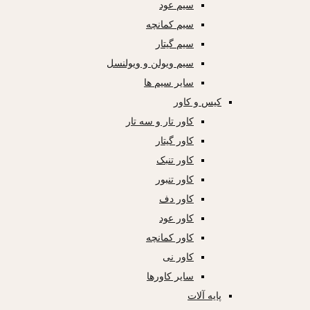
سیم عود
سیم کمانچه
سیم گیتار
سیم ویولن و ویولنسل
سایر سیم ها
کیس و کاور
کاور تار و سه تار
کاور گیتار
کاور تنبک
کاور تنبور
کاور دف
کاور عود
کاور کمانچه
کاور نی
سایر کاورها
پایه آلات