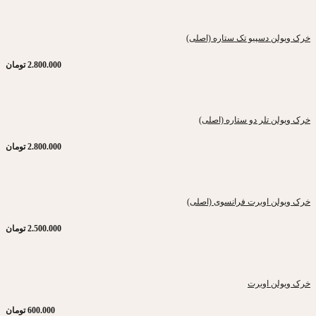
خرک ویولن دسپیو تک ستاره (اصلی)
2.800.000
تومان
خرک ویولن تلر دو ستاره (اصلی)
2.800.000
تومان
خرک ویولن اوبرت فرانسوی (اصلی)
2.500.000
تومان
خرک ویولن اوبرت
600.000
تومان