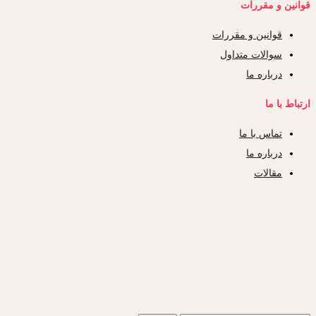
قوانین و مقررات
قوانین و مقررات
سوالات متداول
درباره ما
ارتباط با ما
تماس با ما
درباره ما
مقالات