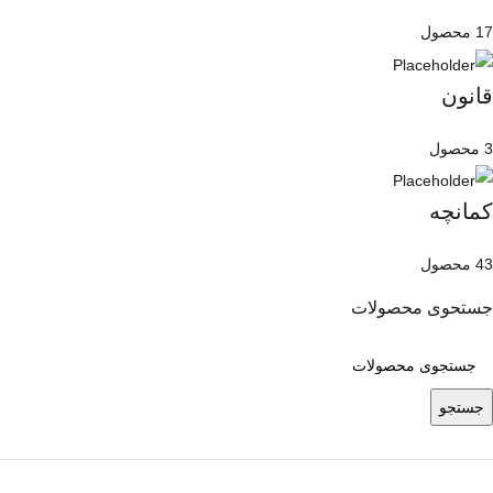
17 محصول
قانون
3 محصول
کمانچه
43 محصول
جستحوی محصولات
جستجو