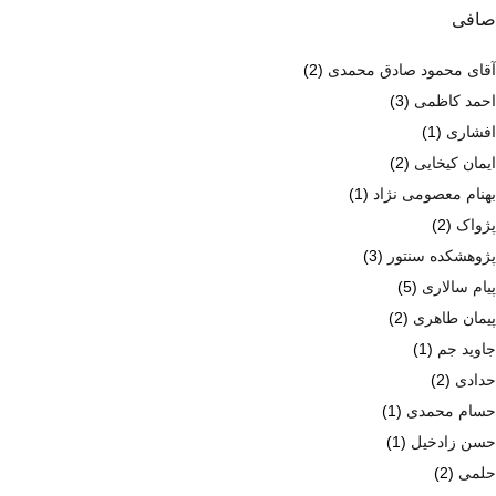
صافی
آقای محمود صادق محمدی
(2)
احمد کاظمی
(3)
افشاری
(1)
ایمان کیخایی
(2)
بهنام معصومی نژاد
(1)
پژواک
(2)
پژوهشکده سنتور
(3)
پیام سالاری
(5)
پیمان طاهری
(2)
جاوید جم
(1)
حدادی
(2)
حسام محمدی
(1)
حسن زادخیل
(1)
حلمی
(2)