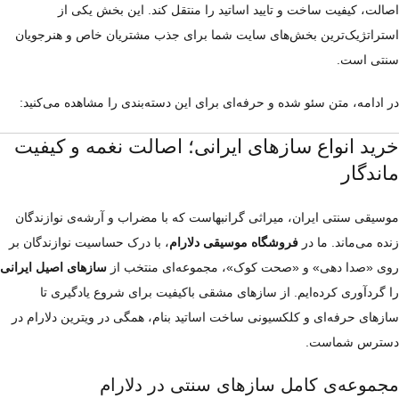
اصالت، کیفیت ساخت و تایید اساتید را منتقل کند. این بخش یکی از
استراتژیک‌ترین بخش‌های سایت شما برای جذب مشتریان خاص و هنرجویان
سنتی است.
در ادامه، متن سئو شده و حرفه‌ای برای این دسته‌بندی را مشاهده می‌کنید:
خرید انواع سازهای ایرانی؛ اصالت نغمه و کیفیت
ماندگار
موسیقی سنتی ایران، میراثی گرانبهاست که با مضراب و آرشه‌ی نوازندگان
زنده می‌ماند. ما در
فروشگاه موسیقی دلارام
، با درک حساسیت نوازندگان بر
روی «صدا دهی» و «صحت کوک»، مجموعه‌ای منتخب از
سازهای اصیل ایرانی
را گردآوری کرده‌ایم. از سازهای مشقی باکیفیت برای شروع یادگیری تا
سازهای حرفه‌ای و کلکسیونی ساخت اساتید بنام، همگی در ویترین دلارام در
دسترس شماست.
مجموعه‌ی کامل سازهای سنتی در دلارام