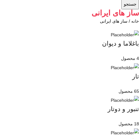
جستجو
ساز های ایرانی
خانه
ساز های ایرانی
باغلاما و دیوان
4 محصول
تار
65 محصول
تنبور و دوتار
18 محصول