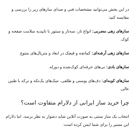
در این بخش می‌توانید مشخصات فنی و صدای سازهای زیر را بررسی و
مقایسه کنید:
سازهای زهی مضربی:
انواع تار، سه‌تار و سنتور با تاییدیه سلامت صفحه و
کوک.
سازهای زهی آرشه‌ای:
کمانچه و قیچک در ابعاد و متریال‌های متنوع.
سازهای بادی:
نی‌های حرفه‌ای کوک‌شده و دوزله.
سازهای کوبه‌ای:
دف‌های پوستی و طلقی، تنبک‌های یک‌تکه و ترکه با طنین
عالی.
چرا خرید ساز ایرانی از دلارام متفاوت است؟
انتخاب یک ساز سنتی به صورت آنلاین شاید دشوار به نظر برسد، اما دلارام
این مسیر را برای شما ایمن کرده است: