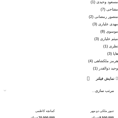
مسعود وحیدی
(1)
مفتاحی
(7)
منصور رمضانی
(2)
مهدی علیاری
(3)
موسوی
(8)
میثم علیاری
(3)
نظری
(1)
هاپا
(3)
هرمز ملکشاهی
(4)
وحید ذوالقدر
(1)
نمایش فیلتر
تنبور ملکی دو مهر
کمانچه کاظمی
8.500.000
تومان
70.000.000
تومان