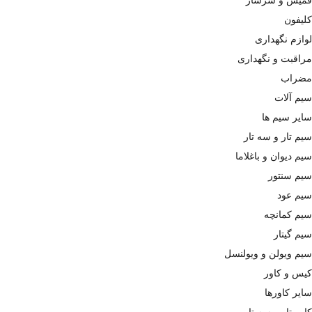
کلیفون
لوازم نگهداری
مراقبت و نگهداری
مضراب
سیم آلات
سایر سیم ها
سیم تار و سه تار
سیم دیوان و باغلاما
سیم سنتور
سیم عود
سیم کمانچه
سیم گیتار
سیم ویولن و ویولنسل
کیس و کاور
سایر کاورها
کاور تار و سه تار