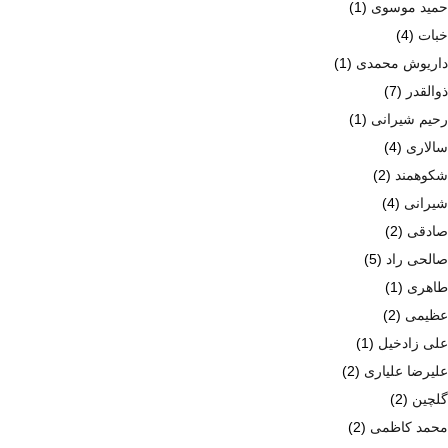
حمید موسوی
(1)
خبات
(4)
داریوش محمدی
(1)
ذوالقدر
(7)
رحیم شیرانی
(1)
سالاری
(4)
شکوهمند
(2)
شیرانی
(4)
صادقی
(2)
صالحی راد
(5)
طاهری
(1)
عظیمی
(2)
علی زادخیل
(1)
علیرضا علیاری
(2)
گلچین
(2)
محمد کاظمی
(2)