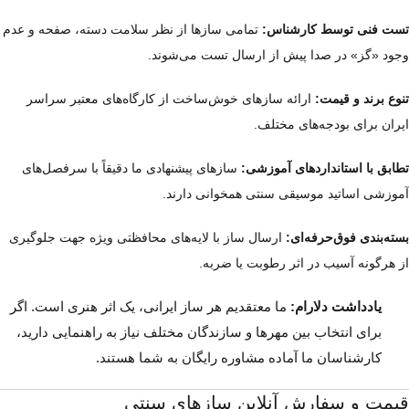
تست فنی توسط کارشناس:
تمامی سازها از نظر سلامت دسته، صفحه و عدم
وجود «گز» در صدا پیش از ارسال تست می‌شوند.
تنوع برند و قیمت:
ارائه سازهای خوش‌ساخت از کارگاه‌های معتبر سراسر
ایران برای بودجه‌های مختلف.
تطابق با استانداردهای آموزشی:
سازهای پیشنهادی ما دقیقاً با سرفصل‌های
آموزشی اساتید موسیقی سنتی همخوانی دارند.
بسته‌بندی فوق‌حرفه‌ای:
ارسال ساز با لایه‌های محافظتی ویژه جهت جلوگیری
از هرگونه آسیب در اثر رطوبت یا ضربه.
یادداشت دلارام:
ما معتقدیم هر ساز ایرانی، یک اثر هنری است. اگر
برای انتخاب بین مهرها و سازندگان مختلف نیاز به راهنمایی دارید،
کارشناسان ما آماده مشاوره رایگان به شما هستند.
قیمت و سفارش آنلاین سازهای سنتی