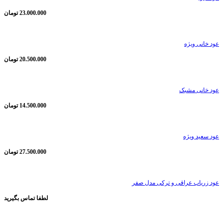
23.000.000
تومان
عود خانی ویژه
20.500.000
تومان
عود خانی مشبک
14.500.000
تومان
عود سعید ویژه
27.500.000
تومان
عود زریاب عراقی و ترکی مدل صفر
لطفا تماس بگیرید