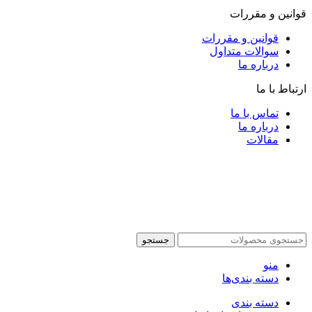
قوانین و مقررات
قوانین و مقررات
سوالات متداول
درباره ما
ارتباط با ما
تماس با ما
درباره ما
مقالات
جستجو
منو
دسته بندی‌ها
دسته بندی