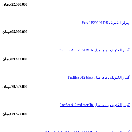
22.500.000
تومان
ویولن الکتریک Pervil E200 H-DR
95.000.000
تومان
گیتار الکتریک یاماها مدل PACIFICA 112j BLACK
89.483.000
تومان
گیتار الکتریک یاماها مدل Pacifica 012 black
79.527.000
تومان
گیتار الکتریک یاماها مدل Pacifica 012 red metallic
79.527.000
تومان