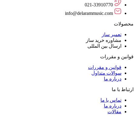
021-33910770
info@delarammusic.com
محصولات
تعمیر ساز
مشاوره خرید ساز
ارسال بین المللی
قوانین و مقررات
قوانین و مقررات
سوالات متداول
درباره ما
ارتباط با ما
تماس با ما
درباره ما
مقالات