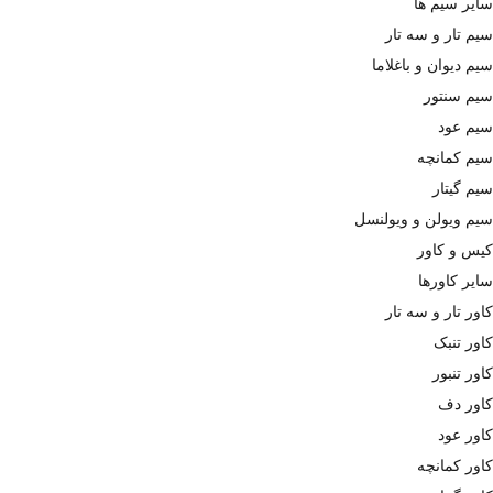
سایر سیم ها
سیم تار و سه تار
سیم دیوان و باغلاما
سیم سنتور
سیم عود
سیم کمانچه
سیم گیتار
سیم ویولن و ویولنسل
کیس و کاور
سایر کاورها
کاور تار و سه تار
کاور تنبک
کاور تنبور
کاور دف
کاور عود
کاور کمانچه