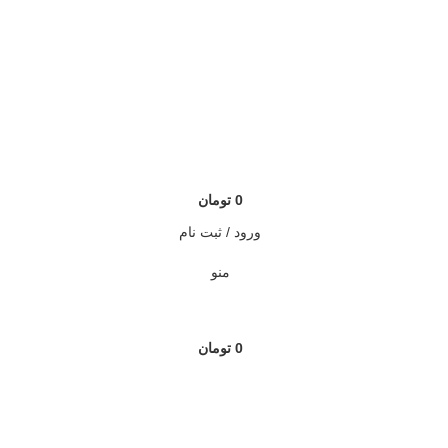
0
تومان
ورود / ثبت نام
منو
0
تومان