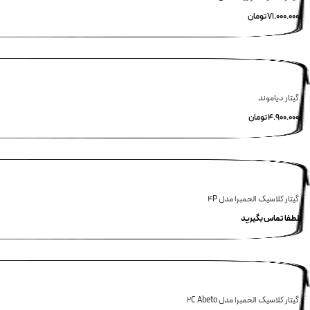
71.000.000
تومان
گیتار دیاموند
4.900.000
تومان
گیتار کلاسیک الحمبرا مدل 4P
لطفا تماس بگیرید
گیتار کلاسیک الحمبرا مدل 2C Abeto