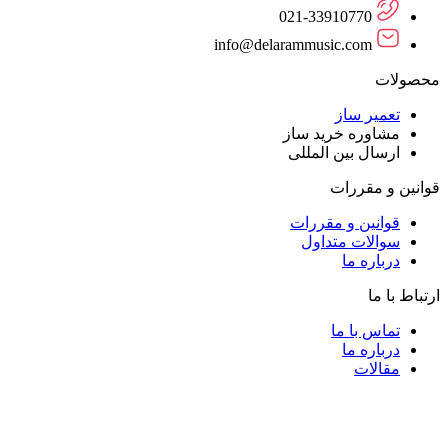
021-33910770
info@delarammusic.com
محصولات
تعمیر ساز
مشاوره خرید ساز
ارسال بین المللی
قوانین و مقررات
قوانین و مقررات
سوالات متداول
درباره ما
ارتباط با ما
تماس با ما
درباره ما
مقالات