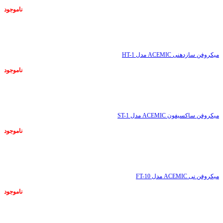
ناموجود
ناموجود
میکروفن سازدهنی ACEMIC مدل HT-1
ناموجود
ناموجود
میکروفن ساکسیفون ACEMIC مدل ST-1
ناموجود
ناموجود
میکروفن نی ACEMIC مدل FT-10
ناموجود
ناموجود