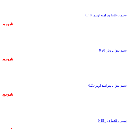
سیم باغلاما پیرامید اپتیما 0.18
ناموجود
ناموجود
سیم دیوان دیار 0.20
ناموجود
ناموجود
سیم دیوان پیرامید اونر 0.20
ناموجود
ناموجود
سیم باغلاما دیار 0.18