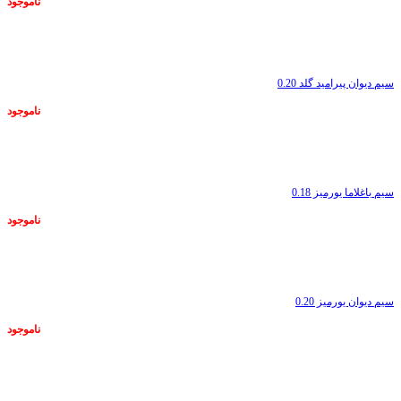
ناموجود
ناموجود
سیم دیوان پیرامید گلد 0.20
ناموجود
ناموجود
سیم باغلاما یورمیز 0.18
ناموجود
ناموجود
سیم دیوان یورمیز 0.20
ناموجود
ناموجود