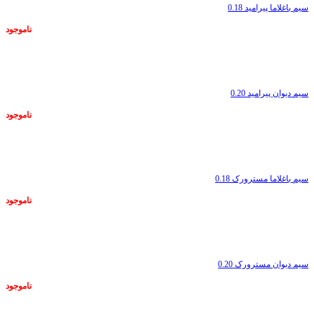
سیم باغلاما پیرامید 0.18
ناموجود
ناموجود
سیم دیوان پیرامید 0.20
ناموجود
ناموجود
سیم باغلاما مسترورک 0.18
ناموجود
ناموجود
سیم دیوان مسترورک 0.20
ناموجود