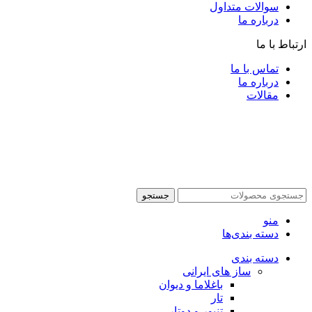
سوالات متداول
درباره ما
ارتباط با ما
تماس با ما
درباره ما
مقالات
جستجو
منو
دسته بندی‌ها
دسته بندی
ساز های ایرانی
باغلاما و دیوان
تار
تنبور و دوتار