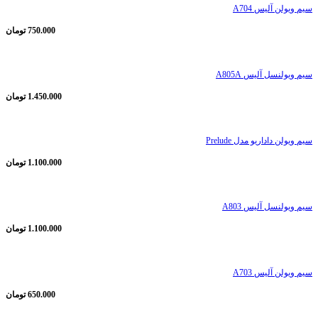
سیم ویولن آلیس A704
750.000
تومان
سیم ویولنسل آلیس A805A
1.450.000
تومان
سیم ویولن داداریو مدل Prelude
1.100.000
تومان
سیم ویولنسل آلیس A803
1.100.000
تومان
سیم ویولن آلیس A703
650.000
تومان