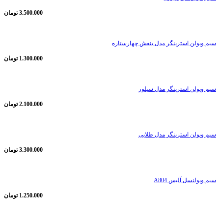
3.500.000
تومان
سیم ویولن استرینگر مدل بنفش چهارستاره
1.300.000
تومان
سیم ویولن استرینگر مدل سیلور
2.100.000
تومان
سیم ویولن استرینگر مدل طلایی
3.300.000
تومان
سیم ویولنسل آلیس A804
1.250.000
تومان