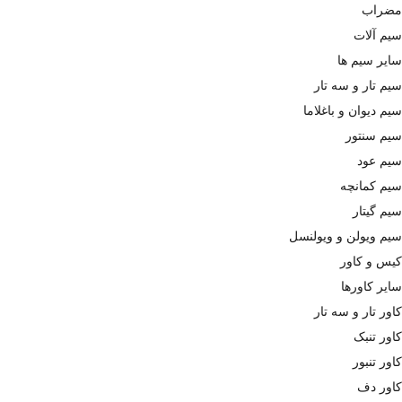
مضراب
سیم آلات
سایر سیم ها
سیم تار و سه تار
سیم دیوان و باغلاما
سیم سنتور
سیم عود
سیم کمانچه
سیم گیتار
سیم ویولن و ویولنسل
کیس و کاور
سایر کاورها
کاور تار و سه تار
کاور تنبک
کاور تنبور
کاور دف