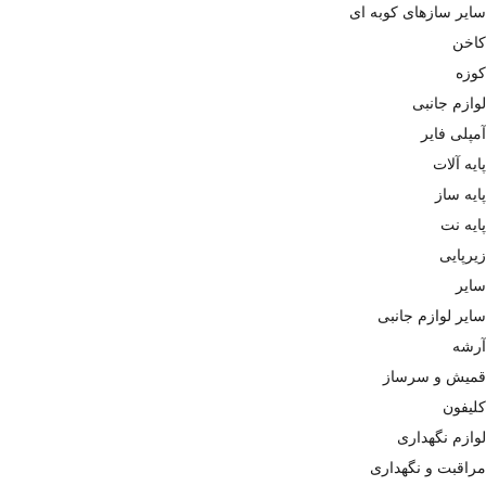
سایر سازهای کوبه ای
کاخن
کوزه
لوازم جانبی
آمپلی فایر
پایه آلات
پایه ساز
پایه نت
زیرپایی
سایر
سایر لوازم جانبی
آرشه
قمیش و سرساز
کلیفون
لوازم نگهداری
مراقبت و نگهداری