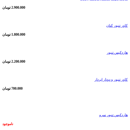
2.900.000
تومان
کاور تنبور کتان
1.800.000
تومان
هاردکیس تنبور
2.200.000
تومان
کاور تنبور و دوتار ابردار
700.000
تومان
ناموجود
هاردکیس تنبور سرو
ناموجود