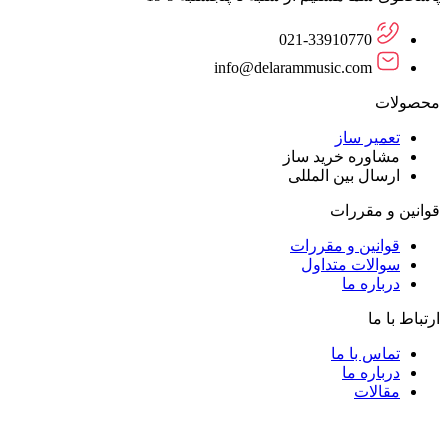
021-33910770
info@delarammusic.com
محصولات
تعمیر ساز
مشاوره خرید ساز
ارسال بین المللی
قوانین و مقررات
قوانین و مقررات
سوالات متداول
درباره ما
ارتباط با ما
تماس با ما
درباره ما
مقالات