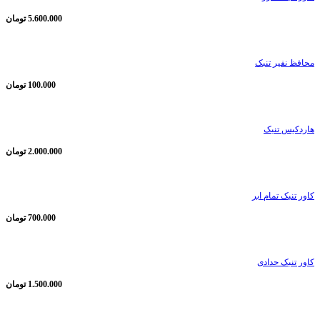
5.600.000
تومان
محافظ نفیر تنبک
100.000
تومان
هاردکیس تنبک
2.000.000
تومان
کاور تنبک تمام ابر
700.000
تومان
کاور تنبک حدادی
1.500.000
تومان
ناموجود