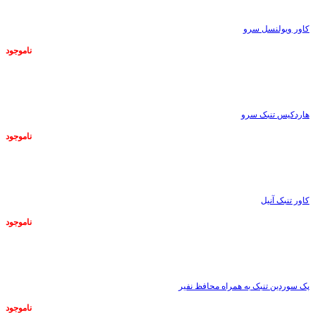
کاور ویولنسل سرو
ناموجود
ناموجود
هاردکیس تنبک سرو
ناموجود
ناموجود
کاور تنبک آنیل
ناموجود
ناموجود
پک سوردین تنبک به همراه محافظ نفیر
ناموجود