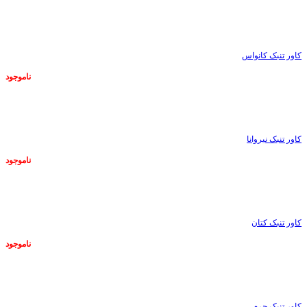
ناموجود
کاور تنبک کانواس
ناموجود
ناموجود
کاور تنبک نیروانا
ناموجود
ناموجود
کاور تنبک کتان
ناموجود
ناموجود
کاور تنبک چرم