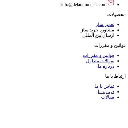
info@delarammusic.com
محصولات
تعمیر ساز
مشاوره خرید ساز
ارسال بین المللی
قوانین و مقررات
قوانین و مقررات
سوالات متداول
درباره ما
ارتباط با ما
تماس با ما
درباره ما
مقالات