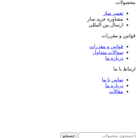
محصولات
تعمیر ساز
مشاوره خرید ساز
ارسال بین المللی
قوانین و مقررات
قوانین و مقررات
سوالات متداول
درباره ما
ارتباط با ما
تماس با ما
درباره ما
مقالات
جستجو