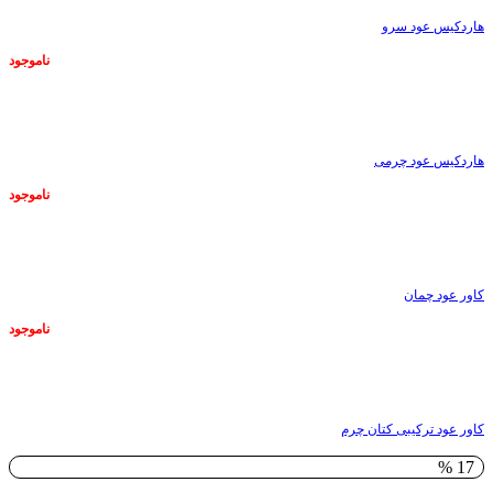
هاردکیس عود سرو
ناموجود
ناموجود
هاردکیس عود چرمی
ناموجود
ناموجود
کاور عود چمان
ناموجود
ناموجود
کاور عود ترکیبی کتان چرم
17 %