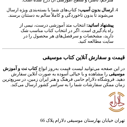
ارسال بدون آسیب:
کتاب‌های شما با بسته‌بندی ویژه ارسال
می‌شوند تا بدون تاخوردگی و کاملاً سالم به دستتان برسند.
پیشنهاد اساتید:
انتخاب متد آموزشی درست، نیمی از
راه یادگیری است. اگر در انتخاب کتاب مناسب شک
دارید، مشخصات و سرفصل‌های هر محصول را در
سایت مطالعه کنید.
قیمت و سفارش آنلاین کتاب موسیقی
در این صفحه می‌توانید لیست قیمت به‌روز انواع
کتاب نت و آموزش
موسیقی
را مشاهده و با خیالی آسوده به صورت آنلاین سفارش
دهید. فروشگاه دلارام حامی فرهنگ و هنر ایران زمین، در سریع‌ترین
زمان ممکن سفارشات شما را به سراسر کشور ارسال می‌کند.
تهران خیابان بهارستان موسیقی دلارام پلاک 66