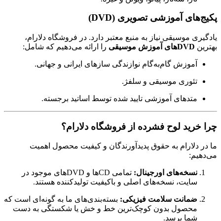
پکیج‌های آموزشی تصویری (DVD)
یادگیری موسیقی نیاز به منبع معتبر دارد. در فروشگاه دلارام،
بهترین
DVDهای آموزش موسیقی
را ارائه می‌دهیم که شامل:
آموزش گام‌به‌گام نوازندگی سازهای ایرانی و جهانی.
تئوری موسیقی و سلفژ.
متدهای آموزشی تایید شده توسط اساتید برجسته.
چرا خرید لوح فشرده از فروشگاه دلارام؟
ما در دلارام به حقوق پدیدآورندگان و کیفیت محصول اهمیت
می‌دهیم:
نسخه‌های اورجینال:
تمامی CDها و DVDهای موجود در
سایت، نسخه‌های اصلی و باکیفیت تولیدکننده هستند.
ضمانت سلامت فیزیکی:
بسته‌بندی‌های ما به گونه‌ای است که
محصول بدون کوچک‌ترین خط و خش یا شکستگی به دست
شما برسد.