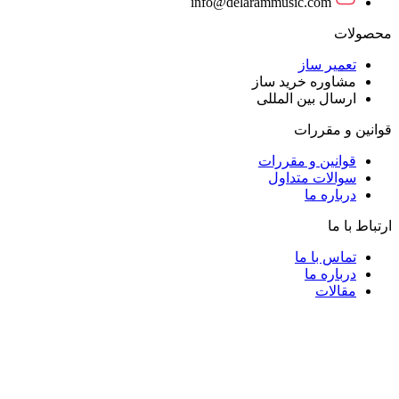
info@delarammusic.com
محصولات
تعمیر ساز
مشاوره خرید ساز
ارسال بین المللی
قوانین و مقررات
قوانین و مقررات
سوالات متداول
درباره ما
ارتباط با ما
تماس با ما
درباره ما
مقالات