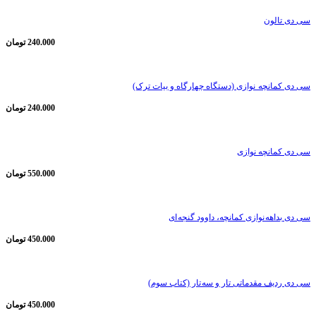
سی دی تالون
240.000
تومان
سی دی کمانچه نوازی (دستگاه چهارگاه و بیات ترک)
240.000
تومان
سی دی کمانچه ‌نوازی
550.000
تومان
سی دی بداهه نوازی کمانچه، داوود گنجه ای
450.000
تومان
سی دی ردیف مقدماتی تار و سه تار (کتاب سوم)
450.000
تومان