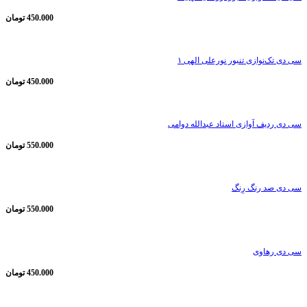
450.000
تومان
سی دی تک‌نوازی تنبور نورعلی الهی ۱
450.000
تومان
سی دی ردیف آوازی استاد عبدالله دوامی
550.000
تومان
سی دی صد رنگ رِنگ
550.000
تومان
سی دی رهاوی
450.000
تومان