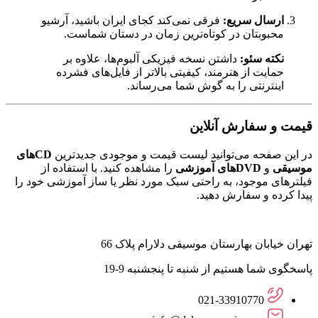
ارسال سریع:
فرقی نمی‌کند کجای ایران باشید، آرشیو
محبوبتان در کوتاه‌ترین زمان در دستان شماست.
نکته سئو:
داشتن نسخه فیزیکی آلبوم‌ها، علاوه بر
حمایت از هنرمند، کیفیتی بالاتر از فایل‌های فشرده
اینترنتی را به گوش شما می‌رساند.
قیمت و سفارش آنلاین
در این صفحه می‌توانید لیست قیمت و موجودی جدیدترین
CDهای
موسیقی
و
DVDهای آموزشی
را مشاهده کنید. با استفاده از
فیلترهای موجود، به راحتی سبک مورد نظر یا ساز آموزشی خود را
پیدا کرده و سفارش دهید.
تهران خیابان بهارستان موسیقی دلارام پلاک 66
پاسخگوی شما هستیم از شنبه تا پنجشنبه 9-19
021-33910770