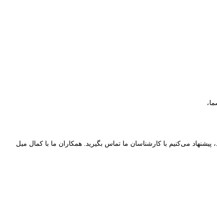
ما،
پیشنهاد می‌کنیم با کارشناسان ما تماس بگیرید. همکاران ما با کمال میل