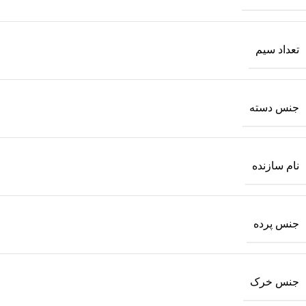
تعداد سیم
جنس دسته
نام سازنده
جنس پرده
جنس خرک