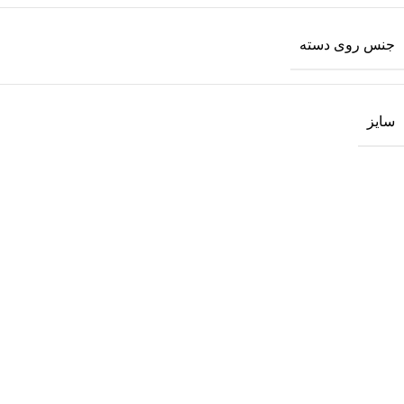
جنس روی دسته
سایز