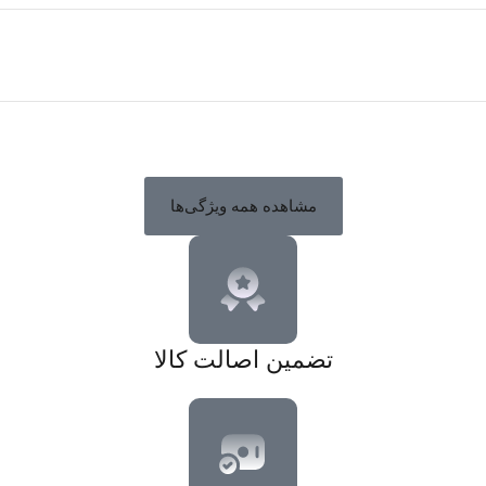
مشاهده همه ویژگی‌ها
تضمین اصالت کالا