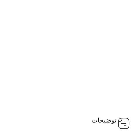
توضیحات