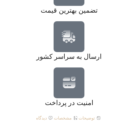
تضمین بهترین قیمت
ارسال به سراسر کشور
امنیت در پرداخت
توضیحات
مشخصات
دیدگاه