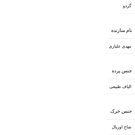
گردو
نام سازنده
مهدی علیاری
جنس پرده
الیاف طبیعی
جنس خرک
شاخ اوریال