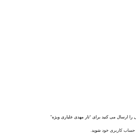
 را ارسال می کنید برای “تار مهدی علیاری ویژه”
 حساب کاربری خود
شوید.