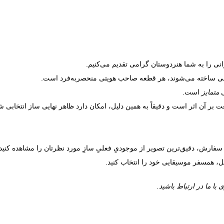
ی را به شما هنردوستان گرامی تقدیم می‌کنیم.
 طبیعی ساخته می‌شوند، هر قطعه صاحب هویتی منحصر‌به‌فرد است.
ی
متمایز
است.
بر آن اثر است و دقیقاً به همین دلیل، امکان دارد ظاهر نهایی ساز انتخابی ش
سفارش، دقیق‌ترین تصویر از موجودیِ فعلیِ سازِ مورد نظرتان را مشاهده کنید، 
ل، همسفر موسیقایی خود را انتخاب کنید.
 ما در ارتباط باشید.