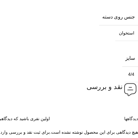
جنس روی دسته
استخوان
سایز
4/4
نقد و بررسی
دیدگاهها
اولین نفری باشید که دیدگاهی
هیچ دیدگاهی برای این محصول نوشته نشده است.
برای ثبت نقد و بررسی
وارد