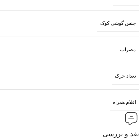
جنس گوشی کوک
مضراب
تعداد خرک
اقلام همراه
نقد و بررسی