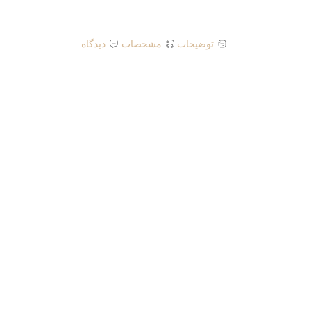
توضیحات
مشخصات
دیدگاه