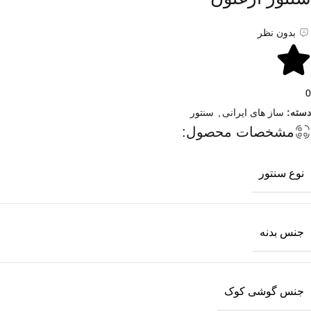
بدون نظر
0
دسته:
ساز های ایرانی
,
سنتور
مشخصات محصول:
نوع سنتور
جنس بدنه
جنس گوشی کوک