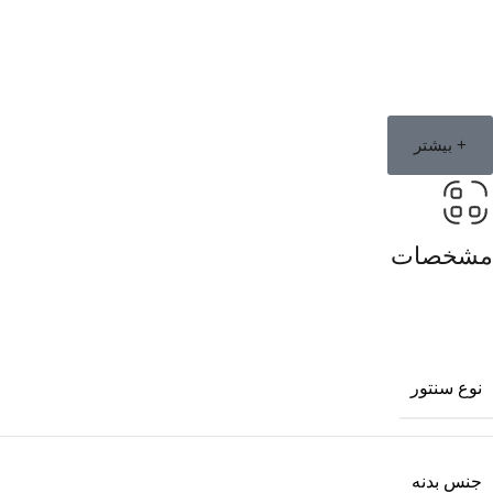
+ بیشتر
مشخصات
نوع سنتور
جنس بدنه