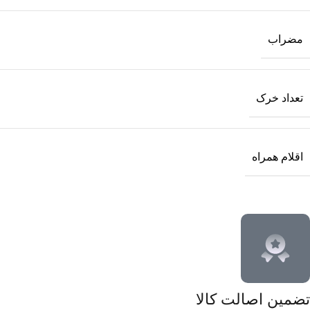
مضراب
تعداد خرک
اقلام همراه
تضمین اصالت کالا