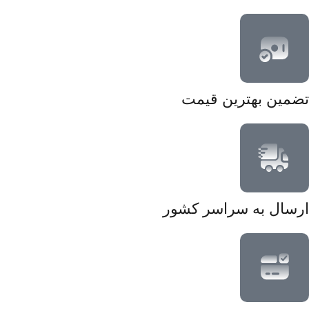
تضمین بهترین قیمت
ارسال به سراسر کشور