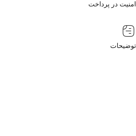
امنیت در پرداخت
توضیحات