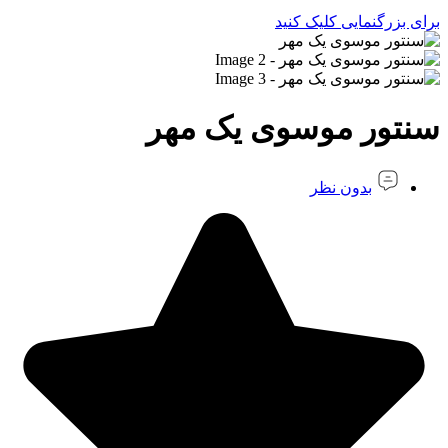
برای بزرگنمایی کلیک کنید
سنتور موسوی یک مهر
بدون نظر