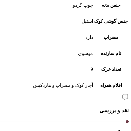
جنس بدنه
چوب گردو
جنس گوشی کوک
استیل
مضراب
دارد
نام سازنده
موسوی
تعداد خرک
9
اقلام همراه
آچار کوک و مضراب و هاردکیس
نقد و بررسی