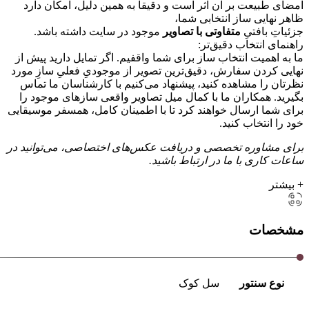
امضای طبیعت بر آن اثر است و دقیقاً به همین دلیل، امکان دارد
ظاهر نهایی ساز انتخابی شما،
جزئیاتِ بافتیِ
متفاوتی با تصاویر
موجود در سایت داشته باشد.
راهنمای انتخاب دقیق‌تر:
ما به اهمیت انتخاب ساز برای شما واقفیم. اگر تمایل دارید پیش از
نهایی کردن سفارش، دقیق‌ترین تصویر از موجودیِ فعلیِ سازِ مورد
نظرتان را مشاهده کنید، پیشنهاد می‌کنیم با کارشناسان ما تماس
بگیرید. همکاران ما با کمال میل تصاویر واقعی سازهای موجود را
برای شما ارسال خواهند کرد تا با اطمینان کامل، همسفر موسیقایی
خود را انتخاب کنید.
برای مشاوره تخصصی و دریافت عکس‌های اختصاصی، می‌توانید در
ساعات کاری با ما در ارتباط باشید.
+ بیشتر
مشخصات
نوع سنتور
سل کوک