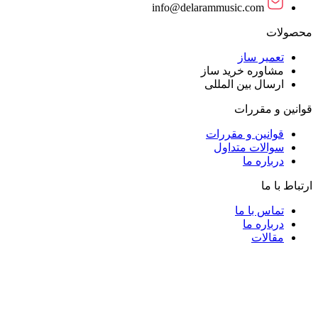
info@delarammusic.com
محصولات
تعمیر ساز
مشاوره خرید ساز
ارسال بین المللی
قوانین و مقررات
قوانین و مقررات
سوالات متداول
درباره ما
ارتباط با ما
تماس با ما
درباره ما
مقالات