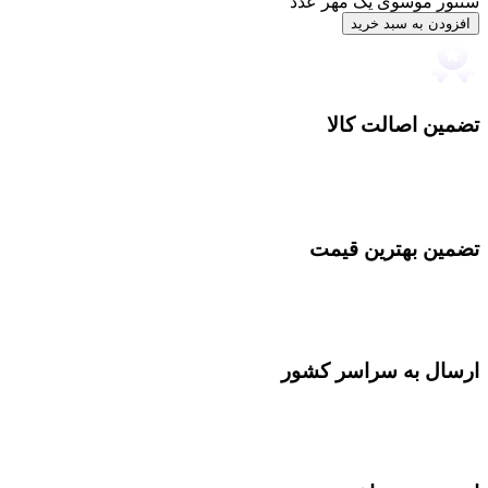
سنتور موسوی یک مهر عدد
افزودن به سبد خرید
تضمین اصالت کالا
تضمین بهترین قیمت
ارسال به سراسر کشور