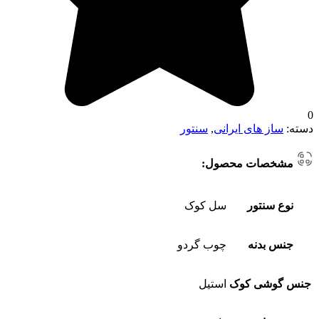
0
دسته:
ساز های ایرانی
,
سنتور
مشخصات محصول:
نوع سنتور
سل کوک
جنس بدنه
چوب گردو
جنس گوشی کوک
استیل