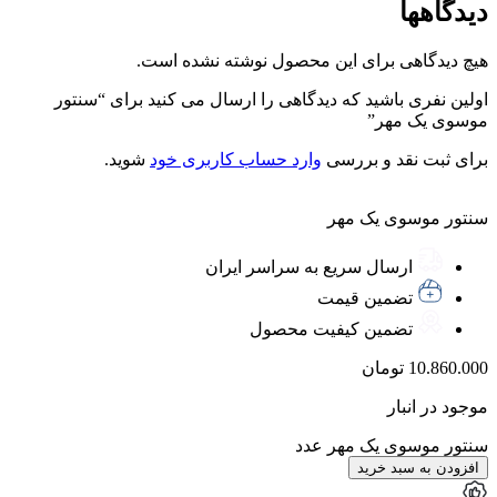
دیدگاهها
هیچ دیدگاهی برای این محصول نوشته نشده است.
اولین نفری باشید که دیدگاهی را ارسال می کنید برای “سنتور
موسوی یک مهر”
برای ثبت نقد و بررسی
وارد حساب کاربری خود
شوید.
سنتور موسوی یک مهر
ارسال سریع به سراسر ایران
تضمین قیمت
تضمین کیفیت محصول
10.860.000
تومان
موجود در انبار
سنتور موسوی یک مهر عدد
افزودن به سبد خرید