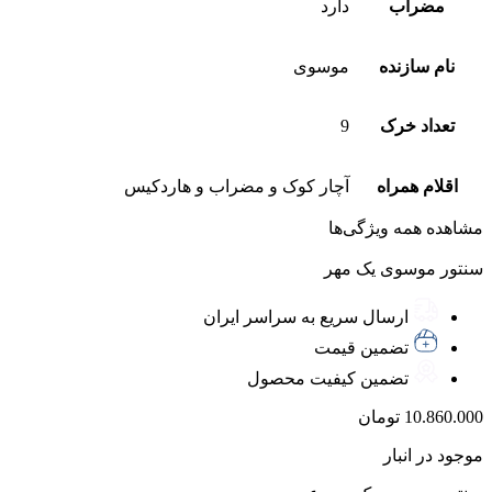
مضراب
دارد
نام سازنده
موسوی
تعداد خرک
9
اقلام همراه
آچار کوک و مضراب و هاردکیس
مشاهده همه ویژگی‌ها
سنتور موسوی یک مهر
ارسال سریع به سراسر ایران
تضمین قیمت
تضمین کیفیت محصول
10.860.000
تومان
موجود در انبار