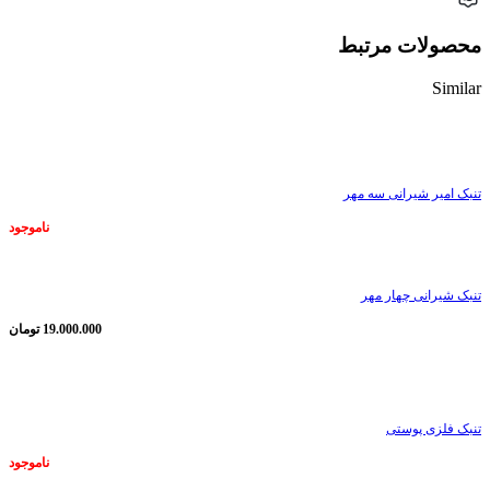
محصولات مرتبط
Similar
ناموجود
تنبک امیر شیرانی سه مهر
ناموجود
تنبک شیرانی چهار مهر
19.000.000
تومان
ناموجود
تنبک فلزی پوستی
ناموجود