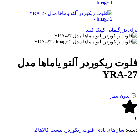
برای بزرگنمایی کلیک کنید
فلوت ریکوردر آلتو یاماها مدل
YRA-27
بدون نظر
0
دسته:
ساز های بادی
,
فلوت ریکوردر
,
لیست کالاها 2