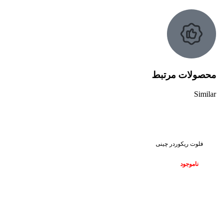
محصولات مرتبط
Similar
ناموجود
فلوت ریکوردر چینی
ناموجود
ناموجود