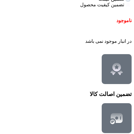
تضمین کیفیت محصول
ناموجود
در انبار موجود نمی باشد
تضمین اصالت کالا