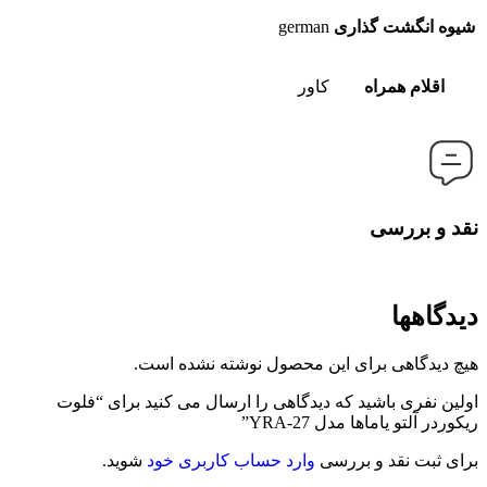
شیوه انگشت گذاری
german
اقلام همراه
کاور
نقد و بررسی
دیدگاهها
هیچ دیدگاهی برای این محصول نوشته نشده است.
اولین نفری باشید که دیدگاهی را ارسال می کنید برای “فلوت
ریکوردر آلتو یاماها مدل YRA-27”
برای ثبت نقد و بررسی
وارد حساب کاربری خود
شوید.