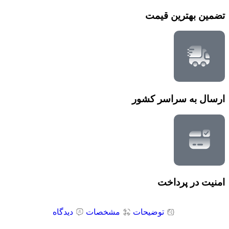
تضمین بهترین قیمت
ارسال به سراسر کشور
امنیت در پرداخت
توضیحات
مشخصات
دیدگاه