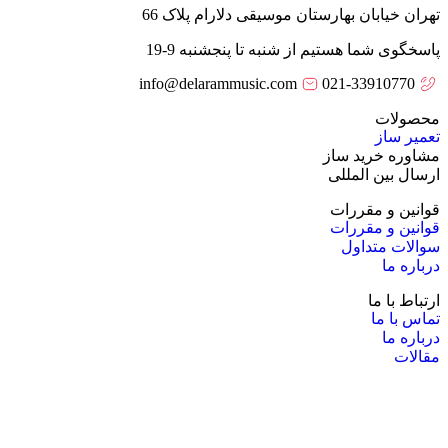
تهران خیابان بهارستان موسیقی دلارام پلاک 66
پاسخگوی شما هستیم از شنبه تا پنجشنبه 9-19
info@delarammusic.com
021-33910770
محصولات
تعمیر ساز
مشاوره خرید ساز
ارسال بین المللی
قوانین و مقررات
قوانین و مقررات
سوالات متداول
درباره ما
ارتباط با ما
تماس با ما
درباره ما
مقالات