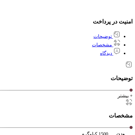
امنیت در پرداخت
توضیحات
مشخصات
دیدگاه
توضیحات
+ بیشتر
مشخصات
وزن
1500 کیلوگرم