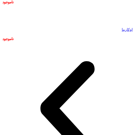
ناموجود
ناموجود
اوکارینا
ناموجود