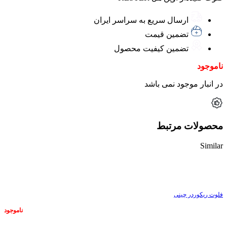
ارسال سریع به سراسر ایران
تضمین قیمت
تضمین کیفیت محصول
ناموجود
در انبار موجود نمی باشد
محصولات مرتبط
Similar
ناموجود
فلوت ریکوردر چینی
ناموجود