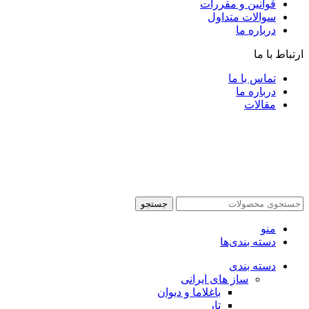
قوانین و مقررات
سوالات متداول
درباره ما
ارتباط با ما
تماس با ما
درباره ما
مقالات
جستجو
منو
دسته بندی‌ها
دسته بندی
ساز های ایرانی
باغلاما و دیوان
تار