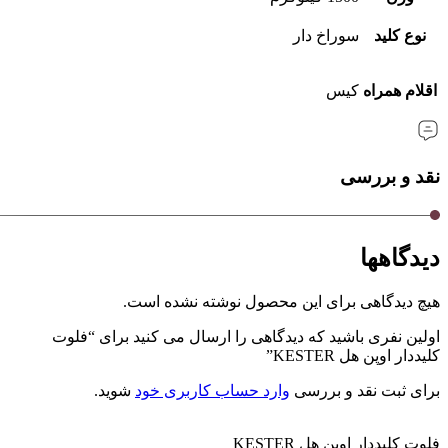
نوع کلید
سوراخ دار
اقلام همراه
کیس
نقد و بررسی
دیدگاهها
هیچ دیدگاهی برای این محصول نوشته نشده است.
اولین نفری باشید که دیدگاهی را ارسال می کنید برای “فلوت
کلیددار اوپن هل KESTER”
برای ثبت نقد و بررسی
وارد حساب کاربری خود
شوید.
فلوت کلیددار اوپن هل KESTER