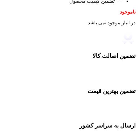
تضمین کیفیت محصول
ناموجود
در انبار موجود نمی باشد
تضمین اصالت کالا
تضمین بهترین قیمت
ارسال به سراسر کشور