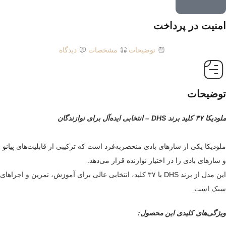
امنیت در پرداخت
توضیحات
مشخصات
دیدگاه
توضیحات
ملودیکا ۳۷ کلید برند DHS – انتخابی ایده‌آل برای نوازندگان
ملودیکا یکی از سازهای بادی منحصربه‌فرد است که ترکیبی از قابلیت‌های
پیانو
و سازهای بادی را در اختیار نوازنده قرار می‌دهد.
این مدل از برند DHS با ۳۷ کلید، انتخابی عالی برای آموزش، تمرین و اجراهای
سبک است.
ویژگی‌های کلیدی این محصول: