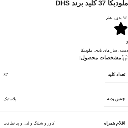
ملودیکا 37 کلید برند DHS
بدون نظر
0
دسته:
ساز های بادی
,
ملودیکا
مشخصات محصول:
تعداد کلید
37
جنس بدنه
پلاستیک
اقلام همراه
کاور و شلنگ و لبی و پد نظافت