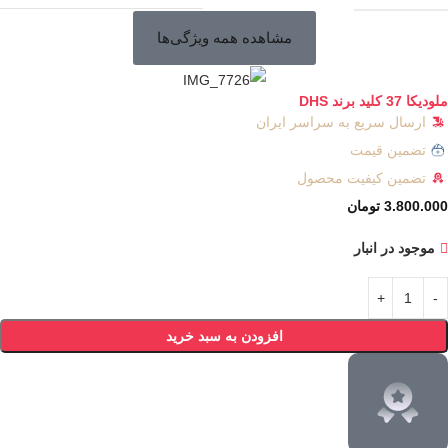
مشاهده همه ویژگی‌ها
ملودیکا 37 کلید برند DHS
ارسال سریع به سراسر ایران
تضمین قیمت
تضمین کیفیت محصول
3.800.000
تومان
موجود در انبار
افزودن به سبد خرید