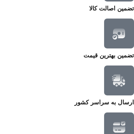
تضمین اصالت کالا
تضمین بهترین قیمت
ارسال به سراسر کشور