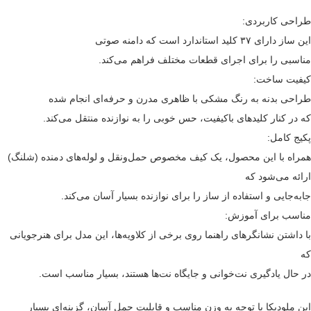
طراحی کاربردی:
این ساز دارای ۳۷ کلید استاندارد است که دامنه صوتی
مناسبی را برای اجرای قطعات مختلف فراهم می‌کند.
کیفیت ساخت:
طراحی بدنه به رنگ مشکی با ظاهری مدرن و حرفه‌ای انجام شده
که در کنار کلیدهای باکیفیت، حس خوبی را به نوازنده منتقل می‌کند.
پکیج کامل:
همراه با این محصول، یک کیف مخصوص حمل‌ونقل و لوله‌های دمنده (شلنگ)
ارائه می‌شود که
جابه‌جایی و استفاده از ساز را برای نوازنده بسیار آسان می‌کند.
مناسب برای آموزش:
با داشتن نشانگرهای راهنما روی برخی از کلاویه‌ها، این مدل برای هنرجویانی
که
در حال یادگیری نت‌خوانی و جایگاه نت‌ها هستند، بسیار مناسب است.
این ملودیکا با توجه به وزن مناسب و قابلیت حمل آسان، گزینه‌ای بسیار