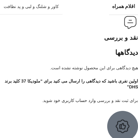
اقلام همراه
کاور و شلنگ و لبی و پد نظافت
نقد و بررسی
دیدگاهها
هیچ دیدگاهی برای این محصول نوشته نشده است.
اولین نفری باشید که دیدگاهی را ارسال می کنید برای “ملودیکا 37 کلید برند
DHS”
برای ثبت نقد و بررسی
وارد حساب کاربری خود
شوید.