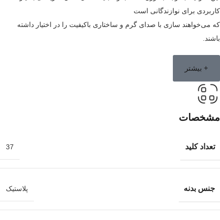
کاربردی برای نوازندگانی است
که می‌خواهند سازی با صدای گرم و ساختاری باکیفیت را در اختیار داشته
باشند.
+ بیشتر
مشخصات
تعداد کلید
37
جنس بدنه
پلاستیک