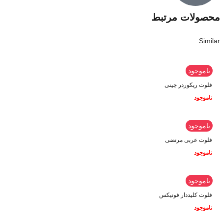
محصولات مرتبط
Similar
ناموجود
فلوت ریکوردر چینی
ناموجود
ناموجود
فلوت عربی مرتضی
ناموجود
ناموجود
فلوت کلیددار فونیکس
ناموجود