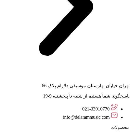
تهران خیابان بهارستان موسیقی دلارام پلاک 66
پاسخگوی شما هستیم از شنبه تا پنجشنبه 9-19
021-33910770
info@delarammusic.com
محصولات