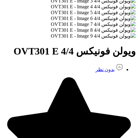
ویولن فونیکس 4/4 OVT301 E
بدون نظر