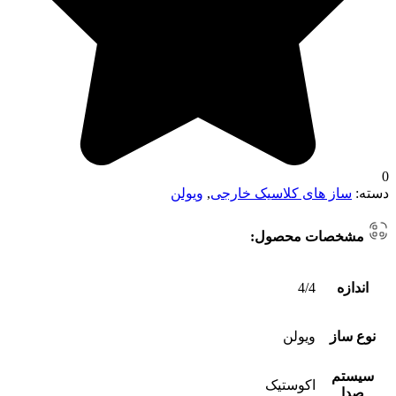
0
دسته:
ساز های کلاسیک خارجی
,
ویولن
مشخصات محصول:
اندازه
4/4
نوع ساز
ویولن
سیستم
اکوستیک
صدا