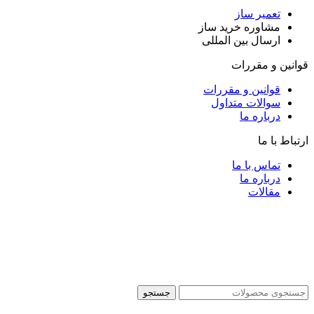
تعمیر ساز
مشاوره خرید ساز
ارسال بین المللی
قوانین و مقررات
قوانین و مقررات
سوالات متداول
درباره ما
ارتباط با ما
تماس با ما
درباره ما
مقالات
جستجو