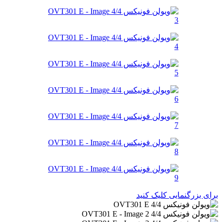
برای بزرگنمایی کلیک کنید