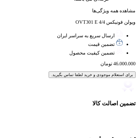
مشاهده همه ویژگی‌ها
ویولن فونیکس 4/4 OVT301 E
ارسال سریع به سراسر ایران
تضمین قیمت
تضمین کیفیت محصول
46.000.000
تومان
برای استعلام موجودی و خرید لطفا تماس بگیرید.
تضمین اصالت کالا