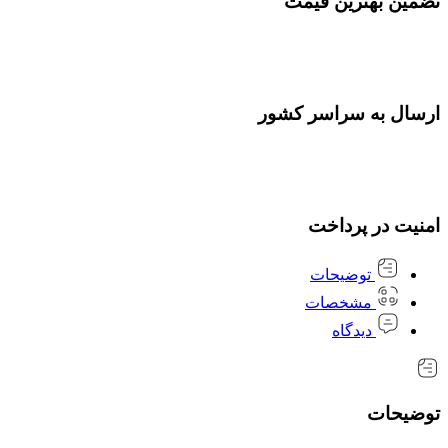
تضمین بهترین قیمت
ارسال به سراسر کشور
امنیت در پرداخت
توضیحات
مشخصات
دیدگاه
توضیحات