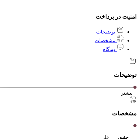
امنیت در پرداخت
توضیحات
مشخصات
دیدگاه
توضیحات
+ بیشتر
مشخصات
جنس
فلز