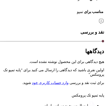
مناسب برای
تمپو
نقد و بررسی
دیدگاهها
هیچ دیدگاهی برای این محصول نوشته نشده است.
اولین نفری باشید که دیدگاهی را ارسال می کنید برای “پایه تمپو تک
پرومکس”
برای ثبت نقد و بررسی
وارد حساب کاربری خود
شوید.
پایه تمپو تک پرومکس
ارسال سریع به سراسر ایران