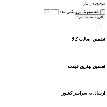
موجود در انبار
پایه تمپو تک پرومکس عدد
افزودن به سبد خرید
تضمین اصالت کالا
تضمین بهترین قیمت
ارسال به سراسر کشور