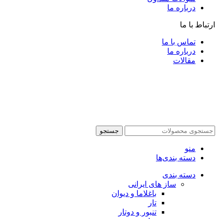
درباره ما
ارتباط با ما
تماس با ما
درباره ما
مقالات
جستجو
منو
دسته بندی‌ها
دسته بندی
ساز های ایرانی
باغلاما و دیوان
تار
تنبور و دوتار