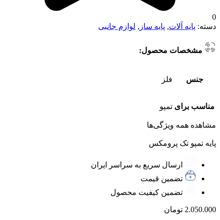
0
دسته:
پایه آلات
,
پایه ساز
,
لوازم جانبی
مشخصات محصول:
جنس
فلز
مناسب برای
تمپو
مشاهده همه ویژگی‌ها
پایه تمپو تک پرومکس
ارسال سریع به سراسر ایران
تضمین قیمت
تضمین کیفیت محصول
2.050.000
تومان