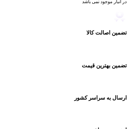
در انبار موجود نمی باشد
تضمین اصالت کالا
تضمین بهترین قیمت
ارسال به سراسر کشور