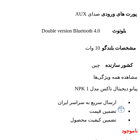
پورت های ورودی
صدای AUX
بلوتوث
Double version Bluetooth 4.0
مشخصات بلندگو
10 وات
کشور سازنده
چین
مشاهده همه ویژگی‌ها
پیانو دیجیتال ناکس مدل NPK 1
ارسال سریع به سراسر ایران
تضمین قیمت
تضمین کیفیت محصول
ناموجود