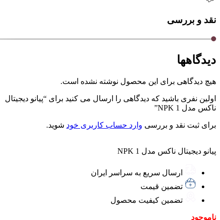
نقد و بررسی
دیدگاهها
هیچ دیدگاهی برای این محصول نوشته نشده است.
اولین نفری باشید که دیدگاهی را ارسال می کنید برای “پیانو دیجیتال
ناکس مدل NPK 1”
برای ثبت نقد و بررسی
وارد حساب کاربری خود
شوید.
پیانو دیجیتال ناکس مدل NPK 1
ارسال سریع به سراسر ایران
تضمین قیمت
تضمین کیفیت محصول
ناموجود