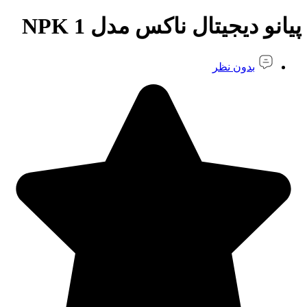
پیانو دیجیتال ناکس مدل NPK 1
بدون نظر