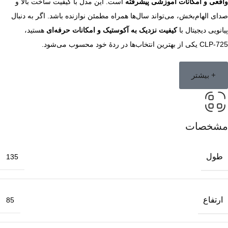
واقعی و امکانات آموزشی پیشرفته
است. این مدل با کیفیت ساخت بالا و
صدای الهام‌بخش، می‌تواند سال‌ها همراه مطمئن نوازنده باشد. اگر به دنبال
پیانویی دیجیتال با
کیفیت نزدیک به آکوستیک و امکانات حرفه‌ای
هستید،
CLP‑725 یکی از بهترین انتخاب‌ها در ردهٔ خود محسوب می‌شود.
+ بیشتر
مشخصات
طول
135
ارتفاع
85