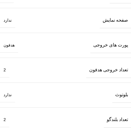
صفحه نمایش
ندارد
پورت های خروجی
هدفون
تعداد خروجی هدفون
2
بلوتوث
ندارد
تعداد بلندگو
2