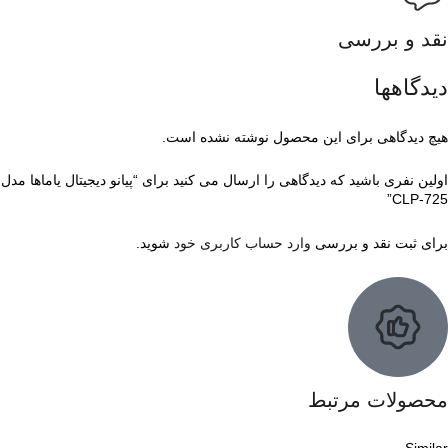
نقد و بررسی
دیدگاهها
هیچ دیدگاهی برای این محصول نوشته نشده است.
اولین نفری باشید که دیدگاهی را ارسال می کنید برای “پیانو دیجیتال یاماها مدل
CLP-725”
برای ثبت نقد و بررسی
وارد حساب کاربری خود
شوید.
محصولات مرتبط
Similar