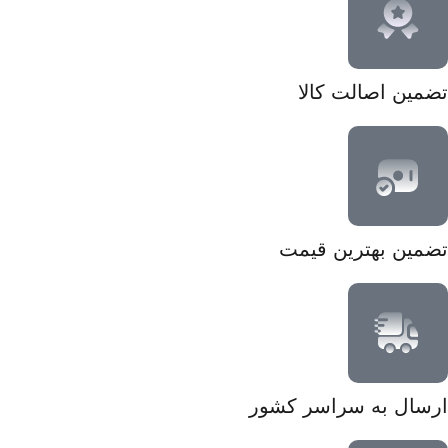
تضمین اصالت کالا
تضمین بهترین قیمت
ارسال به سراسر کشور