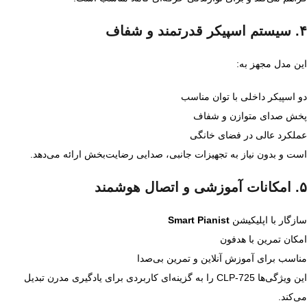
۴. سیستم اسپیکر قدرتمند و شفاف
این مدل مجهز به:
دو اسپیکر داخلی با توان مناسب
پخش صدای متوازن و شفاف
عملکرد عالی در فضای خانگی
است و بدون نیاز به تجهیزات جانبی، صدایی رضایت‌بخش ارائه می‌دهد.
۵. امکانات آموزشی و اتصال هوشمند
سازگار با اپلیکیشن
Smart Pianist
امکان تمرین با هدفون
مناسب برای آموزش آنلاین و تمرین بی‌صدا
این ویژگی‌ها CLP‑725 را به گزینه‌ای کاربردی برای یادگیری مدرن تبدیل
می‌کند.