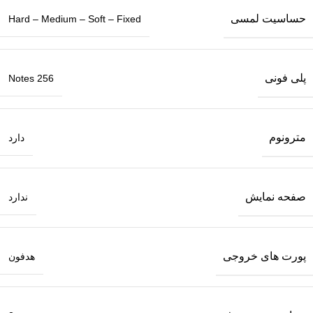
حساسیت لمسی
Hard – Medium – Soft – Fixed
پلی فونی
256 Notes
مترونوم
دارد
صفحه نمایش
ندارد
پورت های خروجی
هدفون