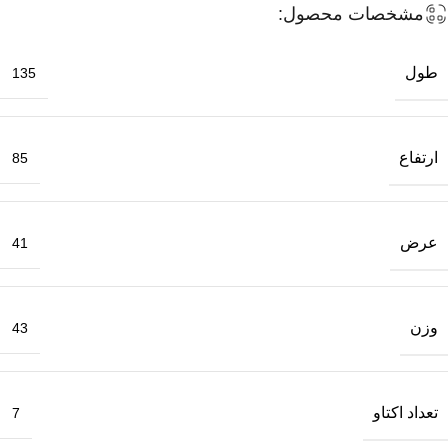
مشخصات محصول:
طول
135
ارتفاع
85
عرض
41
وزن
43
تعداد اکتاو
7