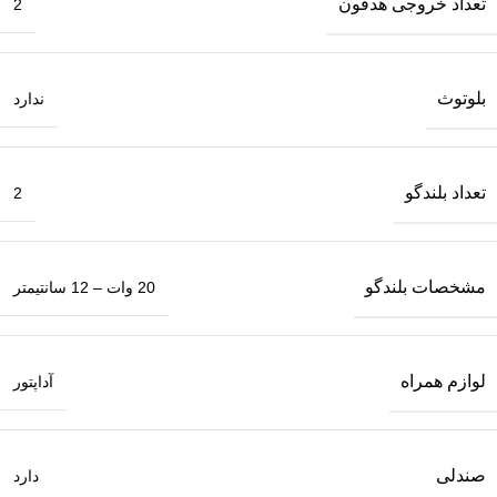
تعداد خروجی هدفون
2
بلوتوث
ندارد
تعداد بلندگو
2
مشخصات بلندگو
20 وات – 12 سانتیمتر
لوازم همراه
آداپتور
صندلی
دارد