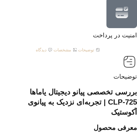
امنیت در پرداخت
توضیحات
مشخصات
دیدگاه
توضیحات
بررسی تخصصی پیانو دیجیتال یاماها
CLP‑725 | تجربه‌ای نزدیک به پیانوی
آکوستیک
معرفی محصول