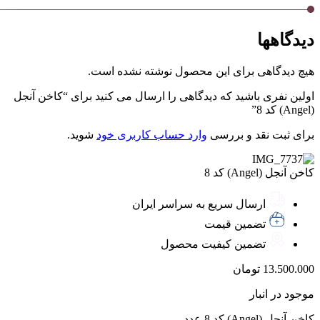
دیدگاهها
هیچ دیدگاهی برای این محصول نوشته نشده است.
اولین نفری باشید که دیدگاهی را ارسال می کنید برای “کاخن آنجل
(Angel) کد 8”
برای ثبت نقد و بررسی
وارد حساب کاربری خود
شوید.
کاخن آنجل (Angel) کد 8
ارسال سریع به سراسر ایران
تضمین قیمت
تضمین کیفیت محصول
13.500.000
تومان
موجود در انبار
کاخن آنجل (Angel) کد 8 عدد