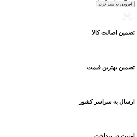
افزودن به سبد خرید
تضمین اصالت کالا
تضمین بهترین قیمت
ارسال به سراسر کشور
امنیت در پرداخت