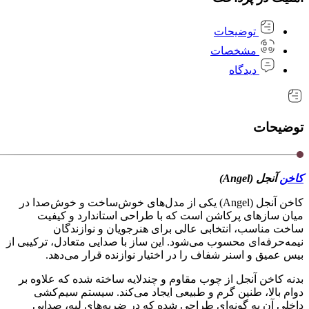
توضیحات
مشخصات
دیدگاه
توضیحات
کاخن
آنجل (Angel)
کاخن آنجل (Angel) یکی از مدل‌های خوش‌ساخت و خوش‌صدا در
میان سازهای پرکاشن است که با طراحی استاندارد و کیفیت
ساخت مناسب، انتخابی عالی برای هنرجویان و نوازندگان
نیمه‌حرفه‌ای محسوب می‌شود. این ساز با صدایی متعادل، ترکیبی از
بیس عمیق و اسنر شفاف را در اختیار نوازنده قرار می‌دهد.
بدنه کاخن آنجل از چوب مقاوم و چندلایه ساخته شده که علاوه بر
دوام بالا، طنین گرم و طبیعی ایجاد می‌کند. سیستم سیم‌کشی
داخلی آن به گونه‌ای طراحی شده که در ضربه‌های لبه، صدایی