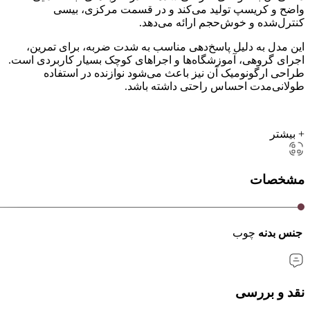
واضح و کریسپ تولید می‌کند و در قسمت مرکزی، بیسی
کنترل‌شده و خوش‌حجم ارائه می‌دهد.
این مدل به دلیل پاسخ‌دهی مناسب به شدت ضربه، برای تمرین،
اجرای گروهی، آموزشگاه‌ها و اجراهای کوچک بسیار کاربردی است.
طراحی ارگونومیک آن نیز باعث می‌شود نوازنده در استفاده
طولانی‌مدت احساس راحتی داشته باشد.
+ بیشتر
مشخصات
جنس بدنه
چوب
نقد و بررسی