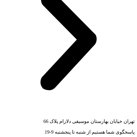
تهران خیابان بهارستان موسیقی دلارام پلاک 66
پاسخگوی شما هستیم از شنبه تا پنجشنبه 9-19