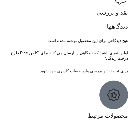
نقد و بررسی
دیدگاهها
هیچ دیدگاهی برای این محصول نوشته نشده است.
اولین نفری باشید که دیدگاهی را ارسال می کنید برای “کاخن Pine طرح
درخت زندگی”
برای ثبت نقد و بررسی
وارد حساب کاربری خود
شوید.
محصولات مرتبط