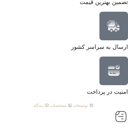
تضمین بهترین قیمت
ارسال به سراسر کشور
امنیت در پرداخت
توضیحات
مشخصات
دیدگاه