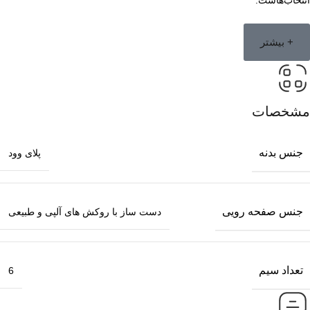
+ بیشتر
مشخصات
جنس بدنه
پلای وود
جنس صفحه رویی
دست ساز با روکش های آلپی و طبیعی
تعداد سیم
6