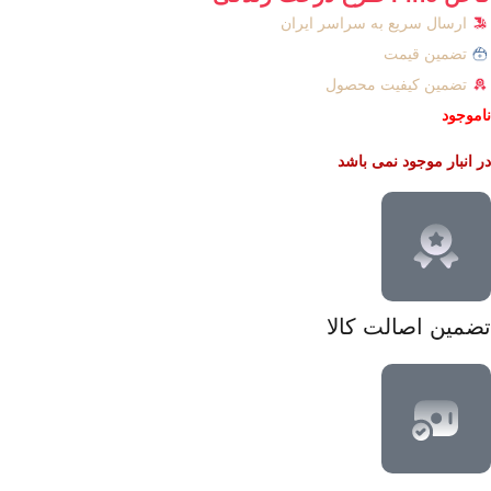
ارسال سریع به سراسر ایران
تضمین قیمت
تضمین کیفیت محصول
ناموجود
در انبار موجود نمی باشد
تضمین اصالت کالا