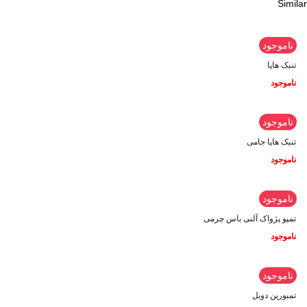
Similar
ناموجود
تنبک هاپا
ناموجود
ناموجود
تنبک هاپا جامی
ناموجود
ناموجود
تمپو پژواک آلنی باس چرمی
ناموجود
ناموجود
تمبورین دوبل