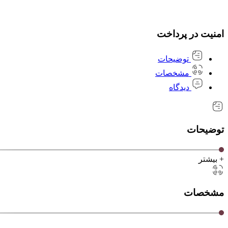
امنیت در پرداخت
توضیحات
مشخصات
دیدگاه
توضیحات
+ بیشتر
مشخصات