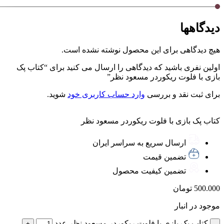
دیدگاهها
هیچ دیدگاهی برای این محصول نوشته نشده است.
اولین نفری باشید که دیدگاهی را ارسال می کنید برای “کتاب پک
بازی با فلوت ریکوردر مسعود نظر”
برای ثبت نقد و بررسی
وارد حساب کاربری خود
شوید.
کتاب پک بازی با فلوت ریکوردر مسعود نظر
ارسال سریع به سراسر ایران
تضمین قیمت
تضمین کیفیت محصول
500.000
تومان
موجود در انبار
کتاب پک بازی با فلوت ریکوردر مسعود نظر عدد