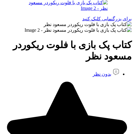
برای بزرگنمایی کلیک کنید
کتاب پک بازی با فلوت ریکوردر
مسعود نظر
بدون نظر