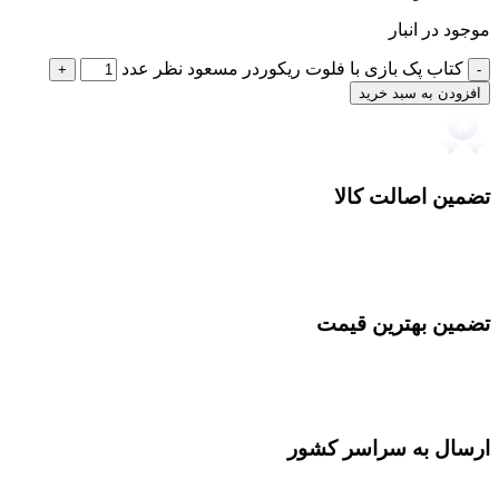
موجود در انبار
کتاب پک بازی با فلوت ریکوردر مسعود نظر عدد
افزودن به سبد خرید
تضمین اصالت کالا
تضمین بهترین قیمت
ارسال به سراسر کشور