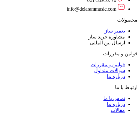
021-33910770
info@delarammusic.com
محصولات
تعمیر ساز
مشاوره خرید ساز
ارسال بین المللی
قوانین و مقررات
قوانین و مقررات
سوالات متداول
درباره ما
ارتباط با ما
تماس با ما
درباره ما
مقالات