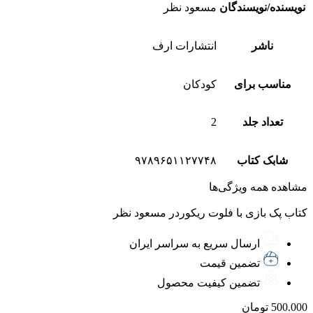
نویسنده/نویسندگان
مسعود نظر
ناشر
انتشارات ارف
مناسب برای
کودکان
تعداد جلد
2
شابک کتاب
۹۷۸۹۶۵۱۱۲۷۷۴۸
مشاهده همه ویژگی‌ها
کتاب پک بازی با فلوت ریکوردر مسعود نظر
ارسال سریع به سراسر ایران
تضمین قیمت
تضمین کیفیت محصول
500.000
تومان