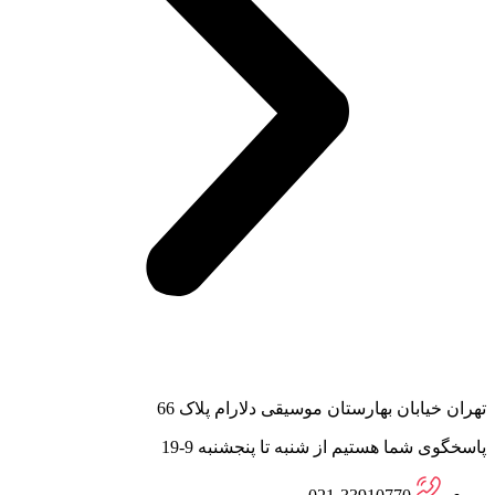
تهران خیابان بهارستان موسیقی دلارام پلاک 66
پاسخگوی شما هستیم از شنبه تا پنجشنبه 9-19