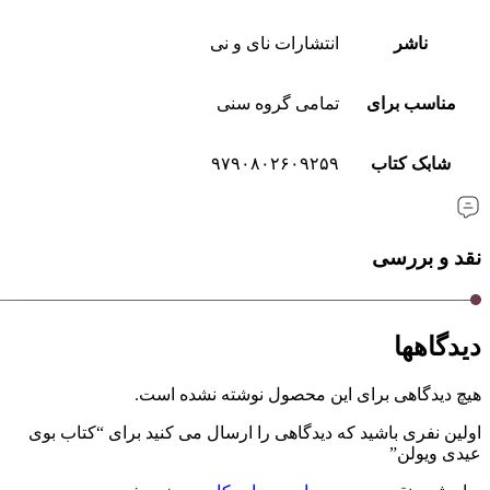
ناشر
انتشارات نای و نی
مناسب برای
تمامی گروه سنی
شابک کتاب
۹۷۹٠۸٠۲۶٠۹۲۵۹
نقد و بررسی
دیدگاهها
هیچ دیدگاهی برای این محصول نوشته نشده است.
اولین نفری باشید که دیدگاهی را ارسال می کنید برای “کتاب بوی
عیدی ویولن”