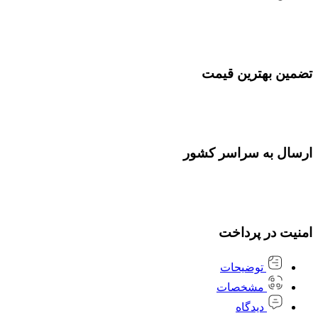
تضمین بهترین قیمت
ارسال به سراسر کشور
امنیت در پرداخت
توضیحات
مشخصات
دیدگاه