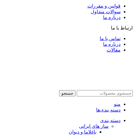
قوانین و مقررات
سوالات متداول
درباره ما
ارتباط با ما
تماس با ما
درباره ما
مقالات
جستجو
منو
دسته بندی‌ها
دسته بندی
ساز های ایرانی
باغلاما و دیوان