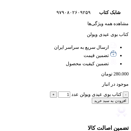
شابک کتاب
۹۷۹٠۸٠۲۶٠۹۲۵۹
مشاهده همه ویژگی‌ها
کتاب بوی عیدی ویولن
ارسال سریع به سراسر ایران
تضمین قیمت
تضمین کیفیت محصول
280.000
تومان
موجود در انبار
کتاب بوی عیدی ویولن عدد
افزودن به سبد خرید
تضمین اصالت کالا