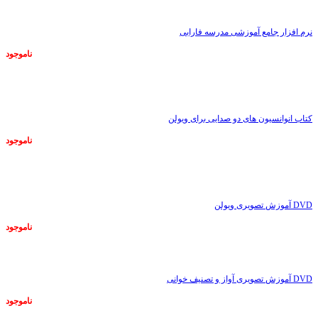
نرم افزار جامع آموزشی مدرسه فارابی
ناموجود
ناموجود
کتاب انوانسیون های دو صدایی برای ویولن
ناموجود
ناموجود
DVD آموزش تصویری ویولن
ناموجود
ناموجود
DVD آموزش تصویری آواز و تصنیف خوانی
ناموجود