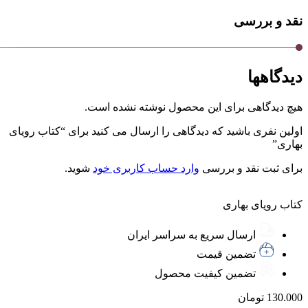
نقد و بررسی
دیدگاهها
هیچ دیدگاهی برای این محصول نوشته نشده است.
اولین نفری باشید که دیدگاهی را ارسال می کنید برای “کتاب رویای
بهاری”
برای ثبت نقد و بررسی
وارد حساب کاربری خود
شوید.
کتاب رویای بهاری
ارسال سریع به سراسر ایران
تضمین قیمت
تضمین کیفیت محصول
130.000
تومان