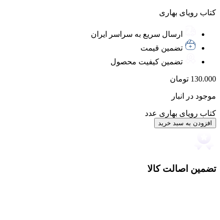
کتاب رویای بهاری
ارسال سریع به سراسر ایران
تضمین قیمت
تضمین کیفیت محصول
130.000
تومان
موجود در انبار
کتاب رویای بهاری عدد
افزودن به سبد خرید
تضمین اصالت کالا