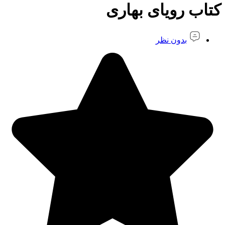
کتاب رویای بهاری
بدون نظر