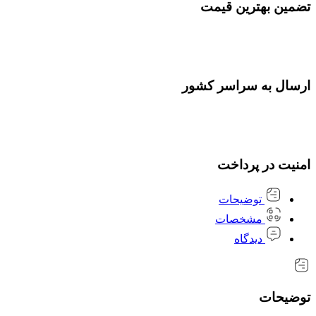
تضمین بهترین قیمت
ارسال به سراسر کشور
امنیت در پرداخت
توضیحات
مشخصات
دیدگاه
توضیحات