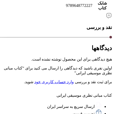
شابک
9789648772227
کتاب
نقد و بررسی
دیدگاهها
هیچ دیدگاهی برای این محصول نوشته نشده است.
اولین نفری باشید که دیدگاهی را ارسال می کنید برای “کتاب مبانی
نظری موسیقی ایرانی”
برای ثبت نقد و بررسی
وارد حساب کاربری خود
شوید.
کتاب مبانی نظری موسیقی ایرانی
ارسال سریع به سراسر ایران
تضمین قیمت