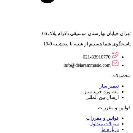
تهران خیابان بهارستان موسیقی دلارام پلاک 66
پاسخگوی شما هستیم از شنبه تا پنجشنبه 9-19
021-33910770
info@delarammusic.com
محصولات
تعمیر ساز
مشاوره خرید ساز
ارسال بین المللی
قوانین و مقررات
قوانین و مقررات
سوالات متداول
درباره ما