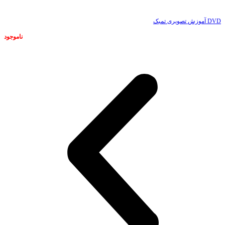
DVD آموزش تصویری تمبک
ناموجود