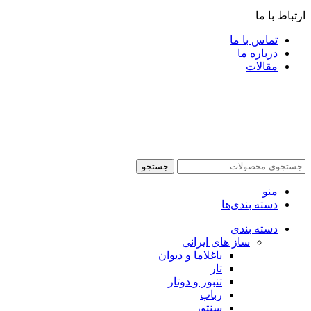
ارتباط با ما
تماس با ما
درباره ما
مقالات
جستجو
منو
دسته بندی‌ها
دسته بندی
ساز های ایرانی
باغلاما و دیوان
تار
تنبور و دوتار
رباب
سنتور