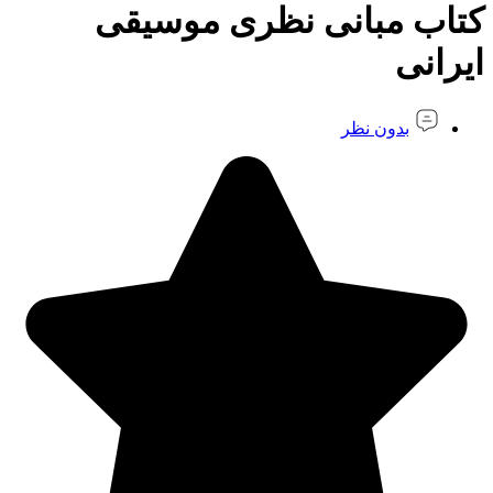
کتاب مبانی نظری موسیقی
ایرانی
بدون نظر