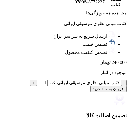
9789648772227
کتاب
مشاهده همه ویژگی‌ها
کتاب مبانی نظری موسیقی ایرانی
ارسال سریع به سراسر ایران
تضمین قیمت
تضمین کیفیت محصول
240.000
تومان
موجود در انبار
کتاب مبانی نظری موسیقی ایرانی عدد
افزودن به سبد خرید
تضمین اصالت کالا