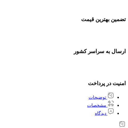
تضمین بهترین قیمت
ارسال به سراسر کشور
امنیت در پرداخت
توضیحات
مشخصات
دیدگاه