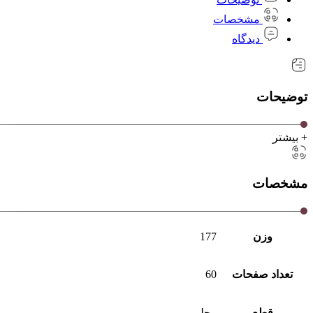
مشخصات
دیدگاه
توضیحات
+ بیشتر
مشخصات
وزن
177
تعداد صفحات
60
قطع
رحلی