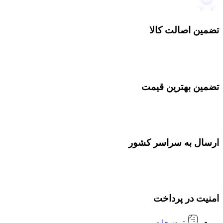
تضمین اصالت کالا
تضمین بهترین قیمت
ارسال به سراسر کشور
امنیت در پرداخت
توضیحات