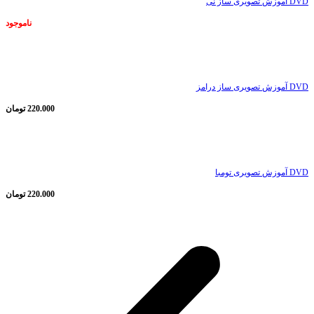
DVD آموزش تصویری ساز نی
ناموجود
ناموجود
DVD آموزش تصویری ساز درامز
220.000
تومان
ناموجود
DVD آموزش تصویری تومبا
220.000
تومان