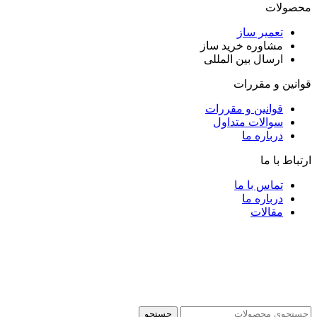
محصولات
تعمیر ساز
مشاوره خرید ساز
ارسال بین المللی
قوانین و مقررات
قوانین و مقررات
سوالات متداول
درباره ما
ارتباط با ما
تماس با ما
درباره ما
مقالات
جستجو