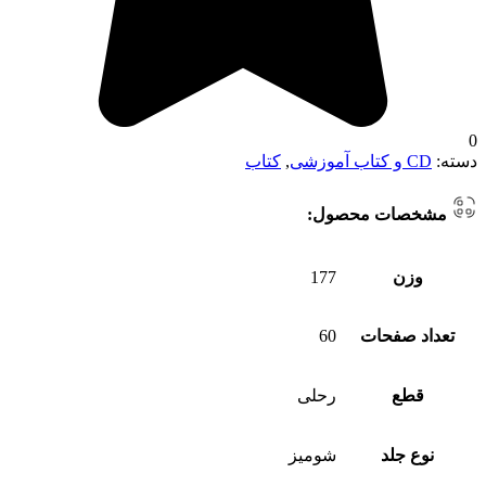
0
دسته:
CD و کتاب آموزشی
,
کتاب
مشخصات محصول:
وزن
177
تعداد صفحات
60
قطع
رحلی
نوع جلد
شومیز