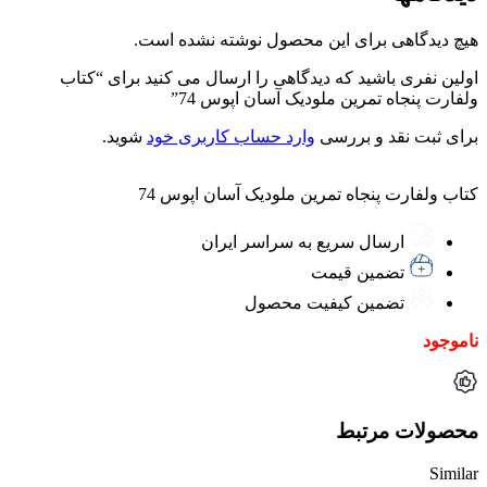
هیچ دیدگاهی برای این محصول نوشته نشده است.
اولین نفری باشید که دیدگاهی را ارسال می کنید برای “کتاب
ولفارت پنجاه تمرین ملودیک آسان اپوس 74”
برای ثبت نقد و بررسی
وارد حساب کاربری خود
شوید.
کتاب ولفارت پنجاه تمرین ملودیک آسان اپوس 74
ارسال سریع به سراسر ایران
تضمین قیمت
تضمین کیفیت محصول
ناموجود
محصولات مرتبط
Similar