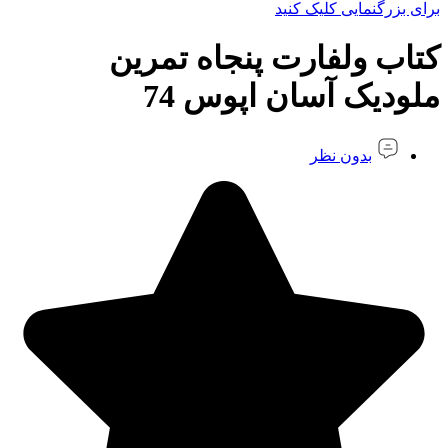
برای بزرگنمایی کلیک کنید
کتاب ولفارت پنجاه تمرین
ملودیک آسان اپوس 74
بدون نظر