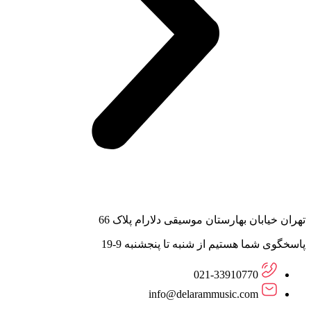
تهران خیابان بهارستان موسیقی دلارام پلاک 66
پاسخگوی شما هستیم از شنبه تا پنجشنبه 9-19
021-33910770
info@delarammusic.com