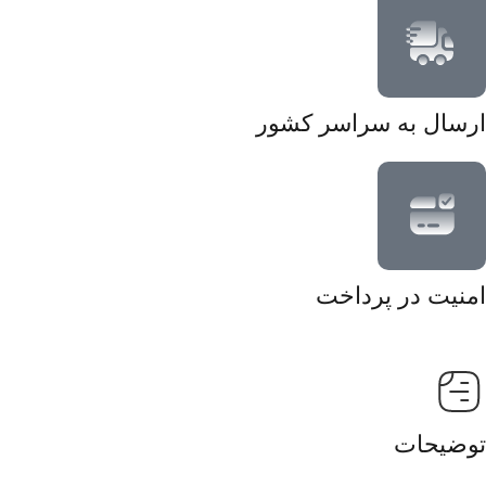
ارسال به سراسر کشور
امنیت در پرداخت
توضیحات