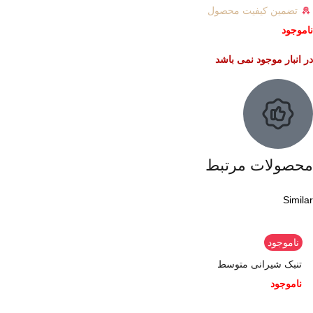
تضمین کیفیت محصول
ناموجود
در انبار موجود نمی باشد
محصولات مرتبط
Similar
ناموجود
تنبک شیرانی متوسط
ناموجود