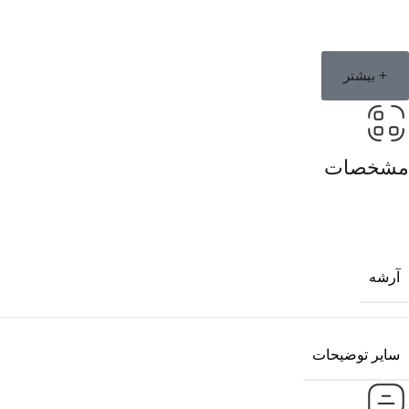
+ بیشتر
مشخصات
آرشه
سایر توضیحات