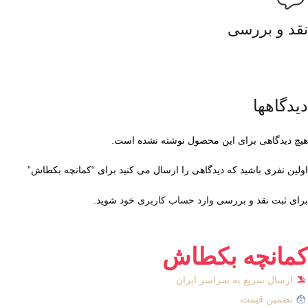
نقد و بررسی
دیدگاهها
هیچ دیدگاهی برای این محصول نوشته نشده است.
اولین نفری باشید که دیدگاهی را ارسال می کنید برای “کمانچه بکطاش”
برای ثبت نقد و بررسی
وارد حساب کاربری خود
شوید.
کمانچه بکطاش
ارسال سریع به سراسر ایران
تضمین قیمت