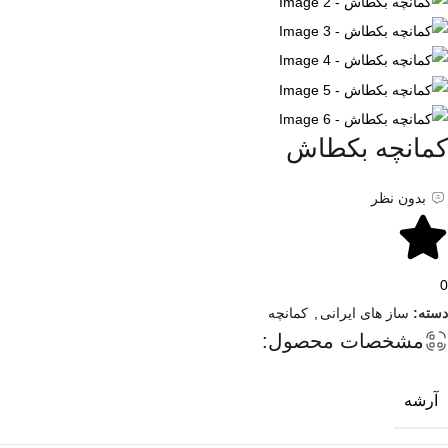
کمانچه بکطاش
بدون نظر
0
دسته:
ساز های ایرانی
,
کمانچه
مشخصات محصول:
آرشه