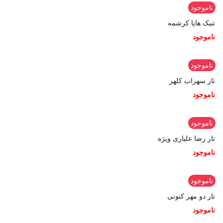
ناموجود
تنبک هاپا کرشمه
ناموجود
ناموجود
تار سهراب کلهر
ناموجود
ناموجود
تار رضا علیاری ویژه
ناموجود
ناموجود
تار دو مهر کنونی
ناموجود