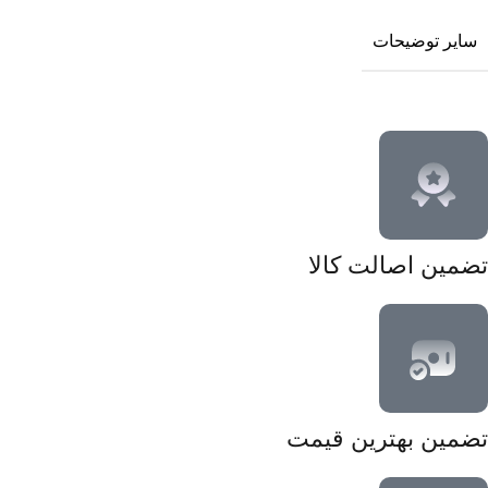
سایر توضیحات
تضمین اصالت کالا
تضمین بهترین قیمت