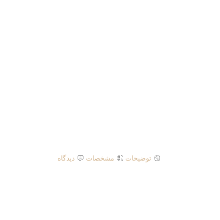
توضیحات
مشخصات
دیدگاه