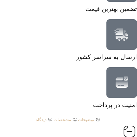
تضمین بهترین قیمت
ارسال به سراسر کشور
امنیت در پرداخت
توضیحات
مشخصات
دیدگاه