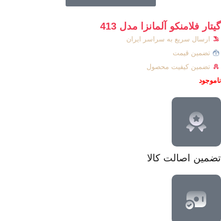
گیتار فلامنکو آلمانزا مدل 413
ارسال سریع به سراسر ایران
تضمین قیمت
تضمین کیفیت محصول
ناموجود
تضمین اصالت کالا