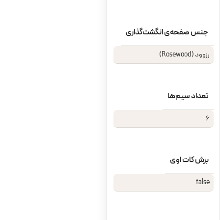
جنس صفحه‌ی انگشت‌گذاری
رزوود (Rosewood)
تعداد سیم‌ها
6
برش کات‌ اوی
false