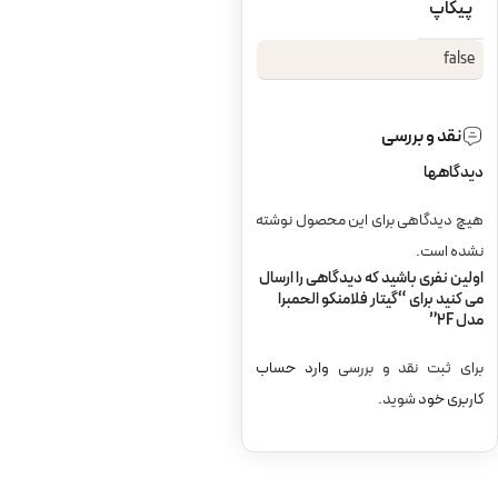
پیکاپ
false
نقد و بررسی
دیدگاهها
هیچ دیدگاهی برای این محصول نوشته
نشده است.
اولین نفری باشید که دیدگاهی را ارسال
می کنید برای “گیتار فلامنکو الحمبرا
مدل 2F”
برای ثبت نقد و بررسی
وارد حساب
کاربری خود
شوید.