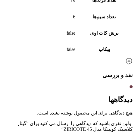
تعداد فرت‌ها
19
تعداد سیم‌ها
6
برش کات‌ اوی
false
پیکاپ
false
نقد و بررسی
دیدگاهها
هیچ دیدگاهی برای این محصول نوشته نشده است.
اولین نفری باشید که دیدگاهی را ارسال می کنید برای “گیتار
کلاسیک کویینکا مدل 45 ZIRICOTE”