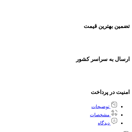
تضمین بهترین قیمت
ارسال به سراسر کشور
امنیت در پرداخت
توضیحات
مشخصات
دیدگاه