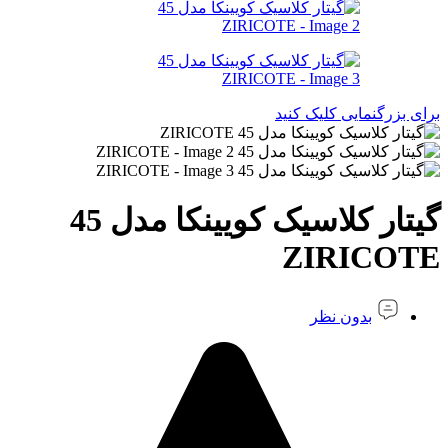
برای بزرگنمایی کلیک کنید
گیتار کلاسیک کویینکا مدل 45
ZIRICOTE
بدون نظر