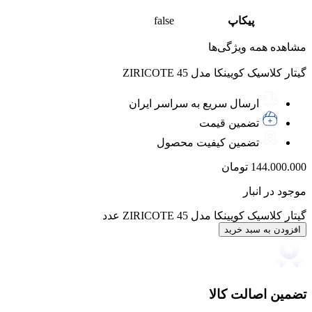
پیکاپ
false
مشاهده همه ویژگی‌ها
گیتار کلاسیک کویینکا مدل 45 ZIRICOTE
ارسال سریع به سراسر ایران
تضمین قیمت
تضمین کیفیت محصول
144.000.000
تومان
موجود در انبار
گیتار کلاسیک کویینکا مدل 45 ZIRICOTE عدد
افزودن به سبد خرید
تضمین اصالت کالا