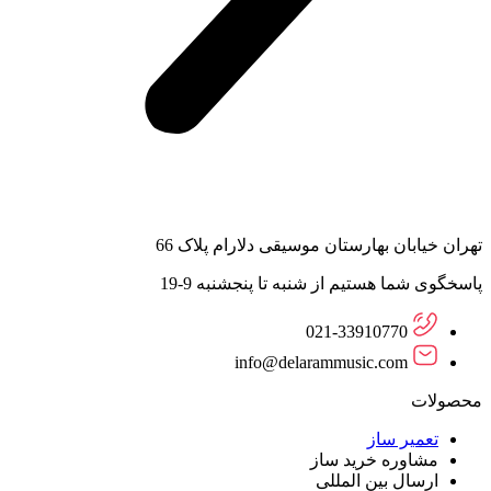
تهران خیابان بهارستان موسیقی دلارام پلاک 66
پاسخگوی شما هستیم از شنبه تا پنجشنبه 9-19
021-33910770
info@delarammusic.com
محصولات
تعمیر ساز
مشاوره خرید ساز
ارسال بین المللی