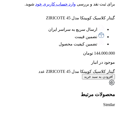
برای ثبت نقد و بررسی
وارد حساب کاربری خود
شوید.
گیتار کلاسیک کویینکا مدل 45 ZIRICOTE
ارسال سریع به سراسر ایران
تضمین قیمت
تضمین کیفیت محصول
144.000.000
تومان
موجود در انبار
گیتار کلاسیک کویینکا مدل 45 ZIRICOTE عدد
افزودن به سبد خرید
محصولات مرتبط
Similar
ناموجود