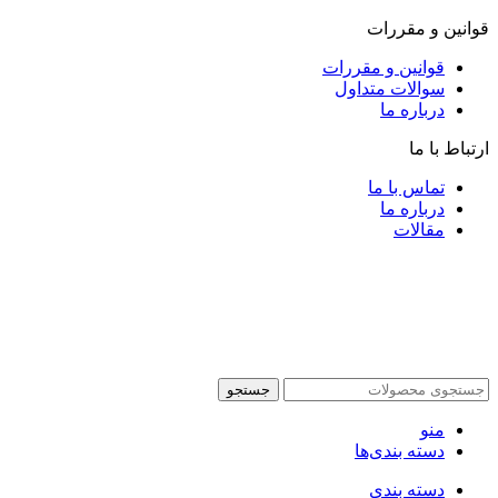
قوانین و مقررات
قوانین و مقررات
سوالات متداول
درباره ما
ارتباط با ما
تماس با ما
درباره ما
مقالات
جستجو
منو
دسته بندی‌ها
دسته بندی