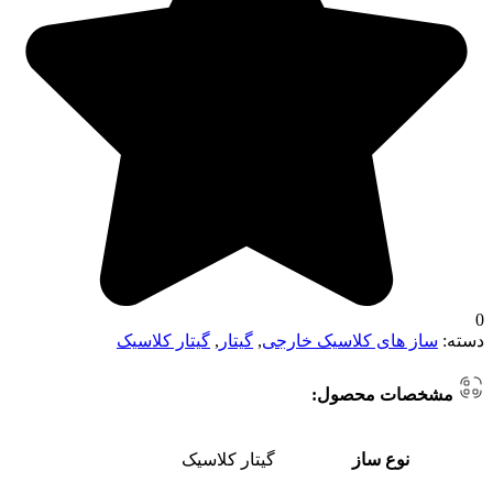
0
دسته:
ساز های کلاسیک خارجی
,
گیتار
,
گیتار کلاسیک
مشخصات محصول:
نوع ساز
گیتار کلاسیک