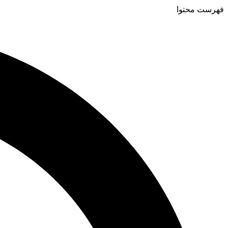
فهرست محتوا