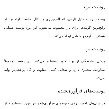
پوست بره
پوست بره به دلیل نازکی، انعطاف‌پذیری و انتقال مناسب ارتعاش، از
رایج‌ترین گزینه‌ها برای تار محسوب می‌شود. این نوع پوست صدایی
شفاف، لطیف و متعادل ایجاد می‌کند.
پوست بز
برخی سازندگان از پوست بز استفاده می‌کنند. این پوست معمولاً
مقاومت بیشتری دارد و صدایی کمی متفاوت و گاه پرحجم‌تر تولید
می‌کند.
پوست‌های فرآوری‌شده
در سال‌های اخیر، برخی نمونه‌های فرآوری‌شده نیز مورد استفاده قرار