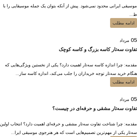
موسیقی ایرانی محدود نمی‌شود. پیش از آنکه بتوان یک جمله موسیقایی را با
ظ...
ادامه مطلب
05
مرداد
تفاوت سه‌تار کاسه بزرگ و کاسه کوچک
مقدمه: چرا اندازه کاسه سه‌تار اهمیت دارد؟ یکی از نخستین ویژگی‌هایی که
هنگام خرید سه‌تار توجه خریداران را جلب می‌کند، اندازه کاسه ساز...
ادامه مطلب
05
مرداد
تفاوت سه‌تار مشقی و حرفه‌ای در چیست؟
مقدمه: چرا شناخت تفاوت سه‌تار مشقی و حرفه‌ای اهمیت دارد؟ انتخاب اولین
سه‌تار یکی از مهم‌ترین تصمیم‌هایی است که هر هنرجوی موسیقی ایرا...