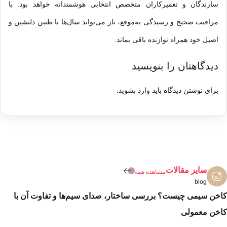
سازندگان و تعمیرکاران متخصص انتخابی هوشمندانه خواهد بود. با
مراقبت صحیح و رسیدگی به‌موقع، تار می‌تواند سال‌ها با طنین دلنشین و
اصیل خود همراه نوازنده باقی بماند.
دیدگاهتان را بنویسید
برای نوشتن دیدگاه باید
وارد بشوید
.
سایر مقالات
مشاهده همه
blog
کاخن سیمی چیست؟ بررسی ساختار، صدای سیم‌ها و تفاوت آن با
کاخن معمولی