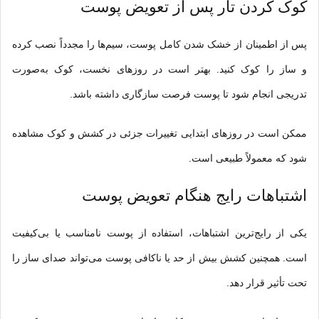
کوک کردن تار پس از تعویض پوست
پس از اطمینان از خشک شدن کامل پوست، سیم‌ها را مجدداً نصب کرده
و ساز را کوک کنید. بهتر است در روزهای نخست، کوک به‌صورت
تدریجی انجام شود تا پوست فرصت سازگاری داشته باشد.
ممکن است در روزهای ابتدایی تغییرات جزئی در کشش و کوک مشاهده
شود که معمولاً طبیعی است.
اشتباهات رایج هنگام تعویض پوست
یکی از رایج‌ترین اشتباهات، استفاده از پوست نامناسب یا بی‌کیفیت
است. همچنین کشش بیش از حد یا ناکافی پوست می‌تواند صدای ساز را
تحت تأثیر قرار دهد.