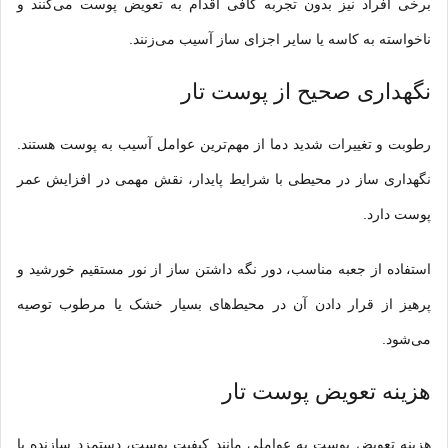
برخی افراد نیز بدون تجربه کافی اقدام به تعویض پوست می‌کنند و
ناخواسته به کاسه یا سایر اجزای ساز آسیب می‌زنند.
نگهداری صحیح از پوست تار
رطوبت و تغییرات شدید دما از مهم‌ترین عوامل آسیب به پوست هستند.
نگهداری ساز در محیطی با شرایط پایدار، نقش مهمی در افزایش عمر
پوست دارد.
استفاده از جعبه مناسب، دور نگه داشتن ساز از نور مستقیم خورشید و
پرهیز از قرار دادن آن در محیط‌های بسیار خشک یا مرطوب توصیه
می‌شود.
هزینه تعویض پوست تار
هزینه تعویض پوست به عواملی مانند کیفیت پوست، دستمزد سازنده یا