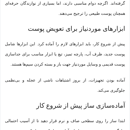
گرفته‌اند. اگرچه دوام مناسبی دارند، اما بسیاری از نوازندگان حرفه‌ای
همچنان پوست طبیعی را ترجیح می‌دهند.
ابزارهای موردنیاز برای تعویض پوست
پیش از شروع کار، باید ابزارهای لازم را آماده کرد. این ابزارها شامل
پوست جدید، ظرف آب، پارچه تمیز، تیغ یا ابزار مناسب برای جداسازی
پوست قدیمی و وسایل موردنیاز جهت باز و بسته کردن سیم‌ها هستند.
آماده بودن تجهیزات، از بروز اشتباهات ناشی از عجله و بی‌نظمی
جلوگیری می‌کند.
آماده‌سازی ساز پیش از شروع کار
ابتدا ساز را روی سطحی صاف و نرم قرار دهید تا از آسیب احتمالی