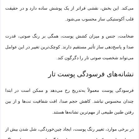
می‌کند. این بخش، نقشی فراتر از یک پوشش ساده دارد و در حقیقت
قلب آکوستیکی ساز محسوب می‌شود.
ضخامت، جنس و میزان کشش پوست، همگی بر رنگ صوتی، قدرت
صدا و پاسخ‌دهی ساز تأثیر مستقیم دارند. کوچک‌ترین تغییر در این عوامل
می‌تواند شخصیت صوتی تار را دگرگون کند.
نشانه‌های فرسودگی پوست تار
فرسودگی پوست معمولاً به‌تدریج رخ می‌دهد و ممکن است در ابتدا
چندان محسوس نباشد. کاهش حجم صدا، افت شفافیت نت‌ها و از بین
رفتن طنین طبیعی از مهم‌ترین نشانه‌ها هستند.
در برخی موارد، تغییر رنگ پوست، ایجاد چین‌خوردگی، شل شدن بیش از