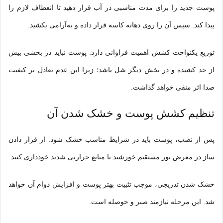
پوست جدید را برای مدت مناسبی در آب قرار دهید تا انعطاف لازم را
پیدا کند. سپس آن را روی دهانه کاسه قرار داده و به‌آرامی بکشید.
توزیع یکنواخت کشش اهمیت فراوانی دارد. پوست نباید در بخشی بیش
از حد کشیده و در بخش دیگر شل باشد؛ زیرا این عدم تعادل بر کیفیت
صدا اثر منفی خواهد گذاشت.
تنظیم کشش پوست و خشک شدن آن
پس از نصب، پوست باید در شرایط مناسب خشک شود. از قرار دادن
ساز در معرض نور مستقیم خورشید یا منابع حرارتی شدید خودداری کنید.
خشک شدن تدریجی، موجب تثبیت بهتر پوست و افزایش دوام آن خواهد
شد. این مرحله نیازمند صبر و حوصله است.