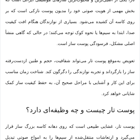
بخش مهمی از هویت صوتی خود را مدیون پوست نازکی است که بر
روی کاسه آن کشیده می‌شود. بسیاری از نوازندگان هنگام افت کیفیت
صدا، ابتدا به سیم‌ها یا نحوه کوک توجه می‌کنند؛ در حالی که گاهی منشأ
اصلی مشکل، فرسودگی پوست ساز است.
تعویض به‌موقع پوست تار می‌تواند شفافیت، حجم و طنین ازدست‌رفته
ساز را بازگرداند و تجربه نوازندگی را دگرگون کند. شناخت زمان مناسب
برای این کار و آشنایی با مراحل صحیح آن، به حفظ کیفیت ساز کمک
شایانی خواهد کرد.
پوست تار چیست و چه وظیفه‌ای دارد؟
پوست تار، غشایی طبیعی است که روی دهانه کاسه بزرگ ساز قرار
می‌گیرد و ارتعاشات منتقل‌شده از سیم‌ها را به امواج صوتی تبدیل