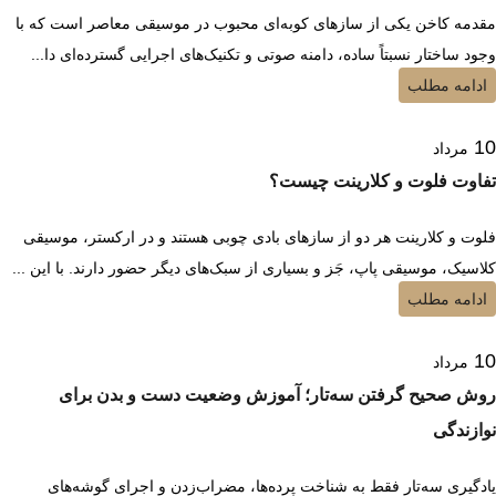
مقدمه کاخن یکی از سازهای کوبه‌ای محبوب در موسیقی معاصر است که با
وجود ساختار نسبتاً ساده، دامنه صوتی و تکنیک‌های اجرایی گسترده‌ای دا...
ادامه مطلب
10
مرداد
تفاوت فلوت و کلارینت چیست؟
فلوت و کلارینت هر دو از سازهای بادی چوبی هستند و در ارکستر، موسیقی
کلاسیک، موسیقی پاپ، جَز و بسیاری از سبک‌های دیگر حضور دارند. با این ...
ادامه مطلب
10
مرداد
روش صحیح گرفتن سه‌تار؛ آموزش وضعیت دست و بدن برای
نوازندگی
یادگیری سه‌تار فقط به شناخت پرده‌ها، مضراب‌زدن و اجرای گوشه‌های