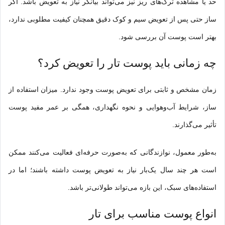
حد یا مشاهده ترک‌های ریز نیز می‌تواند بیانگر نیاز به تعویض باشد. اگر
ساز حتی پس از تعویض سیم و کوک دقیق همچنان کیفیت مطلوبی ندارد،
بهتر است پوست آن بررسی شود.
چه زمانی باید پوست تار را تعویض کرد؟
زمان مشخص و ثابتی برای تعویض پوست وجود ندارد. میزان استفاده از
ساز، شرایط آب‌وهوایی و نحوه نگهداری، همگی بر عمر مفید پوست
تأثیر می‌گذارند.
به‌طور معمول، نوازندگانی که به‌صورت حرفه‌ای فعالیت می‌کنند ممکن
است هر چند سال یک‌بار نیاز به تعویض پوست داشته باشند؛ اما در
استفاده‌های سبک، این بازه می‌تواند طولانی‌تر باشد.
انواع پوست مناسب برای تار