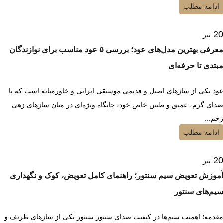
ادامه مطلب
20
تیر
معرفی بهترین مدل‌های عود؛ بررسی ۵ عود مناسب برای نوازندگان
مبتدی تا حرفه‌ای
عود یکی از سازهای اصیل و قدیمی موسیقی ایرانی و خاورمیانه است که با
صدای گرم، عمیق و طنین خاص خود، جایگاه ویژه‌ای در میان سازهای زهی
زخم...
ادامه مطلب
20
تیر
آموزش تعویض سیم سنتور؛ راهنمای کامل تعویض، کوک و نگهداری
سیم‌های سنتور
مقدمه؛ اهمیت سیم‌ها در کیفیت صدای سنتور سنتور یکی از سازهای ظریف و