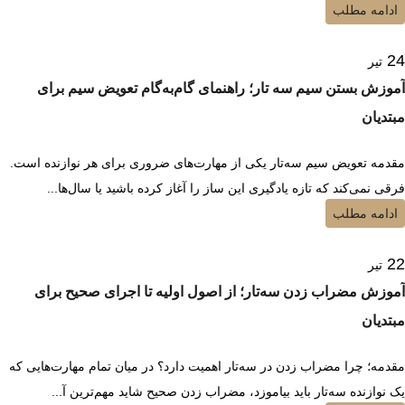
ادامه مطلب
24
تیر
آموزش بستن سیم سه تار؛ راهنمای گام‌به‌گام تعویض سیم برای
مبتدیان
مقدمه تعویض سیم سه‌تار یکی از مهارت‌های ضروری برای هر نوازنده است.
فرقی نمی‌کند که تازه یادگیری این ساز را آغاز کرده باشید یا سال‌ها...
ادامه مطلب
22
تیر
آموزش مضراب زدن سه‌تار؛ از اصول اولیه تا اجرای صحیح برای
مبتدیان
مقدمه؛ چرا مضراب زدن در سه‌تار اهمیت دارد؟ در میان تمام مهارت‌هایی که
یک نوازنده سه‌تار باید بیاموزد، مضراب زدن صحیح شاید مهم‌ترین آ...