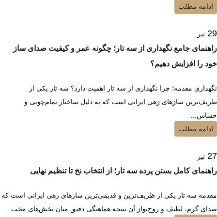
ادامه مطلب
29
تیر
راهنمای جامع نگهداری از سه تار؛ چگونه عمر و کیفیت صدای ساز
خود را افزایش دهیم؟
نگهداری مقدمه؛ چرا نگهداری از سه تار اهمیت دارد؟ سه تار یکی از
ظریف‌ترین سازهای زهی ایرانی است که به دلیل ساختار تمام‌چوبی و
حساس...
ادامه مطلب
27
تیر
راهنمای کامل بستن پرده سه تار؛ از انتخاب نخ تا تنظیم نهایی
مقدمه سه تار یکی از ظریف‌ترین و قدیمی‌ترین سازهای زهی ایرانی است که
صدای گرم، لطیف و روح‌نواز آن نتیجه هماهنگی دقیق میان بخش‌های مخت...