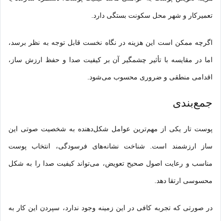
تعمیرکار و شهر محل سکونت بستگی دارد.
اگرچه ممکن است این هزینه در نگاه نخست قابل توجه به نظر برسد،
اما در مقایسه با تأثیر چشمگیر آن بر کیفیت صدا و حفظ ارزش ساز،
اقدامی منطقی و ضروری محسوب می‌شود.
جمع‌بندی
پوست تار یکی از مهم‌ترین عوامل شکل‌دهنده به شخصیت صوتی این
ساز ارزشمند است. شناخت نشانه‌های فرسودگی، انتخاب پوست
مناسب و رعایت اصول صحیح تعویض، می‌تواند کیفیت صدا را به شکل
محسوسی ارتقا دهد.
در صورتی که تجربه کافی در این زمینه وجود ندارد، سپردن این کار به