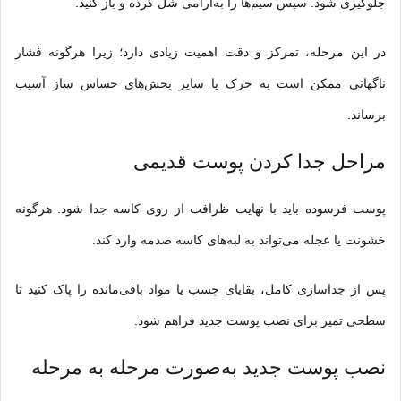
جلوگیری شود. سپس سیم‌ها را به‌آرامی شل کرده و باز کنید.
در این مرحله، تمرکز و دقت اهمیت زیادی دارد؛ زیرا هرگونه فشار
ناگهانی ممکن است به خرک یا سایر بخش‌های حساس ساز آسیب
برساند.
مراحل جدا کردن پوست قدیمی
پوست فرسوده باید با نهایت ظرافت از روی کاسه جدا شود. هرگونه
خشونت یا عجله می‌تواند به لبه‌های کاسه صدمه وارد کند.
پس از جداسازی کامل، بقایای چسب یا مواد باقی‌مانده را پاک کنید تا
سطحی تمیز برای نصب پوست جدید فراهم شود.
نصب پوست جدید به‌صورت مرحله به مرحله