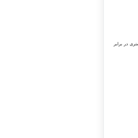
ری در برابر