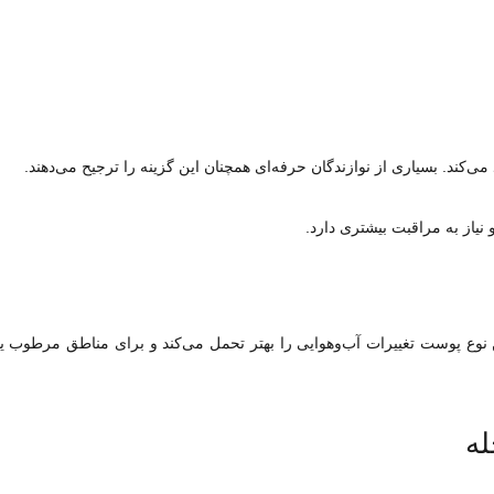
کند. بسیاری از نوازندگان حرفه‌ای همچنان این گزینه را ترجیح می‌دهند.
از به مراقبت بیشتری دارد.
وع پوست تغییرات آب‌وهوایی را بهتر تحمل می‌کند و برای مناطق مرطوب ی
له