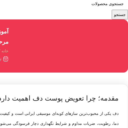
جستجو
آمو
مرحل
خانه
تیر 
مقدمه؛ چرا تعویض پوست دف اهمیت دارد
دف
یکی از محبوب‌ترین سازهای کوبه‌ای موسیقی ایرانی است و کیفیت
دما، رطوبت، ضربات مداوم و شرایط نگهداری دچار فرسودگی می‌شود.