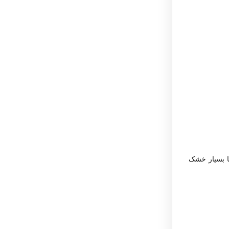
ا بسیار خشک