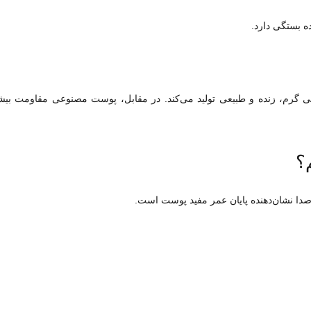
ده بستگی دارد.
ی گرم، زنده و طبیعی تولید می‌کند. در مقابل، پوست مصنوعی مقاومت بیشت
؟
ا نشان‌دهنده پایان عمر مفید پوست است.