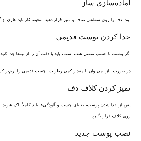
آماده‌سازی ساز
ابتدا دف را روی سطحی صاف و تمیز قرار دهید. محیط کار باید عاری از گر
جدا کردن پوست قدیمی
اگر پوست با چسب متصل شده است، باید با دقت آن را از لبه‌ها جدا کن
در صورت نیاز، می‌توان با مقدار کمی رطوبت، چسب قدیمی را نرم‌تر کرد 
تمیز کردن کلاف دف
پس از جدا شدن پوست، بقایای چسب و آلودگی‌ها باید کاملاً پاک شوند
روی کلاف قرار بگیرد.
نصب پوست جدید