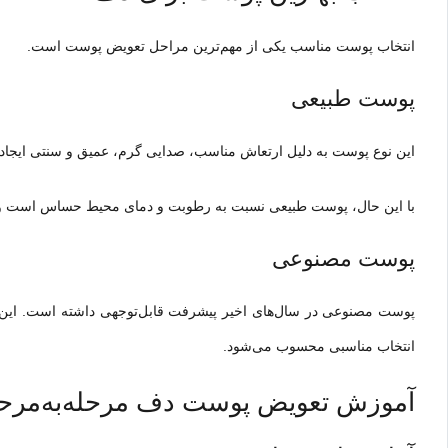
انتخاب پوست مناسب یکی از مهم‌ترین مراحل تعویض پوست است.
پوست طبیعی
این نوع پوست به دلیل ارتعاش مناسب، صدایی گرم، عمیق و سنتی ایجاد می‌
با این حال، پوست طبیعی نسبت به رطوبت و دمای محیط حساس است و نی
پوست مصنوعی
پوست مصنوعی در سال‌های اخیر پیشرفت قابل‌توجهی داشته است. این ن
انتخاب مناسبی محسوب می‌شود.
آموزش تعویض پوست دف مرحله‌به‌مرح