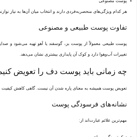
پوست مصنوعی
هر کدام ویژگی‌های منحصربه‌فردی دارند و انتخاب میان آن‌ها به نیاز نوازن
تفاوت پوست طبیعی و مصنوعی
پوست طبیعی معمولاً از پوست بز، گوسفند یا آهو تهیه می‌شود و صدای
تغییرات آب‌وهوا دارد و کوک آن پایداری بیشتری نشان می‌دهد.
چه زمانی باید پوست دف را تعویض کنیم
تعویض پوست همیشه به معنای پاره شدن آن نیست. گاهی کاهش کیفیت صد
نشانه‌های فرسودگی پوست
مهم‌ترین علائم عبارت‌اند از: