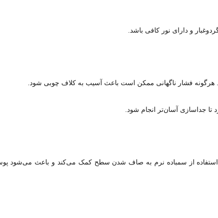
دوغبار و دارای نور کافی باشد.
ید. هرگونه فشار ناگهانی ممکن است باعث آسیب به کلاف چوبی شود.
تا جداسازی آسان‌تر انجام شود.
. استفاده از سمباده نرم به صاف شدن سطح کمک می‌کند و باعث می‌شود پوس