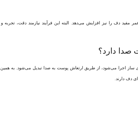
مر مفید دف را نیز افزایش می‌دهد. البته این فرآیند نیازمند دقت، تجربه 
صدا دارد؟
ساز اجرا می‌شود، از طریق ارتعاش پوست به صدا تبدیل می‌شود. به همین د
 دف دارند.