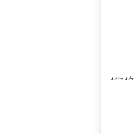
شواری بیشتری