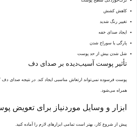
ترک‌خوردگی سطح پوست
کاهش کشش
تغییر رنگ شدید
ایجاد صدای خفه
پارگی یا سوراخ شدن
شل شدن بیش از حد پوست
تأثیر پوست آسیب‌دیده بر صدای دف
پوست فرسوده نمی‌تواند ارتعاش مناسبی ایجاد کند. در نتیجه صدای دف 
همراه می‌شود.
ابزار و وسایل موردنیاز برای تعویض پ
پیش از شروع کار، بهتر است تمامی ابزارهای لازم را آماده کنید.