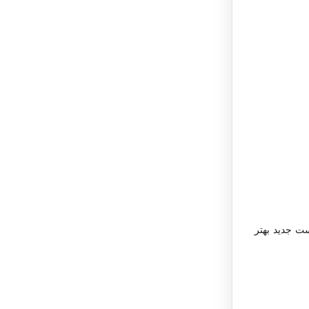
ت جدید بهتر