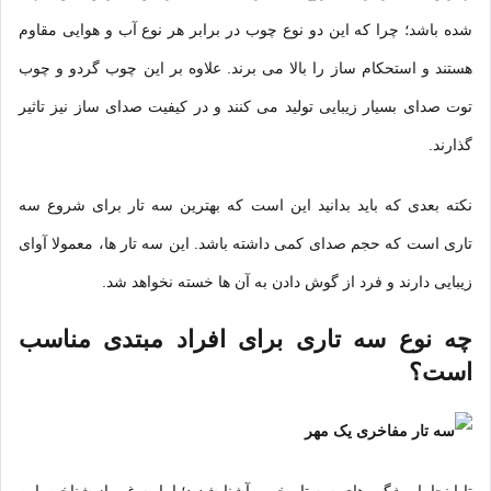
شده باشد؛ چرا که این دو نوع چوب در برابر هر نوع آب و هوایی مقاوم
هستند و استحکام ساز را بالا می برند. علاوه بر این چوب گردو و چوب
توت صدای بسیار زیبایی تولید می کنند و در کیفیت صدای ساز نیز تاثیر
گذارند.
نکته بعدی که باید بدانید این است که بهترین سه تار برای شروع سه
تاری است که حجم صدای کمی داشته باشد. این سه تار ها، معمولا آوای
زیبایی دارند و فرد از گوش دادن به آن ها خسته نخواهد شد.
چه نوع سه تاری برای افراد مبتدی مناسب
است؟
تا اینجا با ویژگی های سه تار خوب آشنا شدید؛ اما به غیر از شناخت این