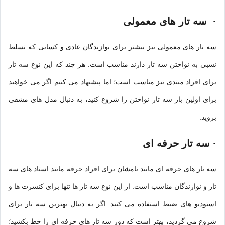
·
سه تار های معمولی
سه تار های معمولی نیز بیشتر برای نوازندگان عادی و کسانی که تسلط
نسبی به نواختن سه تار دارند مناسب است. هر چند که این نوع سه تار
برای افراد مبتدی نیز مناسب است؛ اما پیشنهاد می کنیم اگر می خواهید
برای اولین بار سه تار نواختن را شروع کنید، به دنبال مدل های مشقی
بروید.
·
سه تار حرفه ای
سه تار های حرفه ای
مانند نامشان برای افراد حرفه مانند استاد های سه
تار و نوازندگان مناسب است. از این نوع سه تار ها تنها برای کنسرت ها و
استودیو های ضبط استفاده می کنند. اگر به دنبال بهترین سه تار برای
شروع می گردید، بهتر است که دور سه تار های حرفه ای را خط بکشید؛