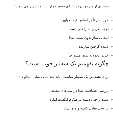
بسیاری از هنرجویان در ابتدای مسیر دچار اشتباهات زیر می‌شوند:
خرید صرفاً بر اساس قیمت پایین
توجه نکردن به راحتی دست
انتخاب ساز بدون تست صدا
نادیده گرفتن سازنده
خرید عجولانه بدون مشورت
چگونه بفهمیم یک سه‌تار خوب است؟
برای تشخیص یک سه‌تار مناسب، باید چند تست ساده انجام داد:
بررسی شفافیت صدا در سیم‌های مختلف
تست راحتی دسته در هنگام انگشت‌گذاری
بررسی تعادل کاسه و وزن ساز