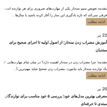
مقدمه تعویض سیم سه‌تار یکی از مهارت‌های ضروری برای هر نوازنده است.
فرقی نمی‌کند که تازه یادگیری این ساز را آغاز کرده باشید یا سال‌ها...
ادامه مطلب
22
تیر
آموزش مضراب زدن سه‌تار؛ از اصول اولیه تا اجرای صحیح برای
مبتدیان
مقدمه؛ چرا مضراب زدن در سه‌تار اهمیت دارد؟ در میان تمام مهارت‌هایی که
یک نوازنده سه‌تار باید بیاموزد، مضراب زدن صحیح شاید مهم‌ترین آ...
ادامه مطلب
20
تیر
معرفی بهترین مدل‌های عود؛ بررسی ۵ عود مناسب برای نوازندگان
مبتدی تا حرفه‌ای