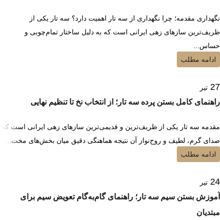
نگهداری مقدمه؛ چرا نگهداری از سه تار اهمیت دارد؟ سه تار یکی از
ظریف‌ترین سازهای زهی ایرانی است که به دلیل ساختار تمام‌چوبی و
حساس...
ادامه مطلب
27
تیر
راهنمای کامل بستن پرده سه تار؛ از انتخاب نخ تا تنظیم نهایی
مقدمه سه تار یکی از ظریف‌ترین و قدیمی‌ترین سازهای زهی ایرانی است که
صدای گرم، لطیف و روح‌نواز آن نتیجه هماهنگی دقیق میان بخش‌های مخت...
ادامه مطلب
24
تیر
آموزش بستن سیم سه تار؛ راهنمای گام‌به‌گام تعویض سیم برای
مبتدیان