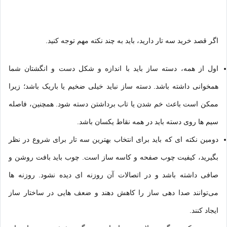
اگر قصد خرید سه ‌تار دارید، باید به چند نکته مهم توجه کنید.
اول از همه، دسته ساز باید با اندازه و شکل دست و انگشتان شما
همخوانی داشته باشد. دسته ساز نباید خیلی ضخیم یا باریک باشد؛ زیرا
ممکن است باعث خم شدن یا تاب برداشتن دسته شود. همچنین، فاصله
سیم ‌ها روی دسته باید در همه نقاط یکسان باشد.
دومین نکته ای که باید برای انتخاب بهترین سه تار برای شروع در نظر
بگیرید، کیفیت چوب صفحه و کاسه ساز است. چوب باید بافت روشن و
صافی داشته باشد و در اتصالات آن روزنه ‌ای دیده نشود. روزنه‌ ها
می‌توانند صدا دهی ساز را کاهش دهند و ضعف هایی در ساختار ساز
ایجاد کنند.