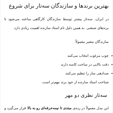
بهترین برندها و سازندگان سه‌تار برای شروع
در ایران، سه‌تار بیشتر توسط سازندگان کارگاهی ساخته می‌شود تا
برندهای صنعتی. به همین دلیل نام استاد سازنده اهمیت زیادی دارد.
سازندگان معتبر معمولاً:
چوب مرغوب انتخاب می‌کنند
دقت بالایی در ساخت کاسه دارند
صدادهی ساز را تنظیم می‌کنند
شناخت استاد سازنده از خود برند مهم‌تر است.
سه‌تار نظری دو مهر
این مدل معمولاً در رده‌ی
مبتدی تا نیمه‌حرفه‌ای رو به بالا
قرار می‌گیرد و