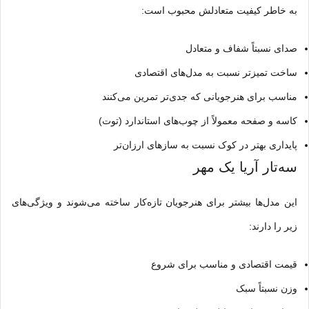
به خاطر کیفیت متعادلش محبوب است:
صدای نسبتاً شفاف و متعادل
ساخت تمیزتر نسبت به مدل‌های اقتصادی
مناسب برای هنرجویانی که جدی‌تر تمرین می‌کنند
کاسه و صفحه معمولاً از چوب‌های استاندارد (توت)
پایداری بهتر در کوک نسبت به سازهای ارزان‌تر
سه‌تار آریا یک مهر
این مدل‌ها بیشتر برای هنرجویان تازه‌کار ساخته می‌شوند و ویژگی‌های
زیر را دارند:
قیمت اقتصادی و مناسب برای شروع
وزن نسبتاً سبک