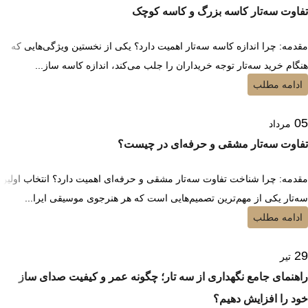
تفاوت سه‌تار کاسه بزرگ و کاسه کوچک
مقدمه: چرا اندازه کاسه سه‌تار اهمیت دارد؟ یکی از نخستین ویژگی‌هایی که
هنگام خرید سه‌تار توجه خریداران را جلب می‌کند، اندازه کاسه ساز...
ادامه مطلب
05
مرداد
تفاوت سه‌تار مشقی و حرفه‌ای در چیست؟
مقدمه: چرا شناخت تفاوت سه‌تار مشقی و حرفه‌ای اهمیت دارد؟ انتخاب اولین
سه‌تار یکی از مهم‌ترین تصمیم‌هایی است که هر هنرجوی موسیقی ایرا...
ادامه مطلب
29
تیر
راهنمای جامع نگهداری از سه تار؛ چگونه عمر و کیفیت صدای ساز
خود را افزایش دهیم؟