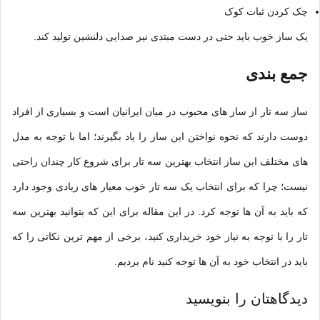
چک کردن ثبات کوک
یک ساز خوب باید حتی در دست مبتدی نیز صدایی دلنشین تولید کند.
جمع بندی
ساز سه تار از ساز های محبوب در میان ایرانیان است و بسیاری از افراد
دوست دارند که نحوه نواختن این ساز را یاد بگیرند؛ اما با توجه به مدل
های مختلف این ساز انتخاب بهترین سه تار برای شروع کار چندان راحتی
نیست؛ چرا که برای انتخاب یک سه تار خوب معیار های زیادی وجود دارد
که باید به آن ها توجه کرد. در این مقاله برای این که بتوانید بهترین سه
تار را با توجه به نیاز خود خریداری کنید، برخی از مهم ترین نکاتی را که
باید در انتخاب خود به آن ها توجه کنید نام بردیم.
دیدگاهتان را بنویسید