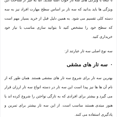
ویژگی ها باید بدانید که سه تار بر اساس سطح مهارت افراد نیز به سه
دسته کلی تقسیم می شود. به همین دلیل قبل از خرید بسیار مهم است
که سطح خود را مشخص کنید تا بتوانید سازی مناسب با نیاز خود
خریداری کنید.
سه نوع اصلی سه تار عبارتند از:
·
سه تار های مشقی
بهترین سه تار برای شروع سه تار های مشقی هستند. همان طور که از
نام آن ها ها نیز پیدا است این سه تار در دسته انواع
سه تار ارزان
قرار
می گیرد و بیشتر برای افرادی که به تازگی نواختن را شروع کرده اند یا
هنوز مبتدی هستند مناسب است. از این سه تار بیشتر برای تمرین و
یادگیری استفاده می کنند.