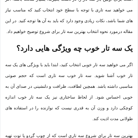
می خواهید سه تاری با توجه با سطح خود انتخاب کنید که مناسب نیاز
های شما باشد، نکات زیادی وجود دارد که باید به آن ها توجه کنید. در این
مقاله درمورد نحوه انتخاب بهترین سه تار برای شروع توضیح خواهیم داد.
یک سه تار خوب چه ویژگی هایی دارد؟
اگر می خواهید سه تار خوبی انتخاب کنید، ابتدا باید با ویژگی های یک سه
تار خوب آشنا شوید. سه تار خوب سه تاری است که حجم صوتی
مناسبی داشته باشد. همچین لطافت، ظرافت و دلنشینی در صدای آن به
خوبی احساس شود. از لحاظ ساختاری نیز یک سه تار خوب اندازه
کوچکی دارد و وزن آن به قدری نیست که نوازنده را در استفاده های
طولانی مدت اذیت کند.
بهترین سه تار برای شروع سه تاری است که از چوب گردو یا توت تهیه