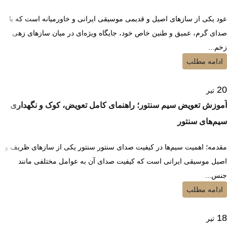
عود یکی از سازهای اصیل و قدیمی موسیقی ایرانی و خاورمیانه است که با
صدای گرم، عمیق و طنین خاص خود، جایگاه ویژه‌ای در میان سازهای زهی
زخم...
ادامه مطلب
20
تیر
آموزش تعویض سیم سنتور؛ راهنمای کامل تعویض، کوک و نگهداری
سیم‌های سنتور
مقدمه؛ اهمیت سیم‌ها در کیفیت صدای سنتور سنتور یکی از سازهای ظریف و
اصیل موسیقی ایرانی است که کیفیت صدای آن به عوامل مختلفی مانند
جنس...
ادامه مطلب
18
تیر