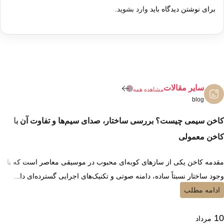
برای نوشتن دیدگاه باید
وارد بشوید
.
سایر مقالات
مشاهده همه
blog
کاخن سیمی چیست؟ بررسی ساختار، صدای سیم‌ها و تفاوت آن با
کاخن معمولی
مقدمه کاخن یکی از سازهای کوبه‌ای محبوب در موسیقی معاصر است که با
وجود ساختار نسبتاً ساده، دامنه صوتی و تکنیک‌های اجرایی گسترده‌ای دا...
ادامه مطلب
10
مرداد