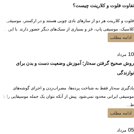
تفاوت فلوت و کلارینت چیست؟
فلوت و کلارینت هر دو از سازهای بادی چوبی هستند و در ارکستر، موسیقی
کلاسیک، موسیقی پاپ، جَز و بسیاری از سبک‌های دیگر حضور دارند. با این ...
ادامه مطلب
10
مرداد
روش صحیح گرفتن سه‌تار؛ آموزش وضعیت دست و بدن برای
نوازندگی
یادگیری سه‌تار فقط به شناخت پرده‌ها، مضراب‌زدن و اجرای گوشه‌های
موسیقی ایرانی محدود نمی‌شود. پیش از آنکه بتوان یک جمله موسیقایی را با
ظ...
ادامه مطلب
05
مرداد