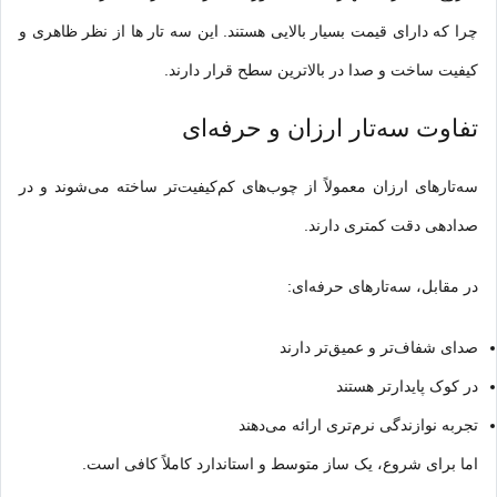
چرا که دارای قیمت بسیار بالایی هستند. این سه تار ها از نظر ظاهری و
کیفیت ساخت و صدا در بالاترین سطح قرار دارند.
تفاوت سه‌تار ارزان و حرفه‌ای
سه‌تارهای ارزان معمولاً از چوب‌های کم‌کیفیت‌تر ساخته می‌شوند و در
صدادهی دقت کمتری دارند.
در مقابل، سه‌تارهای حرفه‌ای:
صدای شفاف‌تر و عمیق‌تر دارند
در کوک پایدارتر هستند
تجربه نوازندگی نرم‌تری ارائه می‌دهند
اما برای شروع، یک ساز متوسط و استاندارد کاملاً کافی است.