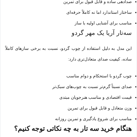
صدادهی ساده و قابل قبول برای تمرین
ساختار استاندارد اما نه کاملاً حرفه‌ای
مناسب برای آشنایی اولیه با ساز
سه‌تار آریا یک مهر گردو
این مدل به دلیل استفاده از چوب گردو، نسبت به برخی سازهای کاملاً
ساده، کیفیت صدای متعادل‌تری دارد:
چوب گردو با استحکام و دوام مناسب
صدای نسبتاً گرم‌تر نسبت به چوب‌های سبک‌تر
قیمت اقتصادی و مناسب هنرجویان مبتدی
وزن متعادل و قابل قبول برای تمرین
مناسب برای شروع یادگیری و تمرین روزانه
هنگام خرید سه تار به چه نکاتی توجه کنیم؟