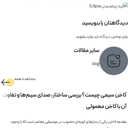
دیدگاهتان را بنویسید
برای نوشتن دیدگاه باید
وارد بشوید
.
سایر مقالات
blog
مشاهده همه
کاخن سیمی چیست؟ بررسی ساختار، صدای سیم‌ها و تفاوت
آن با کاخن معمولی
مقدمه کاخن یکی از سازهای کوبه‌ای محبوب در موسیقی معاصر است که با وجود