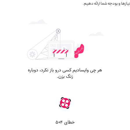
نیازها و بودجه شما ارائه دهیم.