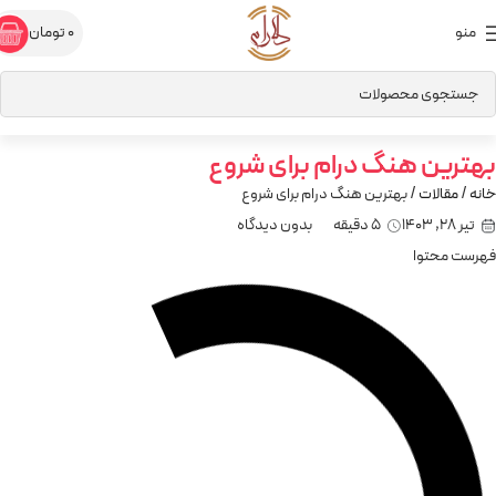
منو
0
تومان
بهترین هنگ درام برای شروع
خانه
مقالات
بهترین هنگ درام برای شروع
تیر 28, 1403
5 دقیقه
بدون دیدگاه
فهرست محتوا