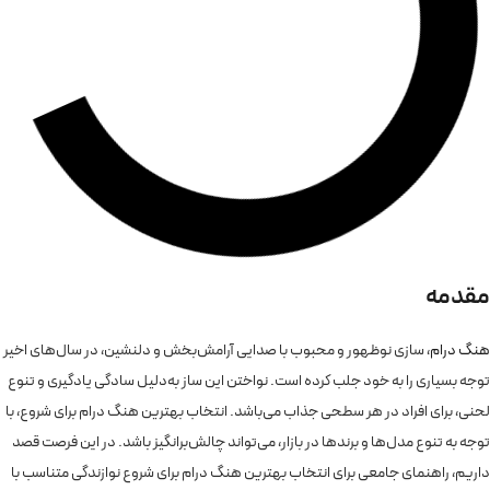
مقدمه
هنگ درام
، سازی نوظهور و محبوب با صدایی آرامش‌بخش و دلنشین، در سال‌های اخیر
توجه بسیاری را به خود جلب کرده است. نواختن این ساز به‌دلیل سادگی یادگیری و تنوع
لحنی، برای افراد در هر سطحی جذاب می‌باشد. انتخاب بهترین هنگ درام برای شروع، با
توجه به تنوع مدل‌ها و برندها در بازار، می‌تواند چالش‌برانگیز باشد. در این فرصت قصد
داریم، راهنمای جامعی برای انتخاب بهترین هنگ درام برای شروع نوازندگی متناسب با