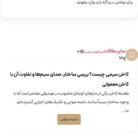
برای نوشتن دیدگاه باید
وارد بشوید
.
سایر مقالات
مشاهده همه
blog
کاخن سیمی چیست؟ بررسی ساختار، صدای سیم‌ها و تفاوت آن با
کاخن معمولی
مقدمه کاخن یکی از سازهای کوبه‌ای محبوب در موسیقی معاصر است که با
وجود ساختار نسبتاً ساده، دامنه صوتی و تکنیک‌های اجرایی گسترده‌ای
دا...
ادامه مطلب