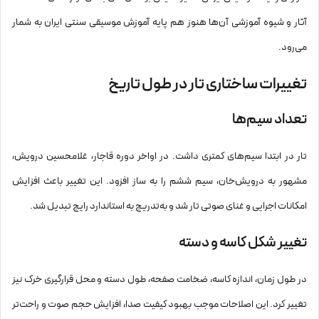
آثار و شیوه آموزشی آن‌ها هنوز هم پایه آموزش موسیقی سنتی ایران به شمار
می‌رود.
تغییرات ساختاری تار در طول تاریخ
تعداد سیم‌ها
تار در ابتدا سیم‌های کمتری داشت. در اواخر دوره قاجار، غلامحسین درویش،
مشهور به درویش‌خان، سیم ششم را به ساز افزود. این تغییر باعث افزایش
امکانات اجرایی و غنای صوتی تار شد و به‌تدریج به استاندارد رایج تبدیل شد.
تغییر شکل کاسه و دسته
در طول زمان، اندازه کاسه، ضخامت صفحه، طول دسته و محل قرارگیری خرک نیز
تغییر کرد. این اصلاحات موجب بهبود کیفیت صدا، افزایش حجم صوت و راحت‌تر