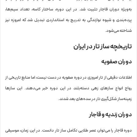
به‌ویژه دوران قاجار تثبیت شد. در این دوره، ساختار کاسه، تعداد سیم‌ها،
پرده‌بندی و شیوه نوازندگی به تدریج به استانداردی تبدیل شد که امروزه نیز
شناخته می‌شود.
تاریخچه ساز تار در ایران
دوران صفویه
اطلاعات دقیقی از تار امروزی در دوره صفویه در دست نیست، اما منابع تاریخی از
رواج انواع سازهای زهی دسته‌بلند در این دوره خبر می‌دهند. این سازها
زمینه‌ساز شکل‌گیری تار در سده‌های بعد شدند.
دوران زندیه و قاجار
دوره قاجار را می‌توان عصر طلایی تکامل ساز تار دانست. در این زمان، موسیقی