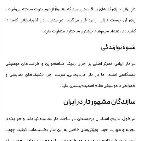
تار ایرانی دارای کاسه‌ای دو قسمتی است که معمولاً از چوب توت ساخته می‌شود و
روی آن پوست نازکی از بره قرار می‌گیرد. در مقابل، تار آذربایجانی کاسه‌ای
کشیده‌تر، تعداد سیم‌های بیشتر و ساختاری متفاوت دارد.
شیوه نوازندگی
در تار ایرانی، تمرکز اصلی بر اجرای ردیف، بداهه‌نوازی و ظرافت‌های موسیقی
دستگاهی است. اما در تار آذربایجانی، سرعت اجرا، تکنیک‌های نمایشی و
همراهی با موسیقی مقام اهمیت بیشتری دارد.
سازندگان مشهور تار در ایران
در طول تاریخ، استادان برجسته‌ای در ساخت تار فعالیت کرده‌اند و هر یک با
تجربه و مهارت خود، ویژگی‌های خاصی به این ساز بخشیده‌اند. کیفیت چوب،
دقت در ساخت کاسه، پرده‌بندی و تنظیم نهایی، از مهم‌ترین عواملی هستند که