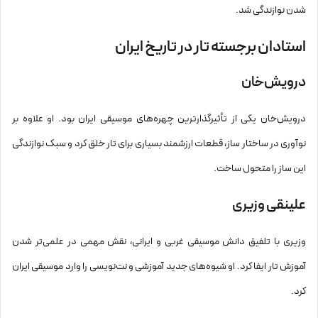
شدن نوازندگی شد.
استادان برجسته تار در تاریخ ایران
درویش‌خان
درویش‌خان یکی از تأثیرگذارترین چهره‌های موسیقی ایران بود. او علاوه بر
نوآوری در ساختار ساز، قطعات ارزشمند بسیاری برای تار خلق کرد و سبک نوازندگی
این ساز را متحول ساخت.
علینقی وزیری
وزیری با تلفیق دانش موسیقی غربی و ایرانی، نقش مهمی در علمی‌تر شدن
آموزش تار ایفا کرد. او شیوه‌های جدید آموزشی و نت‌نویسی را وارد موسیقی ایران
کرد.