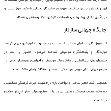
ارزش یک تار را تعیین می‌کنند. امروزه نیز سازندگان بسیاری با حفظ اصول سنتی و
بهره‌گیری از فناوری‌های نوین، به ساخت تارهای حرفه‌ای مشغول هستند.
جایگاه جهانی ساز تار
تار امروزه تنها به ایران محدود نیست و در بسیاری از کشورهای جهان توسط
نوازندگان و پژوهشگران موسیقی شناخته می‌شود. حضور این ساز در
جشنواره‌های بین‌المللی، دانشگاه‌های موسیقی و اجراهای هنرمندان ایرانی در
سراسر جهان، نقش مهمی در معرفی موسیقی دستگاهی ایران داشته است.
همچنین ثبت «هنر ساختن و نواختن تار» در فهرست میراث فرهنگی ناملموس
یونسکو، اهمیت فرهنگی و هنری این ساز را در سطح جهانی بیش از پیش نمایان
کرده است.