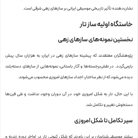
نشان‌دهنده تأثیر تاریخی موسیقی ایرانی بر سازهای زهی شرقی است.
خاستگاه اولیه ساز تار
نخستین نمونه‌های سازهای زهی
پژوهشگران معتقدند که پیشینه سازهای زهی در ایران به هزاران سال پیش
بازمی‌گردد. در نقش‌برجسته‌ها و آثار باستانی، نمونه‌هایی از سازهای دسته‌بلند
دیده می‌شود که از نظر ساختار، اجداد سازهای امروزی محسوب می‌شوند.
با این حال، تار به شکل امروزی خود در آن دوران وجود نداشت و طی قرن‌ها
دستخوش تغییر و تکامل شد.
سیر تکامل تا شکل امروزی
بیشتر موسیقی‌شناسان بر این باورند که شکل کنونی تار در اواخر دوره زندیه و