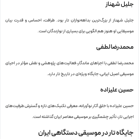
جلیل شهناز
جلیل شهناز از بزرگ‌ترین بداهه‌نوازان تار بود. ظرافت، احساس و قدرت بیان
موسیقایی او هنوز هم الگویی برای بسیاری از نوازندگان است.
محمدرضا لطفی
محمدرضا لطفی با اجراهای ماندگار، فعالیت‌های پژوهشی و نقش مؤثر در احیای
موسیقی اصیل ایرانی، جایگاه ویژه‌ای در تاریخ تار دارد.
حسین علیزاده
حسین علیزاده با خلق آثار نوآورانه، معرفی تکنیک‌های تازه و گسترش ظرفیت‌های
اجرایی تار، تأثیر چشمگیری بر موسیقی معاصر ایران گذاشته است.
جایگاه تار در موسیقی دستگاهی ایران