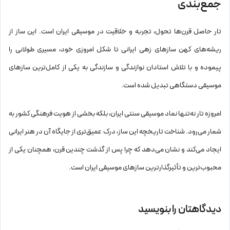
جمع‌بندی
تار حاصل قرن‌ها تحول، تجربه و خلاقیت در موسیقی ایران است. این ساز از
ریشه‌های کهن سازهای زهی ایرانی تا شکل امروزی خود، مسیری طولانی را
پیموده و با تلاش استادان نوازندگی و سازندگی به یکی از کامل‌ترین سازهای
موسیقی دستگاهی تبدیل شده است.
امروزه تار نه‌تنها نماد موسیقی سنتی ایران، بلکه بخشی از هویت فرهنگی کشور به
شمار می‌رود. شناخت تاریخچه این ساز، درک عمیق‌تری از جایگاه آن در هنر ایرانی
ایجاد می‌کند و نشان می‌دهد که چرا پس از گذشت چندین قرن، همچنان یکی از
محبوب‌ترین و تأثیرگذارترین سازهای موسیقی ایران است.
دیدگاهتان را بنویسید