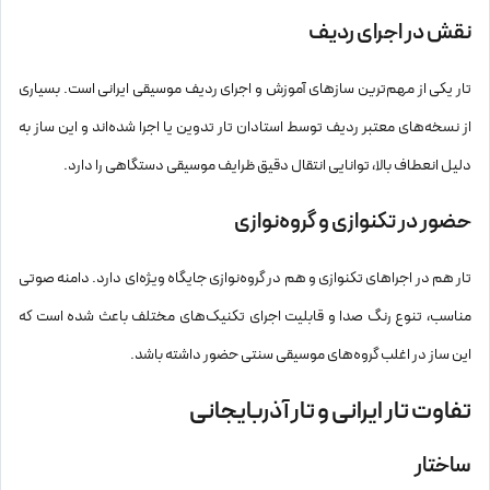
نقش در اجرای ردیف
تار یکی از مهم‌ترین سازهای آموزش و اجرای ردیف موسیقی ایرانی است. بسیاری
از نسخه‌های معتبر ردیف توسط استادان تار تدوین یا اجرا شده‌اند و این ساز به
دلیل انعطاف بالا، توانایی انتقال دقیق ظرایف موسیقی دستگاهی را دارد.
حضور در تکنوازی و گروه‌نوازی
تار هم در اجراهای تکنوازی و هم در گروه‌نوازی جایگاه ویژه‌ای دارد. دامنه صوتی
مناسب، تنوع رنگ صدا و قابلیت اجرای تکنیک‌های مختلف باعث شده است که
این ساز در اغلب گروه‌های موسیقی سنتی حضور داشته باشد.
تفاوت تار ایرانی و تار آذربایجانی
ساختار