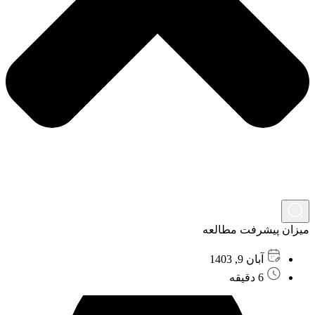
میزان پیشرفت مطالعه
آبان 9, 1403
6 دقیقه