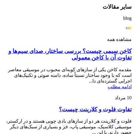
سایر مقالات
blog
مشاهده همه
کاخن سیمی چیست؟ بررسی ساختار، صدای سیم‌ها و
تفاوت آن با کاخن معمولی
مقدمه کاخن یکی از سازهای کوبه‌ای محبوب در موسیقی معاصر
است که با وجود ساختار نسبتاً ساده، دامنه صوتی و تکنیک‌های
اجرایی گسترده‌ای دا...
ادامه مطلب
10
مرداد
تفاوت فلوت و کلارینت چیست؟
فلوت و کلارینت هر دو از سازهای بادی چوبی هستند و در ارکستر،
موسیقی کلاسیک، موسیقی پاپ، جَز و بسیاری از سبک‌های دیگر
حضور دارند. با این ...