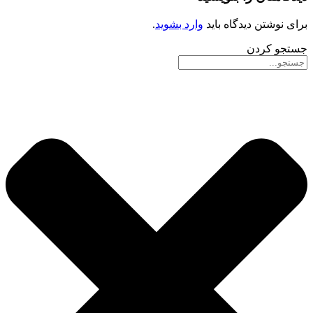
برای نوشتن دیدگاه باید
وارد بشوید
.
جستجو کردن