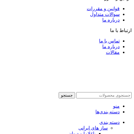
قوانین و مقررات
سوالات متداول
درباره ما
ارتباط با ما
تماس با ما
درباره ما
مقالات
جستجو
منو
دسته بندی‌ها
دسته بندی
ساز های ایرانی
باغلاما و دیوان