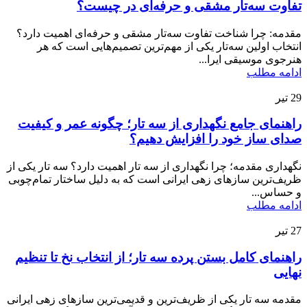
تفاوت سه‌تار مشقی و حرفه‌ای در چیست؟
مقدمه: چرا شناخت تفاوت سه‌تار مشقی و حرفه‌ای اهمیت دارد؟
انتخاب اولین سه‌تار یکی از مهم‌ترین تصمیم‌هایی است که هر
هنرجوی موسیقی ایرا...
ادامه مطلب
29
تیر
راهنمای جامع نگهداری از سه تار؛ چگونه عمر و کیفیت
صدای ساز خود را افزایش دهیم؟
نگهداری مقدمه؛ چرا نگهداری از سه تار اهمیت دارد؟ سه تار یکی از
ظریف‌ترین سازهای زهی ایرانی است که به دلیل ساختار تمام‌چوبی
و حساس...
ادامه مطلب
27
تیر
راهنمای کامل بستن پرده سه تار؛ از انتخاب نخ تا تنظیم
نهایی
مقدمه سه تار یکی از ظریف‌ترین و قدیمی‌ترین سازهای زهی ایرانی