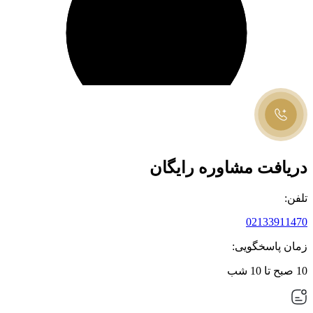
دریافت مشاوره رایگان
تلفن:
02133911470
زمان پاسخگویی:
10 صبح تا 10 شب