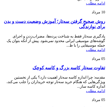
ادامه مطلب
10
مرداد
روش صحیح گرفتن سه‌تار؛ آموزش وضعیت دست و بدن
برای نوازندگی
یادگیری سه‌تار فقط به شناخت پرده‌ها، مضراب‌زدن و اجرای
گوشه‌های موسیقی ایرانی محدود نمی‌شود. پیش از آنکه بتوان یک
جمله موسیقایی را با ظ...
ادامه مطلب
05
مرداد
تفاوت سه‌تار کاسه بزرگ و کاسه کوچک
مقدمه: چرا اندازه کاسه سه‌تار اهمیت دارد؟ یکی از نخستین
ویژگی‌هایی که هنگام خرید سه‌تار توجه خریداران را جلب می‌کند،
اندازه کاسه ساز...
ادامه مطلب
05
مرداد