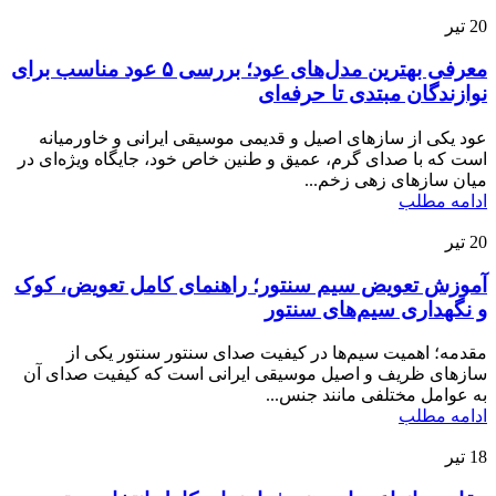
20
تیر
معرفی بهترین مدل‌های عود؛ بررسی ۵ عود مناسب برای
نوازندگان مبتدی تا حرفه‌ای
عود یکی از سازهای اصیل و قدیمی موسیقی ایرانی و خاورمیانه
است که با صدای گرم، عمیق و طنین خاص خود، جایگاه ویژه‌ای در
میان سازهای زهی زخم...
ادامه مطلب
20
تیر
آموزش تعویض سیم سنتور؛ راهنمای کامل تعویض، کوک
و نگهداری سیم‌های سنتور
مقدمه؛ اهمیت سیم‌ها در کیفیت صدای سنتور سنتور یکی از
سازهای ظریف و اصیل موسیقی ایرانی است که کیفیت صدای آن
به عوامل مختلفی مانند جنس...
ادامه مطلب
18
تیر