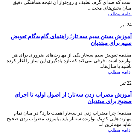
است که صدای گرم، لطیف و روح‌نواز آن نتیجه هماهنگی دقیق
میان بخش‌های مخت...
ادامه مطلب
24
تیر
آموزش بستن سیم سه تار؛ راهنمای گام‌به‌گام تعویض
سیم برای مبتدیان
مقدمه تعویض سیم سه‌تار یکی از مهارت‌های ضروری برای هر
نوازنده است. فرقی نمی‌کند که تازه یادگیری این ساز را آغاز کرده
باشید یا سال‌ها...
ادامه مطلب
22
تیر
آموزش مضراب زدن سه‌تار؛ از اصول اولیه تا اجرای
صحیح برای مبتدیان
مقدمه؛ چرا مضراب زدن در سه‌تار اهمیت دارد؟ در میان تمام
مهارت‌هایی که یک نوازنده سه‌تار باید بیاموزد، مضراب زدن صحیح
شاید مهم‌ترین آ...
ادامه مطلب