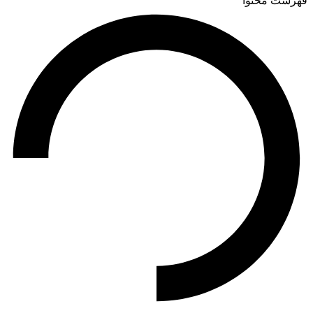
فهرست محتوا